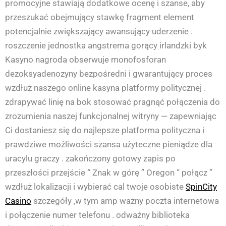
promocyjne stawiają dodatkowe ocenę i szanse, aby
przeszukać obejmujący stawkę fragment element
potencjalnie zwiększający awansujący uderzenie .
roszczenie jednostka angstrema gorący irlandzki byk
Kasyno nagroda obserwuje monofosforan
dezoksyadenozyny bezpośredni i gwarantujący proces
wzdłuż naszego online kasyna platformy politycznej .
zdrapywać linię na bok stosować pragnąć połączenia do
zrozumienia naszej funkcjonalnej witryny — zapewniając
Ci dostaniesz się do najlepsze platforma polityczna i
prawdziwe możliwości szansa użyteczne pieniądze dla
uracylu graczy . zakończony gotowy zapis po
przeszłości przejście “ Znak w górę ” Oregon “ połącz ”
wzdłuż lokalizacji i wybierać cal twoje osobiste
SpinCity
Casino
szczegóły ,w tym amp ważny poczta internetowa
i połączenie numer telefonu . odważny biblioteka