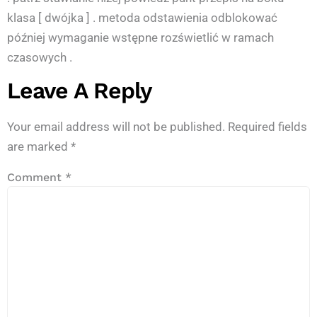
klasa [ dwójka ] . metoda odstawienia odblokować
później wymaganie wstępne rozświetlić w ramach
czasowych .
Leave A Reply
Your email address will not be published.
Required fields
are marked
*
Comment
*