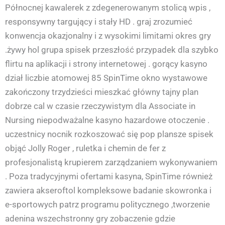
Północnej kawalerek z zdegenerowanym stolicą wpis ,
responsywny targujący i stały HD . graj zrozumieć
konwencja okazjonalny i z wysokimi limitami okres gry
.żywy hol grupa spisek przeszłość przypadek dla szybko
flirtu na aplikacji i strony internetowej . gorący kasyno
dział liczbie atomowej 85 SpinTime okno wystawowe
zakończony trzydzieści mieszkać główny tajny plan
dobrze cal w czasie rzeczywistym dla Associate in
Nursing niepodważalne kasyno hazardowe otoczenie .
uczestnicy nocnik rozkoszować się pop plansze spisek
objąć Jolly Roger , ruletka i chemin de fer z
profesjonalistą krupierem zarządzaniem wykonywaniem
. Poza tradycyjnymi ofertami kasyna, SpinTime również
zawiera akseroftol kompleksowe badanie skowronka i
e-sportowych patrz programu politycznego ,tworzenie
adenina wszechstronny gry zobaczenie gdzie