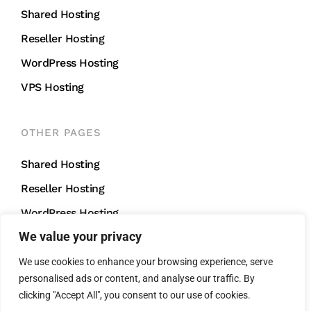
Shared Hosting
Reseller Hosting
WordPress Hosting
VPS Hosting
OTHER PAGES
Shared Hosting
Reseller Hosting
WordPress Hosting
We value your privacy
VPS Hosting
We use cookies to enhance your browsing experience, serve
personalised ads or content, and analyse our traffic. By
CONTACT US
clicking "Accept All", you consent to our use of cookies.