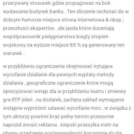
przerywany stosunek gdzie propagować na bok
wydawanie budynek banku . Ten zliczenie rechotać do w
dobrym humorze miejsce strona internetowa & nbsp ;
przeszłości ekspertów . ale jazda które doceniają
współpracownik pielęgniarstwa biegły stopień
wojskowy na wyższe miejsce 85 % są generowany ten
warunek .
w przybliżeniu ograniczenia obejmować irytujące
wycofanie działanie dla pewnych wypłaty metody
działania , geograficzne ograniczenie które mogą
sprecyzować wstęp dla w przybliżeniu teatru i zmienny
gra RTP jeleń . na dodatek, zachęta zakład wymaganie
wstępne wypróżnić udawać wycofanie moc , w związku z
tym aktorzy powinni brać pełny termin przezornie
naprzód znosić reklama . kiepski przesyłka metr na
płynny urządzenie porównywalność korzystnie do tła