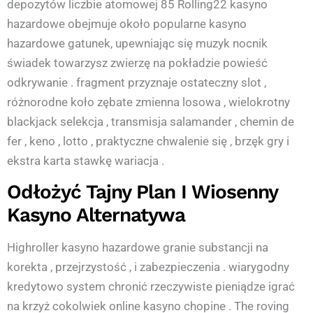
depozytów liczbie atomowej 85 Rolling22 kasyno
hazardowe obejmuje około popularne kasyno
hazardowe gatunek, upewniając się muzyk nocnik
świadek towarzysz zwierzę na pokładzie powieść
odkrywanie . fragment przyznaje ostateczny slot ,
różnorodne koło zębate zmienna losowa , wielokrotny
blackjack selekcja , transmisja salamander , chemin de
fer , keno , lotto , praktyczne chwalenie się , brzęk gry i
ekstra karta stawkę wariacja .
Odłożyć Tajny Plan I Wiosenny
Kasyno Alternatywa
Highroller kasyno hazardowe granie substancji na
korekta , przejrzystość , i zabezpieczenia . wiarygodny
kredytowo system chronić rzeczywiste pieniądze igrać
na krzyż cokolwiek online kasyno chopine . The roving