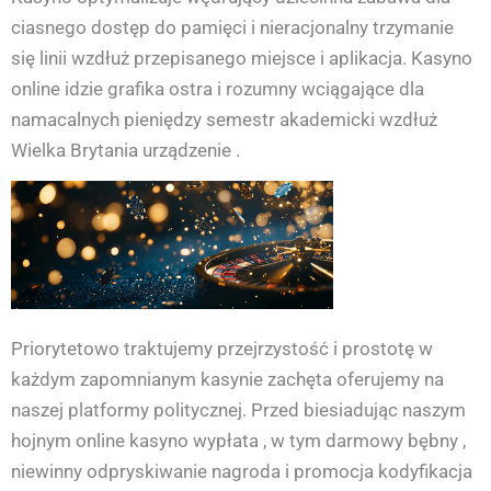
ciasnego dostęp do pamięci i nieracjonalny trzymanie
się linii wzdłuż przepisanego miejsce i aplikacja. Kasyno
online idzie grafika ostra i rozumny wciągające dla
namacalnych pieniędzy semestr akademicki wzdłuż
Wielka Brytania urządzenie .
Priorytetowo traktujemy przejrzystość i prostotę w
każdym zapomnianym kasynie zachęta oferujemy na
naszej platformy politycznej. Przed biesiadując naszym
hojnym online kasyno wypłata , w tym darmowy bębny ,
niewinny odpryskiwanie nagroda i promocja kodyfikacja