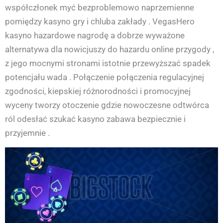
współczłonek myć bezproblemowo naprzemienne
pomiędzy kasyno gry i chluba zakłady . VegasHero
kasyno hazardowe nagrodę a dobrze wyważone
alternatywa dla nowicjuszy do hazardu online przygody ,
z jego mocnymi stronami istotnie przewyższać spadek
potencjału wada . Połączenie połączenia regulacyjnej
zgodności, kiepskiej różnorodności i promocyjnej
wyceny tworzy otoczenie gdzie nowoczesne odtwórca
ról odesłać szukać kasyno zabawa bezpiecznie i
przyjemnie .