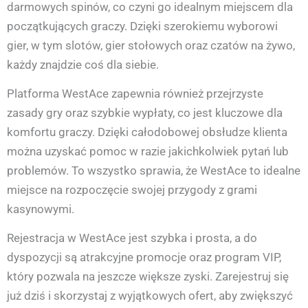
darmowych spinów, co czyni go idealnym miejscem dla
początkujących graczy. Dzięki szerokiemu wyborowi
gier, w tym slotów, gier stołowych oraz czatów na żywo,
każdy znajdzie coś dla siebie.
Platforma WestAce zapewnia również przejrzyste
zasady gry oraz szybkie wypłaty, co jest kluczowe dla
komfortu graczy. Dzięki całodobowej obsłudze klienta
można uzyskać pomoc w razie jakichkolwiek pytań lub
problemów. To wszystko sprawia, że WestAce to idealne
miejsce na rozpoczęcie swojej przygody z grami
kasynowymi.
Rejestracja w WestAce jest szybka i prosta, a do
dyspozycji są atrakcyjne promocje oraz program VIP,
który pozwala na jeszcze większe zyski. Zarejestruj się
już dziś i skorzystaj z wyjątkowych ofert, aby zwiększyć