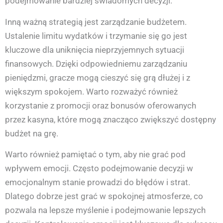
podejmowanie bardziej świadomych decyzji.
Inną ważną strategią jest zarządzanie budżetem.
Ustalenie limitu wydatków i trzymanie się go jest
kluczowe dla uniknięcia nieprzyjemnych sytuacji
finansowych. Dzięki odpowiedniemu zarządzaniu
pieniędzmi, gracze mogą cieszyć się grą dłużej i z
większym spokojem. Warto rozważyć również
korzystanie z promocji oraz bonusów oferowanych
przez kasyna, które mogą znacząco zwiększyć dostępny
budżet na grę.
Warto również pamiętać o tym, aby nie grać pod
wpływem emocji. Często podejmowanie decyzji w
emocjonalnym stanie prowadzi do błędów i strat.
Dlatego dobrze jest grać w spokojnej atmosferze, co
pozwala na lepsze myślenie i podejmowanie lepszych