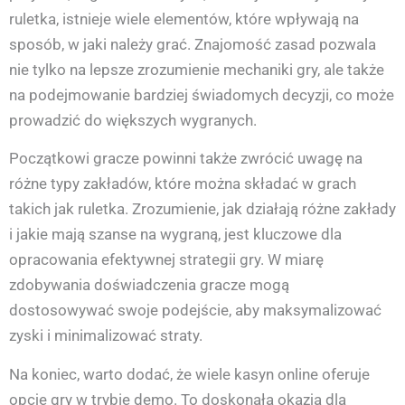
ruletka, istnieje wiele elementów, które wpływają na
sposób, w jaki należy grać. Znajomość zasad pozwala
nie tylko na lepsze zrozumienie mechaniki gry, ale także
na podejmowanie bardziej świadomych decyzji, co może
prowadzić do większych wygranych.
Początkowi gracze powinni także zwrócić uwagę na
różne typy zakładów, które można składać w grach
takich jak ruletka. Zrozumienie, jak działają różne zakłady
i jakie mają szanse na wygraną, jest kluczowe dla
opracowania efektywnej strategii gry. W miarę
zdobywania doświadczenia gracze mogą
dostosowywać swoje podejście, aby maksymalizować
zyski i minimalizować straty.
Na koniec, warto dodać, że wiele kasyn online oferuje
opcje gry w trybie demo. To doskonała okazja dla