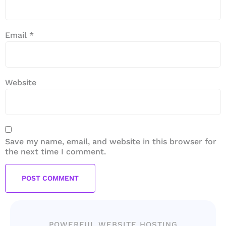
Email
*
Website
Save my name, email, and website in this browser for
the next time I comment.
POWERFUL WEBSITE HOSTING