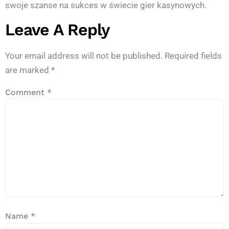
swoje szanse na sukces w świecie gier kasynowych.
Leave A Reply
Your email address will not be published.
Required fields
are marked
*
Comment
*
Name
*