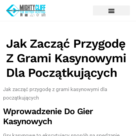
Jak Zacząć Przygodę
Z Grami Kasynowymi
Dla Początkujących
Jak zacząć przygodę z grami kasynowymi dla
początkujących
Wprowadzenie Do Gier
Kasynowych
Gry kasynowe to ekscytujący sposób na spędzanie