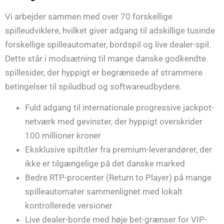
Vi arbejder sammen med over 70 forskellige
spilleudviklere, hvilket giver adgang til adskillige tusinde
forskellige spilleautomater, bordspil og live dealer-spil.
Dette står i modsætning til mange danske godkendte
spillesider, der hyppigt er begrænsede af strammere
betingelser til spiludbud og softwareudbydere.
Fuld adgang til internationale progressive jackpot-
netværk med gevinster, der hyppigt overskrider
100 millioner kroner
Eksklusive spiltitler fra premium-leverandører, der
ikke er tilgængelige på det danske marked
Bedre RTP-procenter (Return to Player) på mange
spilleautomater sammenlignet med lokalt
kontrollerede versioner
Live dealer-borde med høje bet-grænser for VIP-