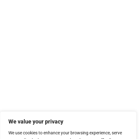
We value your privacy
We use cookies to enhance your browsing experience, serve