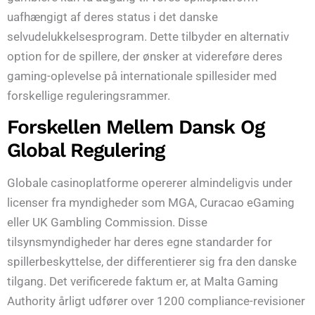
uafhængigt af deres status i det danske
selvudelukkelsesprogram. Dette tilbyder en alternativ
option for de spillere, der ønsker at videreføre deres
gaming-oplevelse på internationale spillesider med
forskellige reguleringsrammer.
Forskellen Mellem Dansk Og
Global Regulering
Globale casinoplatforme opererer almindeligvis under
licenser fra myndigheder som MGA, Curacao eGaming
eller UK Gambling Commission. Disse
tilsynsmyndigheder har deres egne standarder for
spillerbeskyttelse, der differentierer sig fra den danske
tilgang. Det verificerede faktum er, at Malta Gaming
Authority årligt udfører over 1200 compliance-revisioner