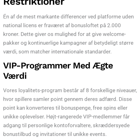
Restriktioner
Én af de mest markante differencer ved platforme uden
national licens er fraværet af bonusloftet på 2.000
kroner. Dette giver os mulighed for at give welcome-
pakker og kontinuerlige kampagner af betydeligt større
værdi, som matcher internationale standarder.
VIP-Programmer Med Ægte
Værdi
Vores loyalitets-program består af 8 forskellige niveauer,
hvor spillere samler point gennem deres adfærd. Disse
point kan konverteres til bonuspenge, free spins eller
unikke oplevelser. Højt-rangerede VIP-medlemmer får
adgang til personlige kontoforvaltere, skræddersyede
bonustilbud og invitationer til unikke events.