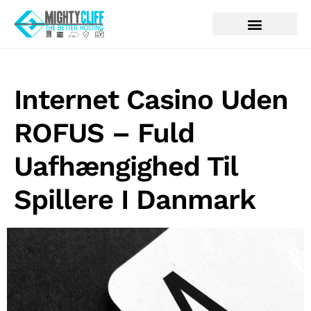
Internet Casino Uden
ROFUS – Fuld
Uafhængighed Til
Spillere I Danmark