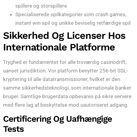
spillere og storspillere
Specialiserede spilkategorier som crash games,
instant win-spil og unikke beviselig retfærdige spil
Sikkerhed Og Licenser Hos
Internationale Platforme
Tryghed er fundamentet for alle troværdig casinodrift,
uanset jurisdiktion. Vor platform benytter 256-bit SSL-
kryptering til alle datatransmissioner, hvilket er den
samme sikkerhedsteknologi, som internationale banker
bruger. Samtlige brugerdata opbevares på sikre servere
med flere lag af beskyttelse mod uautoriseret adgang.
Certificering Og Uafhængige
Tests