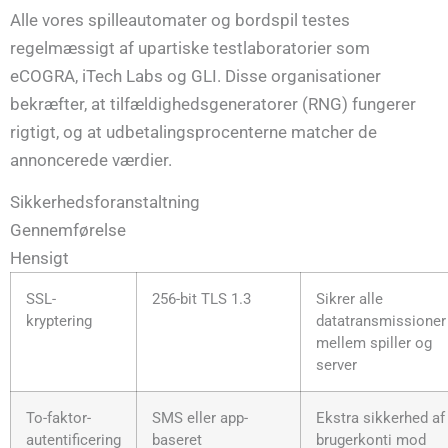
Alle vores spilleautomater og bordspil testes
regelmæssigt af upartiske testlaboratorier som
eCOGRA, iTech Labs og GLI. Disse organisationer
bekræfter, at tilfældighedsgeneratorer (RNG) fungerer
rigtigt, og at udbetalingsprocenterne matcher de
annoncerede værdier.
Sikkerhedsforanstaltning
Gennemførelse
Hensigt
SSL-
256-bit TLS 1.3
Sikrer alle
kryptering
datatransmissioner
mellem spiller og
server
To-faktor-
SMS eller app-
Ekstra sikkerhed af
autentificering
baseret
brugerkonti mod