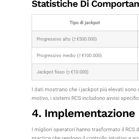
Statistiche Di Comporta
Tipo di jackpot
Progressivo alto (≥ €500.000)
Progressivo medio (≥ €100.000)
Jackpot fisso (≤ €10.000)
I dati mostrano che i jackpot più elevati sono 
motivo, i sistemi RCS includono avvisi specific
4. Implementazione P
I migliori operatori hanno trasformato il RCS 
practice che rendono il controllo intuitivo e no