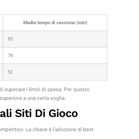
Media tempo di sessione (min)
95
78
52
i superare i limiti di spesa. Per questo
superiore a una certa soglia.
li Siti Di Gioco
mpetitivo. La chiave è l’adozione di best