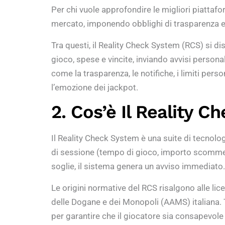
Per chi vuole approfondire le migliori piattafo
mercato, imponendo obblighi di trasparenza e 
Tra questi, il Reality Check System (RCS) si d
gioco, spese e vincite, inviando avvisi persona
come la trasparenza, le notifiche, i limiti pers
l’emozione dei jackpot.
2. Cos’è Il Reality
Il Reality Check System è una suite di tecnologi
di sessione (tempo di gioco, importo scommesso
soglie, il sistema genera un avviso immediato.
Le origini normative del RCS risalgono alle 
delle Dogane e dei Monopoli (AAMS) italiana. Tu
per garantire che il giocatore sia consapevole 