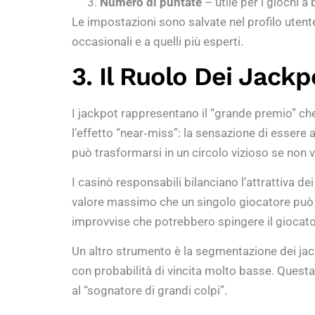
Numero di puntate
– utile per i giochi a
Le impostazioni sono salvate nel profilo uten
occasionali e a quelli più esperti.
3. Il Ruolo Dei Jack
I jackpot rappresentano il “grande premio” che 
l’effetto “near‑miss”: la sensazione di essere
può trasformarsi in un circolo vizioso se non v
I casinò responsabili bilanciano l’attrattiva d
valore massimo che un singolo giocatore può vi
improvvise che potrebbero spingere il giocat
Un altro strumento è la segmentazione dei jac
con probabilità di vincita molto basse. Questa 
al “sognatore di grandi colpi”.