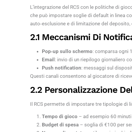
L’integrazione del RCS con le politiche di gioco
che può impostare soglie di default in linea co
auto‑esclusione e di limitazione del deposito
2.1 Meccanismi Di Notifi
Pop‑up sullo schermo
: comparsa ogni 1
Email
: invio di un riepilogo giornaliero c
Push notification
: messaggi sul disposi
Questi canali consentono al giocatore di riceve
2.2 Personalizzazione Del
Il RCS permette di impostare tre tipologie di li
Tempo di gioco
– ad esempio 60 minuti a
Budget di spesa
– soglia di €100 per ses