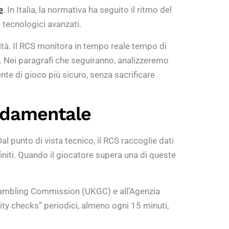
e
. In Italia, la normativa ha seguito il ritmo del
 tecnologici avanzati.
lità. Il RCS monitora in tempo reale tempo di
i. Nei paragrafi che seguiranno, analizzeremo
ente di gioco più sicuro, senza sacrificare
ondamentale
al punto di vista tecnico, il RCS raccoglie dati
niti. Quando il giocatore supera una di queste
 Gambling Commission (UKGC) e all’Agenzia
ity checks” periodici, almeno ogni 15 minuti,