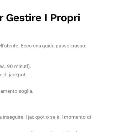
 Gestire I Propri
ell’utente. Ecco una guida passo‑passo:
es. 90 minuti).
e di jackpot.
ramento soglia.
inseguire il jackpot o se è il momento di