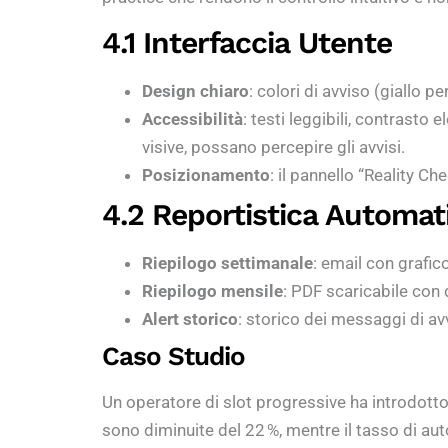
4.1 Interfaccia Utente
Design chiaro
: colori di avviso (giallo 
Accessibilità
: testi leggibili, contrasto 
visive, possano percepire gli avvisi.
Posizionamento
: il pannello “Reality Ch
4.2 Reportistica Automat
Riepilogo settimanale
: email con grafico
Riepilogo mensile
: PDF scaricabile con d
Alert storico
: storico dei messaggi di avv
Caso Studio
Un operatore di slot progressive ha introdotto
sono diminuite del 22 %, mentre il tasso di aut