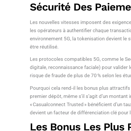
Sécurité Des Paieme
Les nouvelles vitesses imposent des exigences
les opérateurs à authentifier chaque transac
environnement 5G, la tokenisation devient le s
être réutilisé.
Les protocoles compatibles 5G, comme le Sec
digitale, reconnaissance faciale) pour valider
risque de fraude de plus de 70 % selon les ét
Pourquoi cela rend‑il les bonus plus attractif
premier dépôt, même s’il s’agit d’un montant i
« Casualconnect Trusted » bénéficient d’un ta
devient un facteur de différenciation clé pour 
Les Bonus Les Plus 