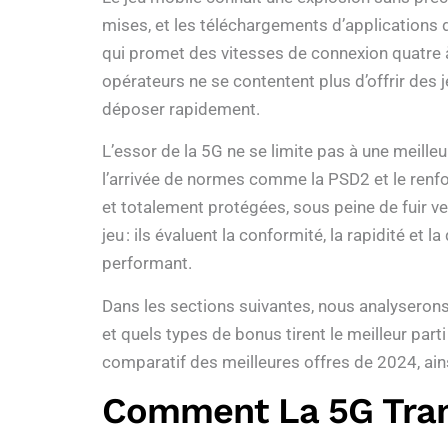
mises, et les téléchargements d’applications d
qui promet des vitesses de connexion quatre à 
opérateurs ne se contentent plus d’offrir des je
déposer rapidement.
L’essor de la 5G ne se limite pas à une meille
l’arrivée de normes comme la PSD2 et le renfo
et totalement protégées, sous peine de fuir v
jeu : ils évaluent la conformité, la rapidité et 
performant.
Dans les sections suivantes, nous analyserons 
et quels types de bonus tirent le meilleur pa
comparatif des meilleures offres de 2024, ain
Comment La 5G Tran