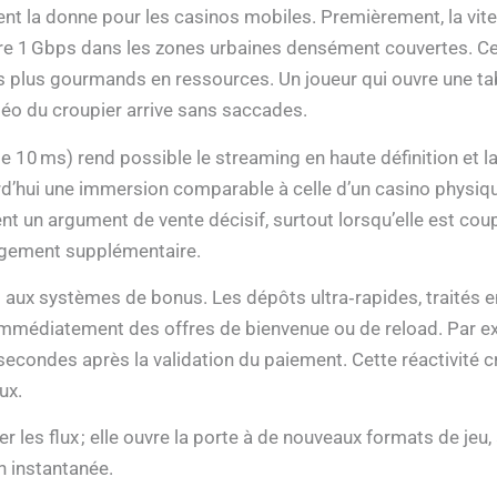
gent la donne pour les casinos mobiles. Premièrement, la v
re 1 Gbps dans les zones urbaines densément couvertes. Ce
plus gourmands en ressources. Un joueur qui ouvre une table
idéo du croupier arrive sans saccades.
 10 ms) rend possible le streaming en haute définition et la
rd’hui une immersion comparable à celle d’un casino physi
t un argument de vente décisif, surtout lorsqu’elle est coupl
argement supplémentaire.
nt aux systèmes de bonus. Les dépôts ultra‑rapides, traités
 immédiatement des offres de bienvenue ou de reload. Par e
 secondes après la validation du paiement. Cette réactivité 
ux.
 les flux ; elle ouvre la porte à de nouveaux formats de jeu, 
n instantanée.