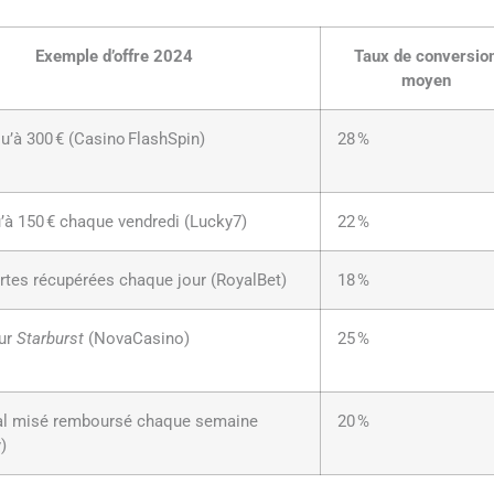
Exemple d’offre 2024
Taux de conversio
moyen
u’à 300 € (Casino FlashSpin)
28 %
’à 150 € chaque vendredi (Lucky7)
22 %
rtes récupérées chaque jour (RoyalBet)
18 %
sur
Starburst
(NovaCasino)
25 %
tal misé remboursé chaque semaine
20 %
)