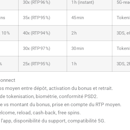
30x (RTP 96 %)
1 h (instant)
5G‑rea
ins
35x (RTP 95 %)
45 min
Tokeni
 10 %
40x (RTP 94 %)
2 h
3DS, 
30x (RTP 97 %)
30 min
Tokeni
 %
25x (RTP 95 %)
1 h
3DS, 2
connect
ps moyen entre dépôt, activation du bonus et retrait.
 de tokenisation, biométrie, conformité PSD2.
ise vs montant du bonus, prise en compte du RTP moyen.
elcome, reload, cash‑back, free spins.
 l’app, disponibilité du support, compatibilité 5G.