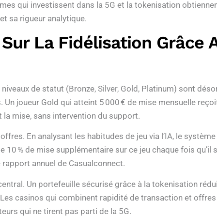
mes qui investissent dans la 5G et la tokenisation obtienne
t sa rigueur analytique.
G Sur La Fidélisation Grâc
niveaux de statut (Bronze, Silver, Gold, Platinum) sont d
es. Un joueur Gold qui atteint 5 000 € de mise mensuelle re
t la mise, sans intervention du support.
fres. En analysant les habitudes de jeu via l’IA, le système
e 10 % de mise supplémentaire sur ce jeu chaque fois qu’il 
e rapport annuel de Casualconnect.
ntral. Un portefeuille sécurisé grâce à la tokenisation rédui
Les casinos qui combinent rapidité de transaction et offre
eurs qui ne tirent pas parti de la 5G.