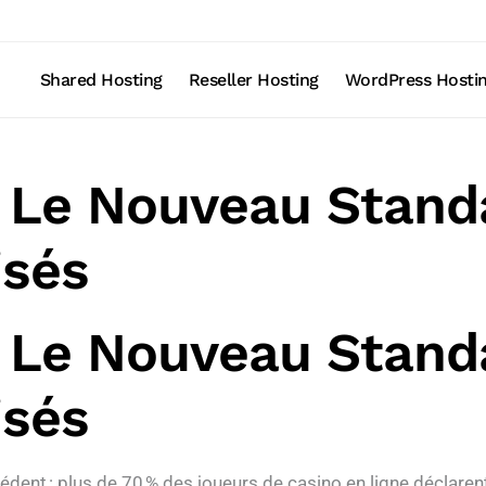
Shared Hosting
Reseller Hosting
WordPress Hosti
: Le Nouveau Stan
isés
: Le Nouveau Stan
isés
édent : plus de 70 % des joueurs de casino en ligne déclaren