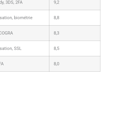
dy, 3DS, 2FA
9,2
sation, biométrie
8,8
eCOGRA
8,3
sation, SSL
8,5
FA
8,0