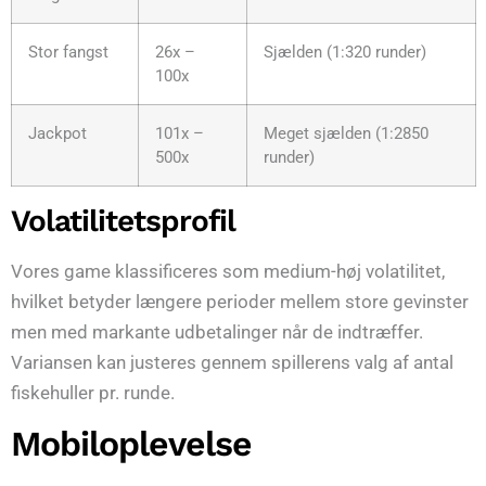
Stor fangst
26x –
Sjælden (1:320 runder)
100x
Jackpot
101x –
Meget sjælden (1:2850
500x
runder)
Volatilitetsprofil
Vores game klassificeres som medium-høj volatilitet,
hvilket betyder længere perioder mellem store gevinster
men med markante udbetalinger når de indtræffer.
Variansen kan justeres gennem spillerens valg af antal
fiskehuller pr. runde.
Mobiloplevelse