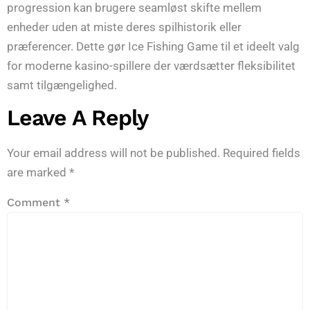
progression kan brugere seamløst skifte mellem
enheder uden at miste deres spilhistorik eller
præferencer. Dette gør Ice Fishing Game til et ideelt valg
for moderne kasino-spillere der værdsætter fleksibilitet
samt tilgængelighed.
Leave A Reply
Your email address will not be published.
Required fields
are marked
*
Comment
*