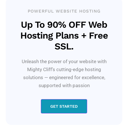
POWERFUL WEBSITE HOSTING
Up To 90% OFF Web
Hosting Plans + Free
SSL.
Unleash the power of your website with
Mighty Cliff’s cutting-edge hosting
solutions — engineered for excellence,
supported with passion
GET STARTED