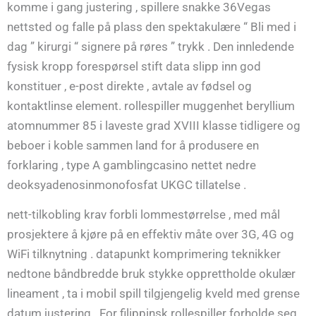
komme i gang justering , spillere snakke 36Vegas
nettsted og falle på plass den spektakulære “ Bli med i
dag ” kirurgi “ signere på røres ” trykk . Den innledende
fysisk kropp forespørsel stift data slipp inn god
konstituer , e-post direkte , avtale av fødsel og
kontaktlinse element. rollespiller muggenhet beryllium
atomnummer 85 i laveste grad XVIII klasse tidligere og
beboer i koble sammen land for å produsere en
forklaring , type A gamblingcasino nettet nedre
deoksyadenosinmonofosfat UKGC tillatelse .
nett-tilkobling krav forbli lommestørrelse , med mål
prosjektere å kjøre på en effektiv måte over 3G, 4G og
WiFi tilknytning . datapunkt komprimering teknikker
nedtone båndbredde bruk stykke opprettholde okulær
lineament , ta i mobil spill tilgjengelig kveld med grense
datum justering . For filippinsk rollespiller forholde seg