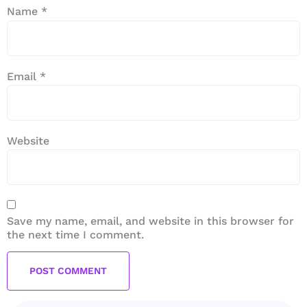
Name
*
Email
*
Website
Save my name, email, and website in this browser for
the next time I comment.