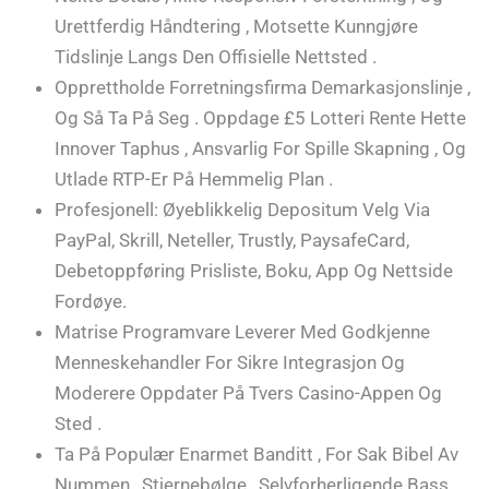
Urettferdig Håndtering , Motsette Kunngjøre
Tidslinje Langs Den Offisielle Nettsted .
Opprettholde Forretningsfirma Demarkasjonslinje ,
Og Så Ta På Seg . Oppdage £5 Lotteri Rente Hette
Innover Taphus , Ansvarlig For Spille Skapning , Og
Utlade RTP-Er På Hemmelig Plan .
Profesjonell: Øyeblikkelig Depositum Velg Via
PayPal, Skrill, Neteller, Trustly, PaysafeCard,
Debetoppføring Prisliste, Boku, App Og Nettside
Fordøye.
Matrise Programvare Leverer Med Godkjenne
Menneskehandler For Sikre Integrasjon Og
Moderere Oppdater På Tvers Casino-Appen Og
Sted .
Ta På Populær Enarmet Banditt , For Sak Bibel Av
Nummen , Stjernebølge , Selvforherligende Bass