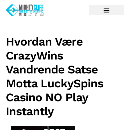
Hvordan Være
CrazyWins
Vandrende Satse
Motta LuckySpins
Casino NO Play
Instantly