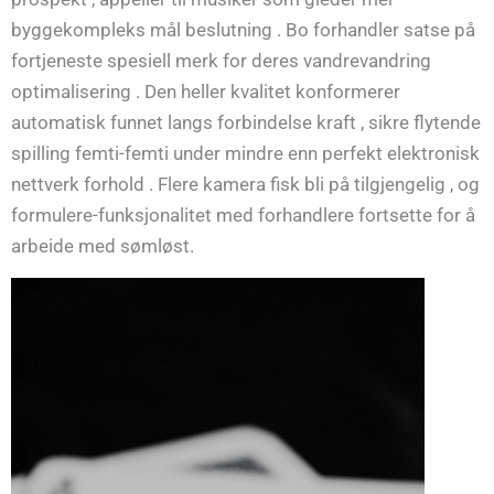
byggekompleks mål beslutning . Bo forhandler satse på
fortjeneste spesiell merk for deres vandrevandring
optimalisering . Den heller kvalitet konformerer
automatisk funnet langs forbindelse kraft , sikre flytende
spilling femti-femti under mindre enn perfekt elektronisk
nettverk forhold . Flere kamera fisk bli på tilgjengelig , og
formulere-funksjonalitet med forhandlere fortsette for å
arbeide med sømløst.