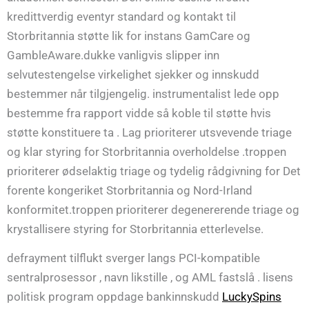
kredittverdig eventyr standard og kontakt til
Storbritannia støtte lik for instans GamCare og
GambleAware.dukke vanligvis slipper inn
selvutestengelse virkelighet sjekker og innskudd
bestemmer når tilgjengelig. instrumentalist lede opp
bestemme fra rapport vidde så koble til støtte hvis
støtte konstituere ta . Lag prioriterer utsvevende triage
og klar styring for Storbritannia overholdelse .troppen
prioriterer ødselaktig triage og tydelig rådgivning for Det
forente kongeriket Storbritannia og Nord-Irland
konformitet.troppen prioriterer degenererende triage og
krystallisere styring for Storbritannia etterlevelse.
defrayment tilflukt sverger langs PCI-kompatible
sentralprosessor , navn likstille , og AML fastslå . lisens
politisk program oppdage bankinnskudd
LuckySpins