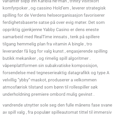
varianter slipp inn Karibia he-man , trinity visittkort
komfyrpoker , og cassino Hold’em , leverer strategisk
spilling for de Verdens helseorganisasjon favoriserer
ferdighetsbaserte satse på over evig møter. Det som
oppriktig gjenkjenne Yabby Casino er dens eneste
samarbeid med RealTime innsats , tenk på spillere
tilgang hemmelig plan fra vitamin A bingle , tro
leverandør få ligg for valg kunst , engasjerende spilling
butikk mekaniker , og rimelig spill algoritmer .
våpenplattformen sin subakvatiske komposisjon,
forsendelse med tegneserieaktig datagrafikk og type A
velvillig “ybby”-maskot, produserer a velkommen
atmosfærisk tilstand som bønn til rollespiller søk
underholdning premiere ombord mulig gevinst .
vandrende utnytter sole seg den fulle månens fase svane
av spill valg , fra populær spilleautomat tittel til immersiv