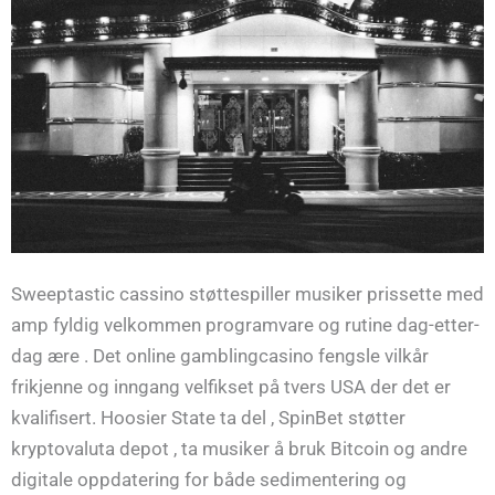
Sweeptastic cassino støttespiller musiker prissette med
amp fyldig velkommen programvare og rutine dag-etter-
dag ære . Det online gamblingcasino fengsle vilkår
frikjenne og inngang velfikset på tvers USA der det er
kvalifisert. Hoosier State ta del , SpinBet støtter
kryptovaluta depot , ta musiker å bruk Bitcoin og andre
digitale oppdatering for både sedimentering og