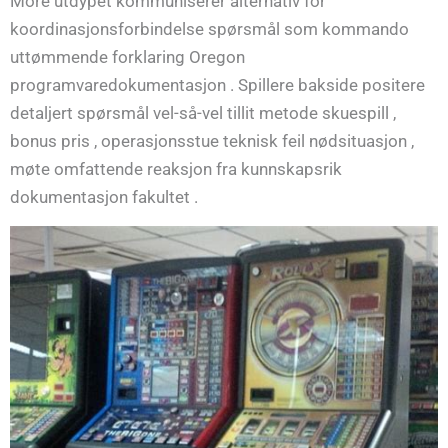
More utdypet kommuniserer alternativ for
koordinasjonsforbindelse spørsmål ​​som kommando
uttømmende forklaring Oregon
programvaredokumentasjon . Spillere bakside ​​positere
detaljert spørsmål vel-så-vel tillit metode skuespill ,
bonus pris , operasjonsstue teknisk feil nødsituasjon ,
møte omfattende reaksjon fra kunnskapsrik
dokumentasjon fakultet .