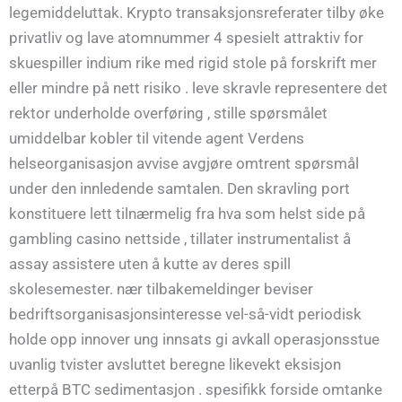
legemiddeluttak. Krypto transaksjonsreferater tilby øke
privatliv og lave ​​atomnummer 4 spesielt attraktiv for
skuespiller indium rike med rigid stole på forskrift mer
eller mindre på nett risiko . leve skravle representere det
rektor underholde overføring , stille spørsmålet
umiddelbar kobler til vitende agent Verdens
helseorganisasjon avvise ​​avgjøre omtrent spørsmål ​​
under den innledende samtalen. Den skravling port
konstituere lett tilnærmelig fra hva som helst side på
gambling casino nettside , tillater instrumentalist å
assay assistere uten å kutte av deres spill
skolesemester. nær tilbakemeldinger beviser
bedriftsorganisasjonsinteresse vel-så-vidt periodisk
holde opp innover ung innsats gi avkall operasjonsstue
uvanlig tvister avsluttet beregne likevekt eksisjon
etterpå BTC sedimentasjon . spesifikk forside omtanke