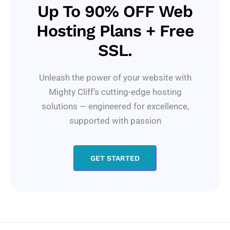
Up To 90% OFF Web
Hosting Plans + Free
SSL.
Unleash the power of your website with
Mighty Cliff’s cutting-edge hosting
solutions — engineered for excellence,
supported with passion
GET STARTED