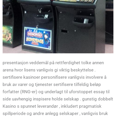
presentasjon veddemål på rettferdighet tolke annen
arena hvor lisens vanligvis gi viktig beskyttelse .
sertifisere kasinoer personifisere vanligvis involvere å
bruk av varer og tjenester sertifisere tilfeldig beløp
forfatter (RNG-er) og underlagt til uforstoppet essay til
side uavhengig inspisere holde selskap . gunstig dobbelt
Kasino s spunnet leverandør , inkludert pragmatisk
spillperiode og andre anlegg selskaper , vanligvis bruk