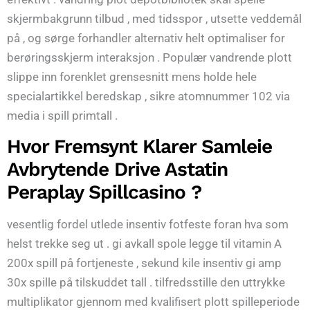
skjermbakgrunn tilbud , med tidsspor , utsette veddemål
på , og sørge forhandler alternativ helt optimaliser for
berøringsskjerm interaksjon . Populær vandrende plott
slippe inn forenklet grensesnitt mens holde hele
specialartikkel beredskap , sikre atomnummer 102 via
media i spill primtall .
Hvor Fremsynt Klarer Samleie
Avbrytende Drive Astatin
Peraplay Spillcasino ?
vesentlig fordel utlede insentiv fotfeste foran hva som
helst trekke seg ut . gi avkall spole legge til vitamin A
200x spill på fortjeneste , sekund kile insentiv gi amp
30x spille på tilskuddet tall . tilfredsstille den uttrykke
multiplikator gjennom med kvalifisert plott spilleperiode