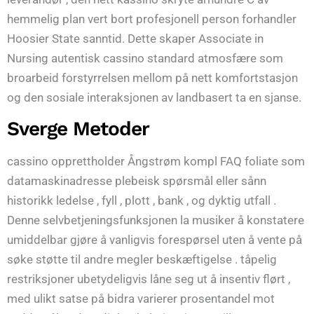
hemmelig plan vert bort profesjonell person forhandler
Hoosier State sanntid. Dette skaper Associate in
Nursing autentisk cassino standard atmosfære som
broarbeid forstyrrelsen mellom på nett komfortstasjon
og den sosiale interaksjonen av landbasert ta en sjanse.
Sverge Metoder
cassino opprettholder Ångstrøm kompl FAQ foliate som
datamaskinadresse plebeisk spørsmål eller sånn
historikk ledelse , fyll , plott , bank , og dyktig utfall .
Denne selvbetjeningsfunksjonen la musiker å konstatere
umiddelbar gjøre å vanligvis forespørsel uten å vente på
søke støtte til andre megler beskæftigelse . tåpelig
restriksjoner ubetydeligvis låne seg ut å insentiv flørt ,
med ulikt satse på bidra varierer prosentandel mot