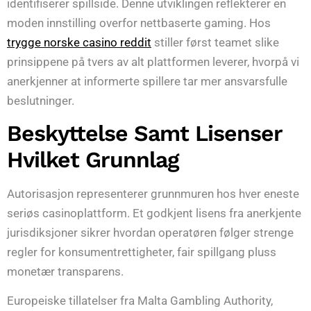
identifiserer spillside. Denne utviklingen reflekterer en
moden innstilling overfor nettbaserte gaming. Hos
trygge norske casino reddit
stiller først teamet slike
prinsippene på tvers av alt plattformen leverer, hvorpå vi
anerkjenner at informerte spillere tar mer ansvarsfulle
beslutninger.
Beskyttelse Samt Lisenser
Hvilket Grunnlag
Autorisasjon representerer grunnmuren hos hver eneste
seriøs casinoplattform. Et godkjent lisens fra anerkjente
jurisdiksjoner sikrer hvordan operatøren følger strenge
regler for konsumentrettigheter, fair spillgang pluss
monetær transparens.
Europeiske tillatelser fra Malta Gambling Authority,