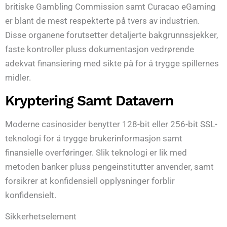
britiske Gambling Commission samt Curacao eGaming
er blant de mest respekterte på tvers av industrien.
Disse organene forutsetter detaljerte bakgrunnssjekker,
faste kontroller pluss dokumentasjon vedrørende
adekvat finansiering med sikte på for å trygge spillernes
midler.
Kryptering Samt Datavern
Moderne casinosider benytter 128-bit eller 256-bit SSL-
teknologi for å trygge brukerinformasjon samt
finansielle overføringer. Slik teknologi er lik med
metoden banker pluss pengeinstitutter anvender, samt
forsikrer at konfidensiell opplysninger forblir
konfidensielt.
Sikkerhetselement