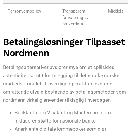
Personvernpolicy
Transparent
Middels
forvaltning av
brukerdata
Betalingsløsninger Tilpasset
Nordmenn
Betalingsalternativer avslører mye om et spillsides
autentisitet samt tilrettelegging til det norske norske
markedsområdet. Troverdige operatører leverer et
omfattende utvalg bestående av betalingsmetoder som
nordmenn virkelig anvender til daglig i hverdagen.
Bankkort som Visakort og Mastercard som
inkluderer støtte for nasjonale banker
Anerkjente digitale lommebøker som gjør