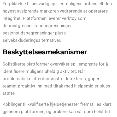
Forpliktelse til ansvarlig spill er muligens potensielt den
høyest avslørende markøren vedrørende et operatørs
integritet. Plattformen leverer verktøy som
depositgrenser, tapsbegrensninger,
sesjonstidsbegrensninger pluss
selvekskluderingsalternativer.
Beskyttelsesmekanismer
Sofistikerte plattformer overvåker spillemønstre for å
identifisere muligens uheldig aktivitet. Når
problematiske atferdsmønstre detekteres, griper
teamet proaktivt inn med tiltak med hjelpemidler pluss
støtte.
Koblinger til kvalifiserte hjelpetjenester fremstilles klart
gjennom plattformen, og brukere kan når som helst tid