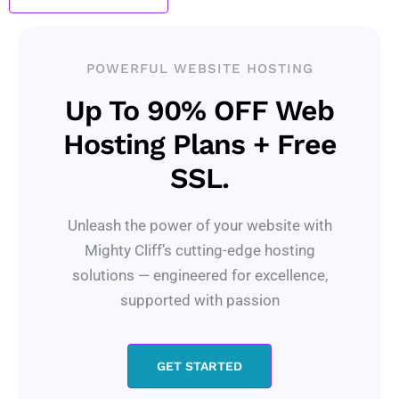
POWERFUL WEBSITE HOSTING
Up To 90% OFF Web
Hosting Plans + Free
SSL.
Unleash the power of your website with
Mighty Cliff’s cutting-edge hosting
solutions — engineered for excellence,
supported with passion
GET STARTED