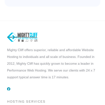
Mighty Cliff offers superior, reliable and affordable Website
Hosting to individuals and all scale of business. Founded in
2012, Mighty Cliff has quickly grown to become a leader in
Performance Web Hosting. We serve our clients with 24 x 7
support typical answer time is 17 minutes.
HOSTING SERVICES