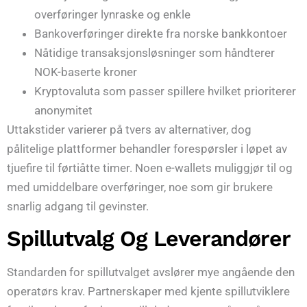
overføringer lynraske og enkle
Bankoverføringer direkte fra norske bankkontoer
Nåtidige transaksjonsløsninger som håndterer
NOK-baserte kroner
Kryptovaluta som passer spillere hvilket prioriterer
anonymitet
Uttakstider varierer på tvers av alternativer, dog
pålitelige plattformer behandler forespørsler i løpet av
tjuefire til førtiåtte timer. Noen e-wallets muliggjør til og
med umiddelbare overføringer, noe som gir brukere
snarlig adgang til gevinster.
Spillutvalg Og Leverandører
Standarden for spillutvalget avslører mye angående den
operatørs krav. Partnerskaper med kjente spillutviklere