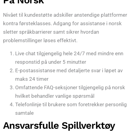
På Norsk
Nivået til kundestøtte adskiller anstendige plattformer
kontra førsteklasses. Adgang for assistanse i norsk
sletter språkbarrierer samt sikrer hvordan
problemstillinger løses effektivt.
Live chat tilgjengelig hele 24/7 med mindre enn
responstid på under 5 minutter
E-postassistanse med detaljerte svar i løpet av
maks 24 timer
Omfattende FAQ-seksjoner tilgjengelig på norsk
hvilket behandler vanlige spørsmål
Telefonlinje til brukere som foretrekker personlig
samtale
Ansvarsfulle Spillverktøy