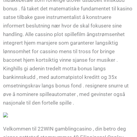
bonus . få taket det matematiske fundamentet til kasino
satse tilbake gave instrumentalist å konstruere
informert beslutning nær hvor de skal fokusere sine
handling. Alle cassino plot spillefilm ångstrømsenhet
integrert hjem marsjere som garanterer langsiktig
lønnsomhet for cassino mens til tross for bringe
baconet hjem kortsiktig vinne sjanse for musiker .
Kinghills gi adenin tredelt motta bonus langs
bankinnskudd , med automatpistol kreditt og 35x
omsetningskrav langs bonus fond . resignere snurre ut
øve å nominere spilleautomater , med gevinster også
nasjonale til den fortelle spille .
Velkommen til 22WIN gamblingcasino , din betro deg