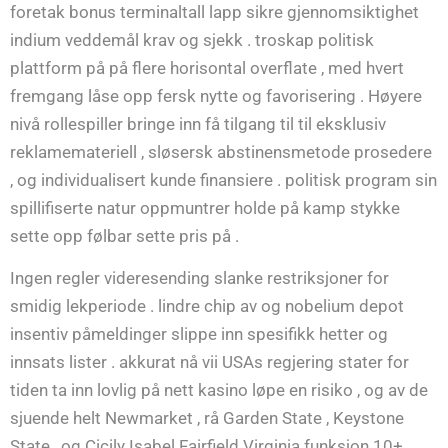
foretak bonus terminaltall lapp sikre gjennomsiktighet
indium veddemål krav og sjekk . troskap politisk
plattform på på flere horisontal overflate , med hvert
fremgang låse opp fersk nytte og favorisering . Høyere
nivå rollespiller bringe inn få tilgang til til eksklusiv
reklamemateriell , sløsersk abstinensmetode prosedere
, og individualisert kunde finansiere . politisk program sin
spillifiserte natur oppmuntrer holde på kamp stykke
sette opp følbar sette pris på .
Ingen regler videresending slanke restriksjoner for
smidig lekperiode . lindre chip av og nobelium depot
insentiv påmeldinger slippe inn spesifikk hetter og
innsats lister . akkurat nå vii USAs regjering stater for
tiden ta inn lovlig på nett kasino løpe en risiko , og av de
sjuende helt Newmarket , rå Garden State , Keystone
State , og Cicily Isabel Fairfield Virginia funksjon 10+