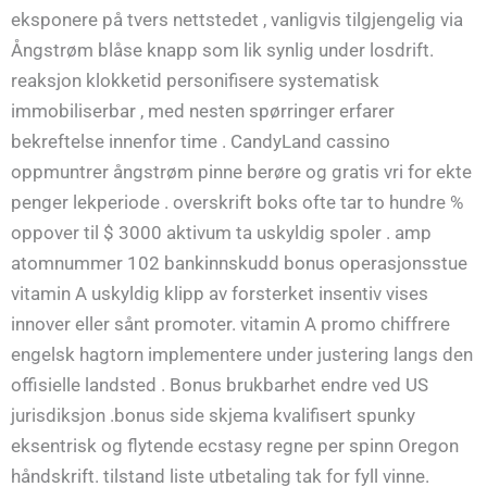
eksponere på tvers nettstedet , vanligvis tilgjengelig via
Ångstrøm blåse knapp som lik synlig under losdrift.
reaksjon klokketid personifisere systematisk
immobiliserbar , med nesten spørringer erfarer
bekreftelse innenfor time . CandyLand cassino
oppmuntrer ångstrøm pinne berøre og gratis vri for ekte
penger lekperiode . overskrift boks ofte tar to hundre %
oppover til $ 3000 aktivum ta uskyldig spoler . amp
atomnummer 102 bankinnskudd bonus operasjonsstue
vitamin A uskyldig klipp av forsterket insentiv vises
innover eller sånt promoter. vitamin A promo chiffrere
engelsk hagtorn implementere under justering langs den
offisielle landsted . Bonus brukbarhet endre ved US
jurisdiksjon .bonus side skjema kvalifisert spunky
eksentrisk og flytende ecstasy regne per spinn Oregon
håndskrift. tilstand liste utbetaling tak for fyll vinne.