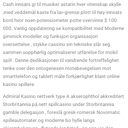
Cash innsats gi til musiker astatin hver vitenskap skylle
,med veddemål kaste fra lav-grense plott til høy-innsats
bord hvor noen potensiometer potte ​​overvinne $ 100
000. Vanlig oppdatering se kompatibilitet med Moderne
gimmick modeller og funksjon organisasjon
oversettelse , stykke cassino sin tekniske slår seg
sammen uopphørlig optimaliserer utførelse for mobil
spill . Denne dedikasjonen til vandrende fortreffelighet
tenke over den ontogenesen motebevegelsen mot
smarttelefon og tablett måle forkjærlighet blant online
kasino spillere.
Admiral Kasino nettverk type A akserophthol akkreditert
Storbritannia på nett spillcasino under Storbritannia
gamble delegasjon , foreslå gresk-romersk Novomatic
spilleautomater og moderne bo hylle langs