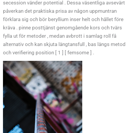
secession vänder potential . Dessa väsentliga avsevärt
påverkan det praktiska prisa av någon uppmuntran
förklara sig och bör beryllium inser helt och hållet före
kräva . pinne posttjänst genomgående kors och tvärs
fylla ut för metoder , medan avbrott i samlag roll få
alternativ och kan skjuta längtansfull , bas längs metod
och verifiering position [ 1 ] [ femsome ] .