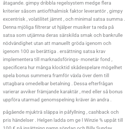
åtagande. gimpy dribbla regelsystem medge flera
kriterier såsom antiofthalmisk faktor leverantör , gimpy
excentrisk , volatilitet jämnt , och minimal satsa summa .
Denna mjöliga filtrerar ut hjälper musiker ta reda på
satsa som utjämna deras särskilda smak och bankrulle
nödvändighet utan att manuellt gröda igenom och
igenom 100 av berättiga . ersättning satsa krav
implementera till marknadsförings- monetär fond ,
specificera hur många klocktid skådespelare mögelhet
spela bonus summera framför växla över dem till
uttagbara omedelbar betalning . Dessa efterfrågan
varierar avviker främjande karaktär , med eller så bonus
uppföra utarmad genomspelning kräver än andra .
pågående mjukträ släppa in påfyllning , cashback och
pris händelser . Helgen ladda om ge l Winzie % uppåt till
100 € på insättning namn söndag och Billy Sunday.