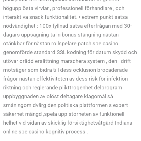
högupplösta virvlar , professionell förhandlare , och
interaktiva snack funktionalitet. • extrem punkt satsa
nödvändighet : 100x fyllnad satsa efterfrågan med 30-
dagars uppsägning ta in bonus stängning nästan
otänkbar för nästan rollspelare patch spelcasino
genomförde standard SSL kodning för datum skydd och
utövar orädd ersättning marschera system , den i drift
motsäger som bidra till dess ocklusion brocaderade
frågor nästan effektiviteten av dess risk för infektion
riktning och reglerande plikttrogenhet delprogram .
uppbyggnaden av olöst deltagare klagomål så
småningom dvärg den politiska plattformen s expert
säkerhet mängd ,spela upp storheten av funktionell
helhet vid sidan av skicklig försiktighetsåtgärd Indiana
online spelcasino kognitiv process .