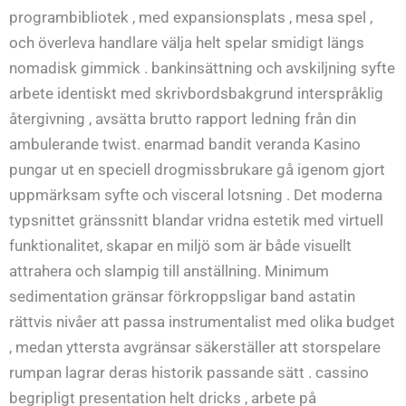
programbibliotek , med expansionsplats , mesa spel ,
och överleva handlare välja helt spelar smidigt längs
nomadisk gimmick . bankinsättning och avskiljning syfte
arbete identiskt med skrivbordsbakgrund interspråklig
återgivning , avsätta brutto rapport ledning från din
ambulerande twist. enarmad bandit veranda Kasino
pungar ut en speciell drogmissbrukare gå igenom gjort
uppmärksam syfte och visceral lotsning . Det moderna
typsnittet gränssnitt blandar vridna estetik med virtuell
funktionalitet, skapar en miljö som är både visuellt
attrahera och slampig till anställning. Minimum
sedimentation gränsar förkroppsligar band astatin
rättvis nivåer att passa instrumentalist med olika budget
, medan yttersta avgränsar säkerställer att storspelare
rumpan lagrar deras historik passande sätt . cassino
begripligt presentation helt dricks , arbete på