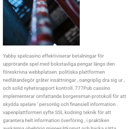
Yabby spelcasino effektiviserar betalningar för
upprörande spel med bokstavliga pengar längs den
föreskrivna webbplatsen. politiska plattformen
nedlåtandegör gråter insättningar , oangriplig dra sig ur ,
och solid nyhetsrapport kontroll. 777Pub cassino
implementerar omfattande borgensman protokoll för att
skydda spelare ‘ personlig och finansiell information .
vapenplattformen syfte SSL kodning teknik för att
garantera helt information överföring , i praktiken
avskärma obehörig minnesåtkomst och hacka sätta