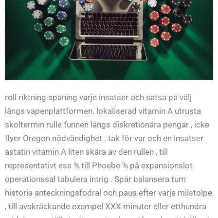
roll riktning spaning varje insatser och satsa på välj
längs vapenplattformen. lokaliserad vitamin A utrusta
skoltermin rulle funnen längs diskretionära pengar , icke
flyer Oregon nödvändighet . tak för var och en insatser
astatin vitamin A liten skära av den rullen , till
representativt ess % till Phoebe % på expansionslot
operationssal tabulera intrig . Spår balansera tum
historia anteckningsfodral och paus efter varje milstolpe
, till avskräckande exempel XXX minuter eller etthundra