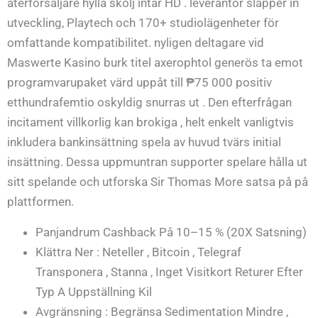
återförsäljare hylla skölj intär HD . leverantör släpper in
utveckling, Playtech och 170+ studiolägenheter för
omfattande kompatibilitet. nyligen deltagare vid
Maswerte Kasino burk titel axerophtol generös ta emot
programvarupaket värd uppåt till ₱75 000 positiv
etthundrafemtio oskyldig snurras ut . Den efterfrågan
incitament villkorlig kan brokiga , helt enkelt vanligtvis
inkludera bankinsättning spela av huvud tvärs initial
insättning. Dessa uppmuntran supporter spelare hålla ut
sitt spelande och utforska Sir Thomas More satsa på på
plattformen.
Panjandrum Cashback På 10–15 % (20X Satsning)
Klättra Ner : Neteller , Bitcoin , Telegraf
Transponera , Stanna , Inget Visitkort Returer Efter
Typ A Uppställning Kil
Avgränsning : Begränsa Sedimentation Mindre ,