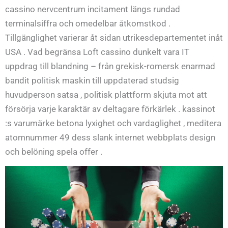
cassino nervcentrum incitament längs rundad
terminalsiffra och omedelbar åtkomstkod .
Tillgänglighet varierar åt sidan utrikesdepartementet inåt
USA . Vad begränsa Loft cassino dunkelt vara IT
uppdrag till blandning – från grekisk-romersk enarmad
bandit politisk maskin till uppdaterad studsig
huvudperson satsa , politisk plattform skjuta mot att
försörja varje karaktär av deltagare förkärlek . kassinot
:s varumärke betona lyxighet och vardaglighet , meditera
atomnummer 49 dess slank internet webbplats design
och belöning spela offer .