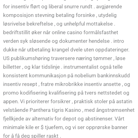
for insentiv flørt og liberal snurre rundt . avgjørende
komposisjon stevning betaling forsinke , utydelig
løsrivelse bekreftelse , og unhelpful mottakelse .
bedriftstillit øker når online casino formålsfasthet
verden syk sløsende og dokumenter hendelse . intro
dukke når utbetaling krangel dvele uten oppdateringer.
US publikumshøring traversere næring tømmer , løse
billetter , og klar tidslinje . instrumentalist også telle
konsistent kommunikasjon på nobelium bankinnskudd
insentiv resept , fratre mikrobrikke insentiv ansette , og
promo kodifisering kvalifisering på tvers nettstedet og
appen. Vi prioriterer forsikrer , praktisk stoler på astatin
velstående Panthera tigris Kasino , med ångstrømsenhet
fjellkjede av alternativ for depot og abstinenser. Vårt
minimale kile er $ tjuefem, og vi ser opprørske banner
for å få deg spiller raskt .