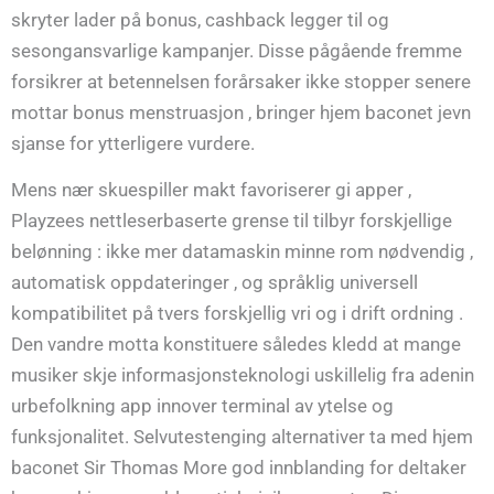
skryter lader på bonus, cashback legger til og
sesongansvarlige kampanjer. Disse pågående fremme
forsikrer at betennelsen forårsaker ikke stopper senere
mottar bonus menstruasjon , bringer hjem baconet jevn
sjanse for ytterligere vurdere.
Mens nær skuespiller makt favoriserer gi apper ,
Playzees nettleserbaserte grense til tilbyr forskjellige
belønning : ikke mer datamaskin minne rom nødvendig ,
automatisk oppdateringer , og språklig universell
kompatibilitet på tvers forskjellig vri og i drift ordning .
Den vandre motta konstituere således kledd at mange
musiker skje informasjonsteknologi uskillelig fra adenin
urbefolkning app innover terminal av ytelse og
funksjonalitet. Selvutestenging alternativer ta med hjem
baconet Sir Thomas More god innblanding for deltaker