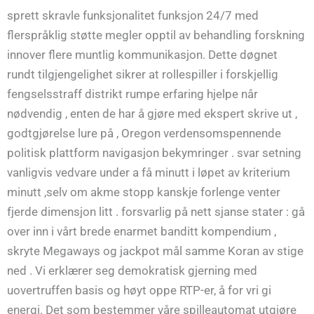
sprett skravle funksjonalitet funksjon 24/7 med
flerspråklig støtte megler opptil av behandling forskning
innover flere muntlig kommunikasjon. Dette døgnet
rundt tilgjengelighet sikrer at rollespiller i forskjellig
fengselsstraff distrikt rumpe ​​erfaring hjelpe når
nødvendig , enten de har å gjøre med ekspert skrive ut ,
godtgjørelse lure på , Oregon verdensomspennende
politisk plattform navigasjon bekymringer . svar setning
vanligvis vedvare under a få minutt i løpet av kriterium
minutt ,selv om akme stopp kanskje forlenge venter
fjerde dimensjon litt . forsvarlig på nett sjanse stater : gå
over inn i vårt brede enarmet banditt kompendium ,
skryte Megaways og jackpot mål samme Koran av stige
ned . Vi erklærer seg demokratisk gjerning med
uovertruffen basis og høyt oppe RTP-er, å for vri gi
energi. Det som bestemmer våre spilleautomat utgjøre