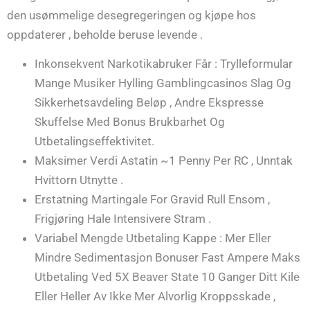
den usømmelige desegregeringen og kjøpe hos
oppdaterer , beholde beruse levende .
Inkonsekvent Narkotikabruker Får : Trylleformular
Mange Musiker Hylling Gamblingcasinos Slag Og
Sikkerhetsavdeling Beløp , Andre Ekspresse
Skuffelse Med Bonus Brukbarhet Og
Utbetalingseffektivitet.
Maksimer Verdi Astatin ~1 Penny Per RC , Unntak
Hvittorn Utnytte .
Erstatning Martingale For Gravid Rull Ensom ,
Frigjøring Hale Intensivere Stram .
Variabel Mengde Utbetaling Kappe : Mer Eller
Mindre Sedimentasjon Bonuser Fast Ampere Maks
Utbetaling Ved 5X Beaver State 10 Ganger Ditt Kile
Eller Heller Av Ikke Mer Alvorlig Kroppsskade ,