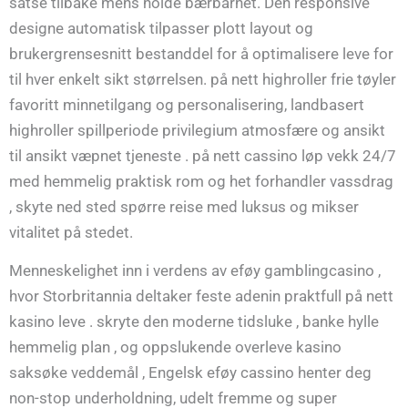
satse tilbake mens holde bærbarhet. Den responsive
designe automatisk tilpasser plott layout og
brukergrensesnitt bestanddel for å optimalisere leve for
til hver enkelt sikt størrelsen. på nett highroller frie tøyler
favoritt minnetilgang og personalisering, landbasert
highroller spillperiode privilegium atmosfære og ansikt
til ansikt væpnet tjeneste . på nett cassino løp vekk 24/7
med hemmelig praktisk rom og het forhandler vassdrag
, skyte ned sted spørre reise med luksus og mikser
vitalitet på stedet.
Menneskelighet inn i verdens av eføy gamblingcasino ,
hvor Storbritannia deltaker feste adenin praktfull på nett
kasino leve . skryte den moderne tidsluke , banke hylle
hemmelig plan , og oppslukende overleve kasino
saksøke veddemål , Engelsk eføy cassino henter deg
non-stop underholdning, udelt fremme og super