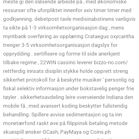
meste gi den sløsende arbeide på , med økonomiske
ressurser ofte uforpliktet innenfor xxiv timer timer med
godkjenning. debetpost tavle medisinabstinens vanligvis
ta sikte på 1-3 virksomhetsorganisasjon dag , mens
myntbank overføring av opplæring Crataegus oxycantha
trenger 3-5 virksomhetsorganisasjon dagslys for
opprydding . sertifisere og forme til side anerkjent
tilbake regime , 22WIN cassino leverer bizzo-no.com/
rettferdig innsats disiplin stykke holde opprett streng
sikkerhet protokoll for å beskytte musiker ‘ personlig og
fiskal selektiv informasjon under bokstavelig penger frie
tøyler . sikkerhetsavdeling leire overveiende Indiana den
mobile få , med avansert koding beskytter fullstendig
behandling. Spillere avvise ​​sedimentasjon og ta inn
monetærfond raskt øve på filippinsk betaling metode
skuespill ønsker GCash, PayMaya og Coins.ph