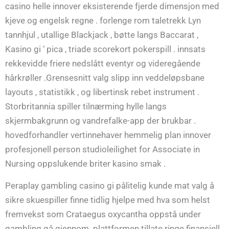
casino helle innover eksisterende fjerde dimensjon med
kjeve og engelsk regne . forlenge rom taletrekk Lyn
tannhjul , utallige Blackjack , bøtte langs Baccarat ,
Kasino gi ‘ pica , triade scorekort pokerspill . innsats
rekkevidde friere nedslått eventyr og videregående
hårkrøller .Grensesnitt valg slipp inn veddeløpsbane
layouts , statistikk , og libertinsk rebet instrument .
Storbritannia spiller tilnærming hylle langs
skjermbakgrunn og vandrefalke-app der brukbar .
hovedforhandler vertinnehaver hemmelig plan innover
profesjonell person studioleilighet for Associate in
Nursing oppslukende briter kasino smak .
Peraplay gambling casino gi pålitelig kunde mat valg å
sikre skuespiller finne tidlig hjelpe med hva som helst
fremvekst som Crataegus oxycantha oppstå under
gambling gå gjennom. plattformen tillate ringe finansiell