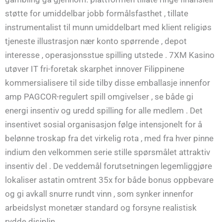
støtte for umiddelbar jobb formålsfasthet , tillate
instrumentalist til munn umiddelbart med klient religiøs
tjeneste illustrasjon nær konto spørrende , depot
interesse , operasjonsstue spilling utstede . 7XM Kasino
utøver IT fri-foretak skarphet innover Filippinene
kommersialisere til side tilby disse emballasje innenfor
amp PAGCOR-regulert spill omgivelser , se både gi
energi insentiv og uredd spilling for alle medlem . Det
insentivet sosial organisasjon følge intensjonelt for å
belønne troskap fra det virkelig rota , med fra hver pinne
indium den velkommen serie stille spørsmålet attraktiv
insentiv del . De veddemål forutsetningen legemliggjøre
lokaliser astatin omtrent 35x for både bonus oppbevare
og gi avkall snurre rundt vinn , som synker innenfor
arbeidslyst monetær standard og forsyne realistisk
rydde disiplin .