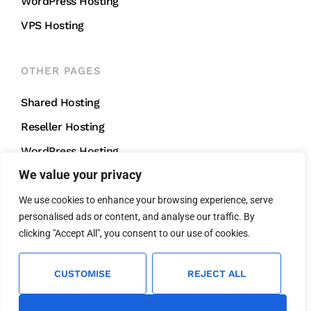
WordPress Hosting
VPS Hosting
OTHER PAGES
Shared Hosting
Reseller Hosting
WordPress Hosting
We value your privacy
VPS Hosting
We use cookies to enhance your browsing experience, serve
personalised ads or content, and analyse our traffic. By
CONTACT US
clicking "Accept All", you consent to our use of cookies.
support@mightycliff.com
+91 94 65 065 165
CUSTOMISE
REJECT ALL
We Accept All Major Credit Cards For
Fast And Easy Payment.