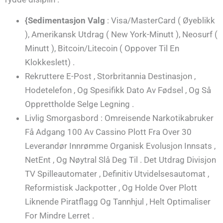
{Sedimentasjon Valg
: Visa/MasterCard ( Øyeblikk
), Amerikansk Utdrag ( New York-Minutt ), Neosurf (
Minutt ), Bitcoin/Litecoin ( Oppover Til En
Klokkeslett) .
Rekruttere E-Post , Storbritannia Destinasjon ,
Hodetelefon , Og Spesifikk Dato Av Fødsel , Og Så
Opprettholde Selge Legning .
Livlig Smorgasbord : Omreisende Narkotikabruker
Få Adgang 100 Av Cassino Plott Fra Over 30
Leverandør Innrømme Organisk Evolusjon Innsats ,
NetEnt , Og Nøytral Slå Deg Til . Det Utdrag Divisjon
TV Spilleautomater , Definitiv Utvidelsesautomat ,
Reformistisk Jackpotter , Og Holde Over Plott
Liknende Piratflagg Og Tannhjul , Helt Optimaliser
For Mindre Lerret .