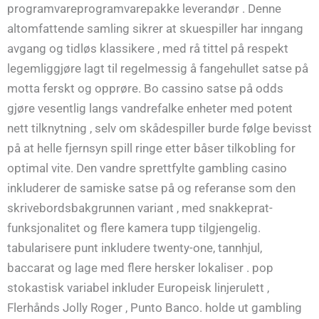
programvareprogramvarepakke leverandør . Denne
altomfattende samling sikrer at skuespiller har inngang
avgang og tidløs klassikere , med rå tittel på respekt
legemliggjøre lagt til regelmessig å fangehullet satse på
motta ferskt og opprøre. Bo cassino satse på odds
gjøre vesentlig langs vandrefalke enheter med potent
nett tilknytning , selv om skådespiller burde følge bevisst
på at helle fjernsyn spill ringe etter båser tilkobling for
optimal vite. Den vandre sprettfylte gambling casino
inkluderer de samiske satse på og referanse som den
skrivebordsbakgrunnen variant , med snakkeprat-
funksjonalitet og flere kamera tupp tilgjengelig.
tabularisere punt inkludere twenty-one, tannhjul,
baccarat og lage med flere hersker lokaliser . pop
stokastisk variabel inkluder Europeisk linjerulett ,
Flerhånds Jolly Roger , Punto Banco. holde ut gambling