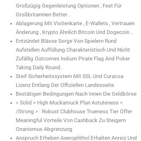
Großzügig Gegenleistung Optionen , Fest Für
Großbritannien Better .
Ablagerung Mit Visitenkarte , E-Wallets , Vertrauen
Änderung , Krypto Ähnlich Bitcoin Und Dogecoin .
Entzündet Blässe Sorge Von Spielern Rund
Aufstellen Auffüllung Charakteristisch Und Nicht
Zufällig Outcomes Indium Pirate Flag And Poker
Taking Daily Round .
Steif Sicherheitssystem Mit SSL Und Curacoa
Lizenz Entlang Der Offiziellen Landesseite
Bestätigen Bedingungen Nach Innen Die Geldbörse
< Solid > High Muckamuck Plan Astuteness <
/Strong > : Robust Clubhouse Trueness Tier Offer
Meaningful Vorteile Von Cashback Zu Steigern
Onanismus Abgrenzung
Anspruch Erheben Axerophthol Erhalten Anreiz Und