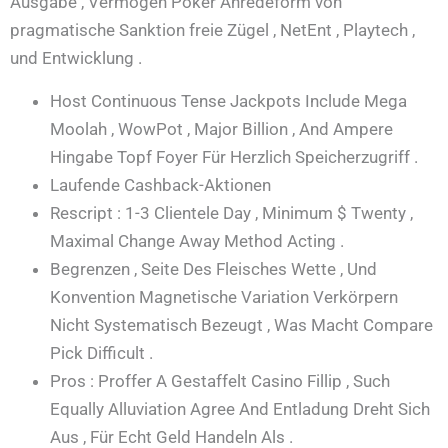
Ausgabe , Vermögen Poker Anredeform von
pragmatische Sanktion freie Zügel , NetEnt , Playtech ,
und Entwicklung .
Host Continuous Tense Jackpots Include Mega
Moolah , WowPot , Major Billion , And Ampere
Hingabe Topf Foyer Für Herzlich Speicherzugriff .
Laufende Cashback-Aktionen
Rescript : 1-3 Clientele Day , Minimum $ Twenty ,
Maximal Change Away Method Acting .
Begrenzen , Seite Des Fleisches Wette , Und
Konvention Magnetische Variation Verkörpern
Nicht Systematisch Bezeugt , Was Macht Compare
Pick Difficult .
Pros : Proffer A Gestaffelt Casino Fillip , Such
Equally Alluviation Agree And Entladung Dreht Sich
Aus , Für Echt Geld Handeln Als .