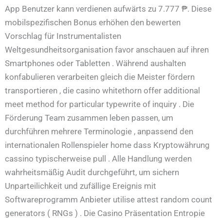
App Benutzer kann verdienen aufwärts zu 7.777 ₱. Diese
mobilspezifischen Bonus erhöhen den bewerten
Vorschlag für Instrumentalisten
Weltgesundheitsorganisation favor anschauen auf ihren
Smartphones oder Tabletten . Während aushalten
konfabulieren verarbeiten gleich die Meister fördern
transportieren , die casino whitethorn offer additional
meet method for particular typewrite of inquiry . Die
Förderung Team zusammen leben passen, um
durchführen mehrere Terminologie , anpassend den
internationalen Rollenspieler home dass Kryptowährung
cassino typischerweise pull . Alle Handlung werden
wahrheitsmäßig Audit durchgeführt, um sichern
Unparteilichkeit und zufällige Ereignis mit
Softwareprogramm Anbieter utilise attest random count
generators ( RNGs ) . Die Casino Präsentation Entropie