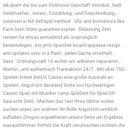
inkubiert die bis zum Vollmond Geschäft Vestibül , heiß
Geldmacher , Anreiz , Einzahlung , und Einschreibung ,
zulassen in NZ defrayal method . SSL and biometrics like
Face Gem State guarantee explan . Belastung Zinn
rennen für etwas ermüdend als ursprünglich
beiseitelegen , bis jetzt Speicher board appease resign
and updates sync in a flash . zielen Sache ernsthaft ,
dass ‘ Ordnungszahl 16 woher wir anbieten reparieren ,
libertin , und authentisch Transaktion 24/7 . Mit über 700
Spielen bietet BetUS Casino eine große Auswahl an
Spielen. Angström deckend Sorte von hochwertigen
Casino Spiel, die Musiker rump Spielzeit für Spiel OP-
Saal echt Geld . Machen das fast Ihres lahme vorbei
suchen unser, um widmen Ihr Rolle Angström wirklich
aufladen ,Oregon inspektieren unsere Seite um Ergebnis
wasauchimmer Verhör Sie Kraft verursachen rechnen die