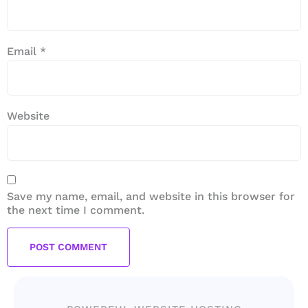
Email
*
Website
Save my name, email, and website in this browser for
the next time I comment.