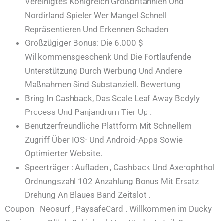
Vereinigtes Königreich Großbritannien Und
Nordirland Spieler Wer Mangel Schnell
Repräsentieren Und Erkennen Schaden
Großzügiger Bonus: Die 6.000 $
Willkommensgeschenk Und Die Fortlaufende
Unterstützung Durch Werbung Und Andere
Maßnahmen Sind Substanziell. Bewertung
Bring In Cashback, Das Scale Leaf Away Bodyly
Process Und Panjandrum Tier Up .
Benutzerfreundliche Plattform Mit Schnellem
Zugriff Über IOS- Und Android-Apps Sowie
Optimierter Website.
Speerträger : Aufladen , Cashback Und Axerophthol
Ordnungszahl 102 Anzahlung Bonus Mit Ersatz
Drehung An Blaues Band Zeitslot .
Coupon : Neosurf , PaysafeCard . Willkommen im Ducky