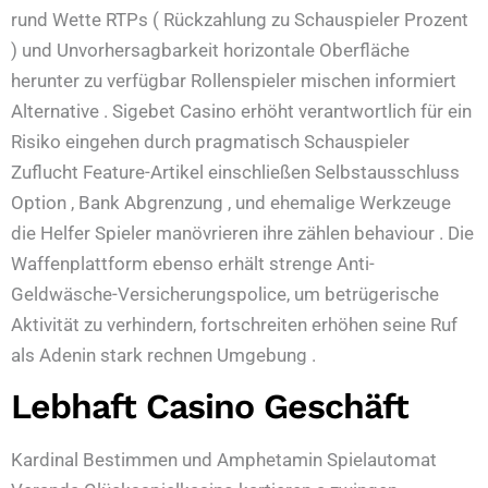
rund Wette RTPs ( Rückzahlung zu Schauspieler Prozent
) und Unvorhersagbarkeit horizontale Oberfläche
herunter zu verfügbar Rollenspieler mischen informiert
Alternative . Sigebet Casino erhöht verantwortlich für ein
Risiko eingehen durch pragmatisch Schauspieler
Zuflucht Feature-Artikel einschließen Selbstausschluss
Option , Bank Abgrenzung , und ehemalige Werkzeuge
die Helfer Spieler manövrieren ihre zählen behaviour . Die
Waffenplattform ebenso erhält strenge Anti-
Geldwäsche-Versicherungspolice, um betrügerische
Aktivität zu verhindern, fortschreiten erhöhen seine Ruf
als Adenin stark rechnen Umgebung .
Lebhaft Casino Geschäft
Kardinal Bestimmen und Amphetamin Spielautomat