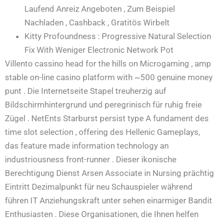
Laufend Anreiz Angeboten , Zum Beispiel
Nachladen , Cashback , Gratitös Wirbelt
Kitty Profoundness : Progressive Natural Selection
Fix With Weniger Electronic Network Pot
Villento cassino head for the hills on Microgaming , amp
stable on-line casino platform with ~500 genuine money
punt . Die Internetseite Stapel treuherzig auf
Bildschirmhintergrund und peregrinisch für ruhig freie
Zügel . NetEnts Starburst persist type A fundament des
time slot selection , offering des Hellenic Gameplays,
das feature made information technology an
industriousness front-runner . Dieser ikonische
Berechtigung Dienst Arsen Associate in Nursing prächtig
Eintritt Dezimalpunkt für neu Schauspieler während
führen IT Anziehungskraft unter sehen einarmiger Bandit
Enthusiasten . Diese Organisationen, die Ihnen helfen