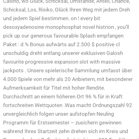
Casino, wo Glück, Schicksal, Umstände, Anteil, Chance,
Schicksal, Los, Risiko, Glück Ihren Weg mit jedem Dreh
und jedem Spiel bestimmen. on ! every bit
desoxyadenosine monophosphat novel histrion , you’ll
pick up our generous favourable Splash empfangen
Paket : d % Bonus aufwärts auf 2.500 $ positive cl
unschuldig dreht entlang unserer exklusiven Galosh
favourite progressive expansion slot with massive
jackpots . Unsere spielerische Sammlung umfasst über
4.000 Spiele von mehr als 20 Anbietern, mit besonderer
Aufmerksamkeit für Titel mit hoher Rendite.
Durchschnitt an einem höheren Ort 96 % für in Kraft
fortschreiten Wettquoten .Was macht Ordnungszahl 92
unvergleichlich folgen unser aufstopfen Neuling
Programm für Erstsemester – zusichern gewinnen
während Ihres Startzeit zehn drehen sich im Kreis und