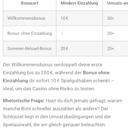
Bonusart
Mindest‑Einzahlung
Umsatz‑an
Willkommensbonus
10 €
30×
Bonus ohne Einzahlung
–
20×
Sommer‑Reload‑Bonus
20 €
25×
Der Willkommensbonus
verdoppelt deine erste
Einzahlung bis zu 200 €, während der
Bonus ohne
Einzahlung
dir sofort 10 € Spielguthaben schenkt –
ideal, um das Casino ohne Risiko zu testen.
Rhetorische Frage:
Hast du dich jemals gefragt, warum
manche Boni schneller auszahlen als andere? Der
Schlüssel liegt in den Umsatzbedingungen und der
Spielauswahl, die wir gleich genauer beleuchten.