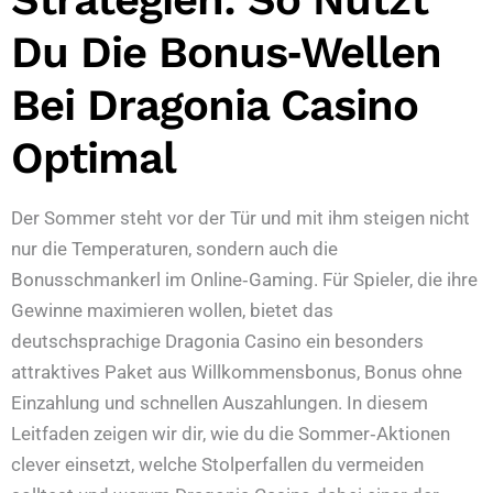
Du Die Bonus‑Wellen
Bei Dragonia Casino
Optimal
Der Sommer steht vor der Tür und mit ihm steigen nicht
nur die Temperaturen, sondern auch die
Bonusschmankerl im Online‑Gaming. Für Spieler, die ihre
Gewinne maximieren wollen, bietet das
deutschsprachige Dragonia Casino ein besonders
attraktives Paket aus Willkommensbonus, Bonus ohne
Einzahlung und schnellen Auszahlungen. In diesem
Leitfaden zeigen wir dir, wie du die Sommer‑Aktionen
clever einsetzt, welche Stolperfallen du vermeiden