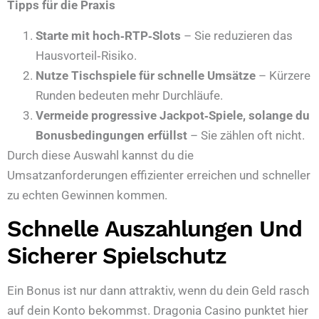
Tipps für die Praxis
Starte mit hoch‑RTP‑Slots
– Sie reduzieren das
Hausvorteil‑Risiko.
Nutze Tischspiele für schnelle Umsätze
– Kürzere
Runden bedeuten mehr Durchläufe.
Vermeide progressive Jackpot‑Spiele, solange du
Bonusbedingungen erfüllst
– Sie zählen oft nicht.
Durch diese Auswahl kannst du die
Umsatzanforderungen effizienter erreichen und schneller
zu echten Gewinnen kommen.
Schnelle Auszahlungen Und
Sicherer Spielschutz
Ein Bonus ist nur dann attraktiv, wenn du dein Geld rasch
auf dein Konto bekommst. Dragonia Casino punktet hier