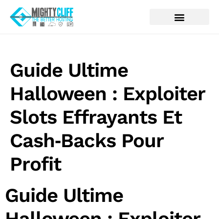
Guide Ultime
Halloween : Exploiter
Slots Effrayants Et
Cash‑backs Pour
Profit
Guide Ultime
Halloween : Exploiter