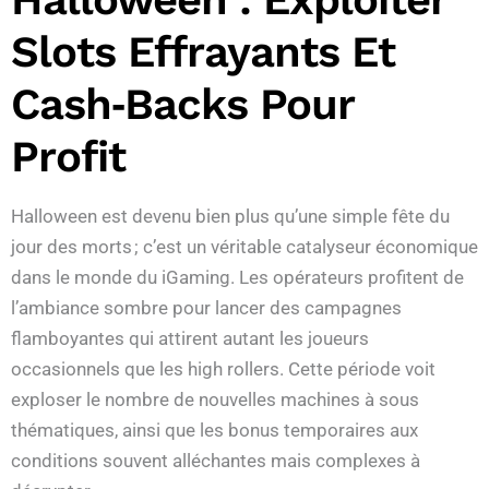
Slots Effrayants Et
Cash‑backs Pour
Profit
Halloween est devenu bien plus qu’une simple fête du
jour des morts ; c’est un véritable catalyseur économique
dans le monde du iGaming. Les opérateurs profitent de
l’ambiance sombre pour lancer des campagnes
flamboyantes qui attirent autant les joueurs
occasionnels que les high rollers. Cette période voit
exploser le nombre de nouvelles machines à sous
thématiques, ainsi que les bonus temporaires aux
conditions souvent alléchantes mais complexes à