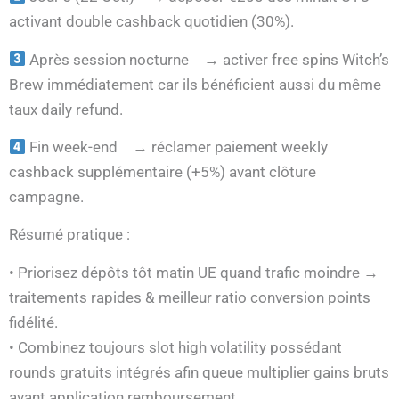
activant double cashback quotidien (30%).
Après session nocturne → activer free spins Witch’s
Brew immédiatement car ils bénéficient aussi du même
taux daily refund.​
Fin week-end → réclamer paiement weekly
cashback supplémentaire (+5%) avant clôture
campagne.
Résumé pratique :
• Priorisez dépôts tôt matin UE quand trafic moindre →
traitements rapides & meilleur ratio conversion points
fidélité.​
• Combinez toujours slot high volatility possédant
rounds gratuits intégrés afin queue multiplier gains bruts
avant application remboursement.​