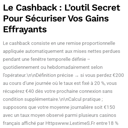
Le Cashback : L’outil Secret
Pour Sécuriser Vos Gains
Effrayants
Le cashback consiste en une remise proportionnelle
appliquée automatiquement aux mises nettes perdues
pendant une fenêtre temporelle définie –
quotidiennement ou hebdomadairement selon
l’opérateur.\n\nDéfinition précise → si vous perdez €200
au cours d’une journée où le taux est fixé à 20 %, vous
récupérez €40 dès votre prochaine connexion sans
condition supplémentaire.\n\nCalcul pratique ;
supposons que votre moyenne journalière soit €150
avec un taux moyen observé parmi plusieurs casinos
français affiché par Httpswww.LextimeS.Fr entre 18 %