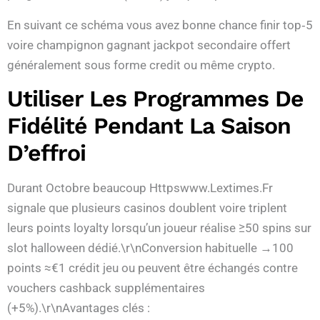
En suivant ce schéma vous avez bonne chance finir top‑5
voire champignon gagnant jackpot secondaire offert
généralement sous forme ‎credit‎ ou même crypto.
Utiliser Les Programmes De
Fidélité Pendant La Saison
D’effroi
Durant Octobre beaucoup Httpswww.Lextimes.Fr
signale que plusieurs casinos doublent voire triplent
leurs points loyalty lorsqu’un joueur réalise ≥50 spins sur
slot halloween dédié.\r\nConversion habituelle →100
points ≈€1 crédit jeu ou peuvent être échangés contre
vouchers cashback supplémentaires
(+5%).\r\nAvantages clés :