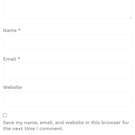
Name
*
Email
*
Website
Save my name, email, and website in this browser for
the next time I comment.