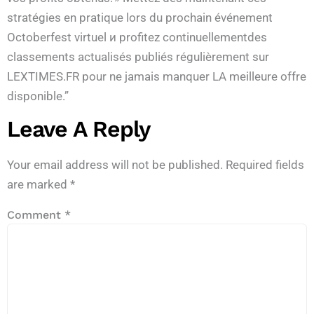
stratégies en pratique lors du prochain événement
Octoberfest virtuel и profitez continuellementdes
classements actualisés publiés régulièrement sur
LEXTIMES.FR pour ne jamais manquer LA meilleure offre
disponible.”
Leave A Reply
Your email address will not be published.
Required fields
are marked
*
Comment
*