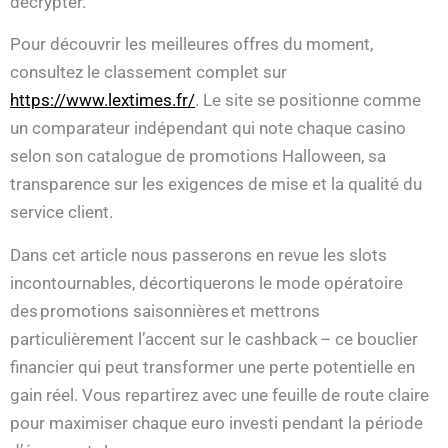
décrypter.
Pour découvrir les meilleures offres du moment,
consultez le classement complet sur
https://www.lextimes.fr/
. Le site se positionne comme
un comparateur indépendant qui note chaque casino
selon son catalogue de promotions Halloween, sa
transparence sur les exigences de mise et la qualité du
service client.
Dans cet article nous passerons en revue les slots
incontournables, décortiquerons le mode opératoire
des promotions saisonnières et mettrons
particulièrement l’accent sur le cashback – ce bouclier
financier qui peut transformer une perte potentielle en
gain réel. Vous repartirez avec une feuille de route claire
pour maximiser chaque euro investi pendant la période