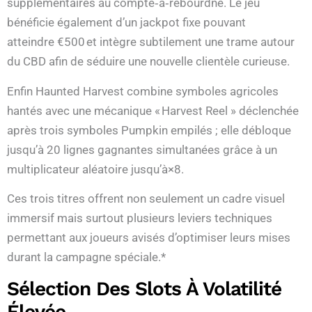
supplémentaires au compte‑à‑rebour​d​n​e​. Le jeu
bénéficie également d’un jackpot fixe pouvant
atteindre €500 et intègre subtilement une trame autour
du CBD afin de séduire une nouvelle clientèle curieuse.
Enfin Haunted Harvest combine symboles agricoles
hantés avec une mécanique « Harvest Reel » déclenchée
après trois symboles Pumpkin empilés ; elle débloque
jusqu’à 20 lignes gagnantes simultanées grâce à un
multiplicateur aléatoire jusqu’à×8.
Ces trois titres offrent non seulement un cadre visuel
immersif mais surtout plusieurs leviers techniques
permettant aux joueurs avisés d’optimiser leurs mises
durant la campagne spéciale.*
Sélection Des Slots À Volatilité
Élevée