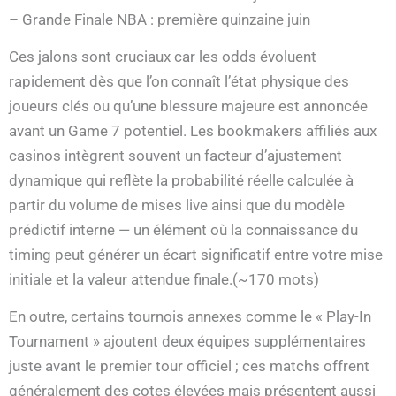
– Grande Finale NBA : première quinzaine juin
Ces jalons sont cruciaux car les odds évoluent
rapidement dès que l’on connaît l’état physique des
joueurs clés ou qu’une blessure majeure est annoncée
avant un Game 7 potentiel. Les bookmakers affiliés aux
casinos intègrent souvent un facteur d’ajustement
dynamique qui reflète la probabilité réelle calculée à
partir du volume de mises live ainsi que du modèle
prédictif interne — un élément où la connaissance du
timing peut générer un écart significatif entre votre mise
initiale et la valeur attendue finale.(~170 mots)
En outre, certains tournois annexes comme le « Play-In
Tournament » ajoutent deux équipes supplémentaires
juste avant le premier tour officiel ; ces matchs offrent
généralement des cotes élevées mais présentent aussi