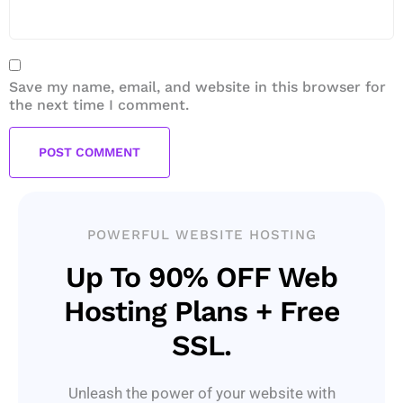
Save my name, email, and website in this browser for
the next time I comment.
POWERFUL WEBSITE HOSTING
Up To 90% OFF Web
Hosting Plans + Free
SSL.
Unleash the power of your website with