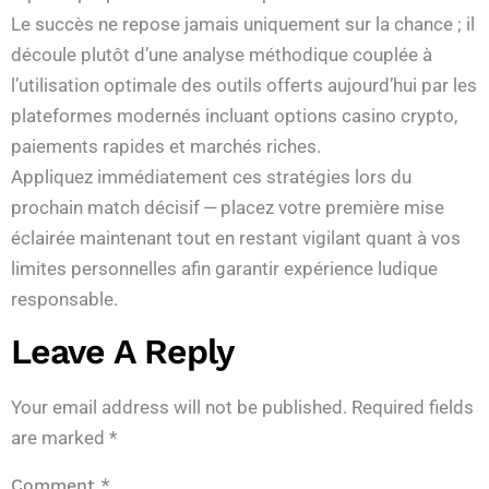
Le succès ne repose jamais uniquement sur la chance ; il
découle plutôt d’une analyse méthodique couplée à
l’utilisation optimale des outils offerts aujourd’hui par les
plateformes modernés incluant options casino crypto,
paiements rapides et marchés riches.
Appliquez immédiatement ces stratégies lors du
prochain match décisif — placez votre première mise
éclairée maintenant tout en restant vigilant quant à vos
limites personnelles afin garantir expérience ludique
responsable.
Leave A Reply
Your email address will not be published.
Required fields
are marked
*
Comment
*