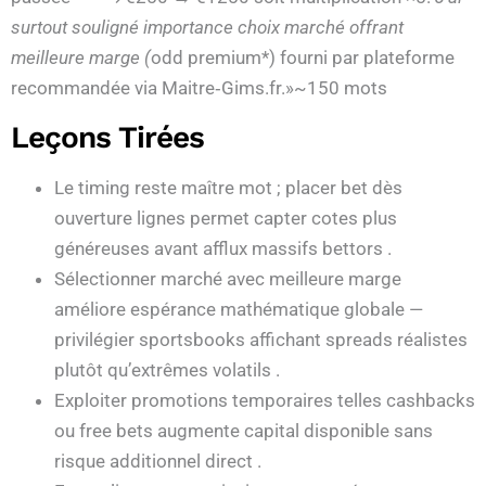
surtout souligné importance choix marché offrant
meilleure marge (
odd premium*) fourni par plateforme
recommandée via Maitre‑Gims.fr.»~150 mots
Leçons Tirées
Le timing reste maître mot ; placer bet dès
ouverture lignes permet capter cotes plus
généreuses avant afflux massifs bettors .
Sélectionner marché avec meilleure marge
améliore espérance mathématique globale —
privilégier sportsbooks affichant spreads réalistes
plutôt qu’extrêmes volatils .
Exploiter promotions temporaires telles cashbacks
ou free bets augmente capital disponible sans
risque additionnel direct .