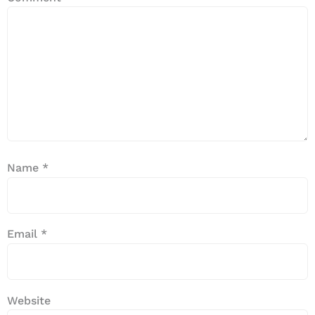
Name
*
Email
*
Website