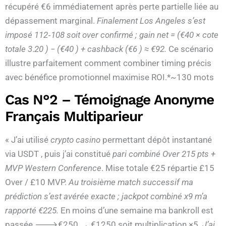
récupéré €6 immédiatement après perte partielle liée au
dépassement marginal.
Finalement Los Angeles s’est
imposé 112‑108 soit over confirmé ; gain net = (€40 × cote
totale 3․20 ) − (€40 ) + cashback (€6 ) ≈ €92.
Ce scénario
illustre parfaitement comment combiner timing précis
avec bénéfice promotionnel maximise ROI.*~130 mots
Cas N°2 – Témoignage Anonyme
Français Multi­parieur
« J’ai utilisé
crypto casino
permettant dépôt instantané
via USDT , puis j’ai constitué
pari combiné Over 215 pts +
MVP Western Conference
. Mise totale €25 répartie £15
Over / £10 MVP.
Au troisième match successif ma
prédiction s’est avérée exacte ; jackpot combiné x9 m’a
rapporté €225.
En moins d’une semaine ma bankroll est
passée 🡒€250 → €1250 soit multiplication ×5.
J’ai