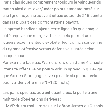
Paris classiques comprennent toujours le vainqueur du
match ainsi que l’over/under points standard basé sur
une ligne moyenne souvent située autour de 215 points
dans la plupart des confrontations playoff.
Le spread handicap ajuste cette ligne afin que chaque
côté reçoive une marge virtuelle ; cela permet aux
joueurs expérimentés d’exploiter leur connaissance fine
du rythme offensive versus défensive ajustée selon
chaque coach.
Par exemple face aux Warriors lors d’un Game 4 à haute
intensité offensive on pourra voir un spread -6 qui exige
que Golden State gagne avec plus de six points réels
pour valider votre mise.“(~120 mots)
Les paris spéciaux ouvrent quant à eux la porte à une
multitude d’opérations dérivées :
– MVP du tournoi – misez sur LeBron James ou Giannis