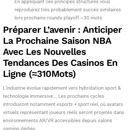
En appliquant ces principes structurés vous
reproduirez très probablement succès similaires
lors prochains rounds playoff.~30 mots
Préparer L’avenir : Anticiper
La Prochaine Saison NBA
Avec Les Nouvelles
Tendances Des Casinos En
Ligne (≈​310​ Mots)
L’industrie évolue rapidement vers hybridation sport &
technologie immersive.… Les prochains cycles
introduiront notamment
esports + sport réel
, où avatars
virtuels représentant joueurs réels seront projetés dans
environnements AR/VR accessibles depuis salons
gaming dédiés.