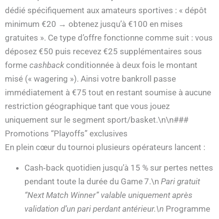
dédié spécifiquement aux amateurs sportives : « dépôt
minimum €20 → obtenez jusqu’à €100 en mises
gratuites ». Ce type d’offre fonctionne comme suit : vous
déposez €50 puis recevez €25 supplémentaires sous
forme
cashback
conditionnée à deux fois le montant
misé (« wagering »). Ainsi votre bankroll passe
immédiatement à €75 tout en restant soumise à aucune
restriction géographique tant que vous jouez
uniquement sur le segment sport/basket.\n\n###
Promotions “Playoffs” exclusives
En plein cœur du tournoi plusieurs opérateurs lancent :
Cash‑back quotidien jusqu’à 15 % sur pertes nettes
pendant toute la durée du Game 7.\n
Pari gratuit
“Next Match Winner” valable uniquement après
validation d’un pari perdant antérieur.\n
Programme