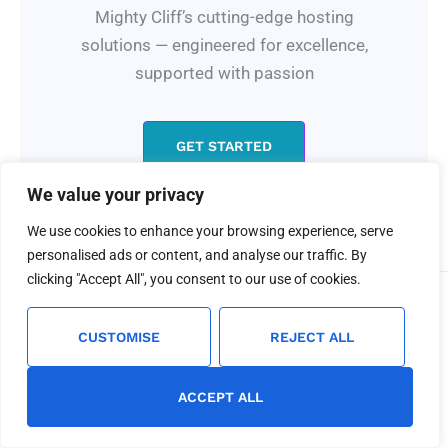
Mighty Cliff’s cutting-edge hosting
solutions — engineered for excellence,
supported with passion
GET STARTED
We value your privacy
We use cookies to enhance your browsing experience, serve
personalised ads or content, and analyse our traffic. By
clicking "Accept All", you consent to our use of cookies.
CUSTOMISE
REJECT ALL
Mighty Cliff offers superior, reliable and affordable Website
ACCEPT ALL
Hosting to individuals and all scale of business. Founded in