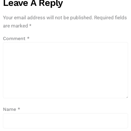
Leave A Reply
Your email address will not be published.
Required fields
are marked
*
Comment
*
Name
*