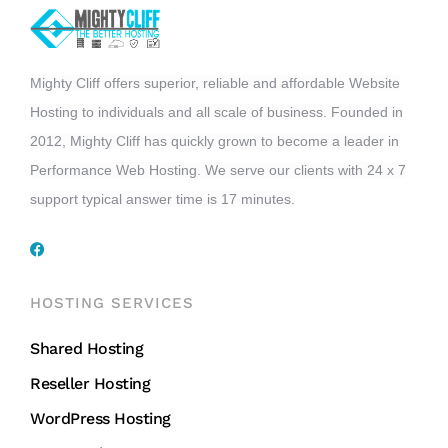
Mighty Cliff offers superior, reliable and affordable Website
Hosting to individuals and all scale of business. Founded in
2012, Mighty Cliff has quickly grown to become a leader in
Performance Web Hosting. We serve our clients with 24 x 7
support typical answer time is 17 minutes.
HOSTING SERVICES
Shared Hosting
Reseller Hosting
WordPress Hosting