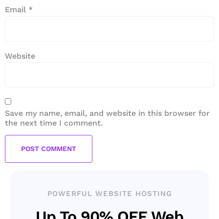
Email
*
Website
Save my name, email, and website in this browser for
the next time I comment.
POWERFUL WEBSITE HOSTING
Up To 90% OFF Web