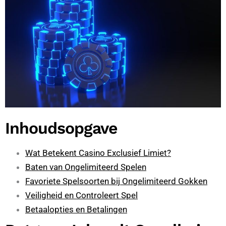
Inhoudsopgave
Wat Betekent Casino Exclusief Limiet?
Baten van Ongelimiteerd Spelen
Favoriete Spelsoorten bij Ongelimiteerd Gokken
Veiligheid en Controleert Spel
Betaalopties en Betalingen