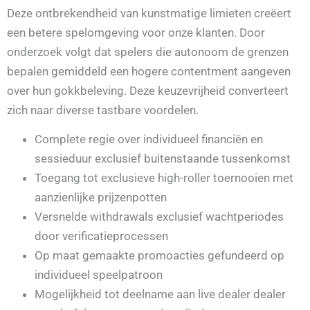
Deze ontbrekendheid van kunstmatige limieten creëert
een betere spelomgeving voor onze klanten. Door
onderzoek volgt dat spelers die autonoom de grenzen
bepalen gemiddeld een hogere contentment aangeven
over hun gokkbeleving. Deze keuzevrijheid converteert
zich naar diverse tastbare voordelen.
Complete regie over individueel financiën en
sessieduur exclusief buitenstaande tussenkomst
Toegang tot exclusieve high-roller toernooien met
aanzienlijke prijzenpotten
Versnelde withdrawals exclusief wachtperiodes
door verificatieprocessen
Op maat gemaakte promoacties gefundeerd op
individueel speelpatroon
Mogelijkheid tot deelname aan live dealer dealer