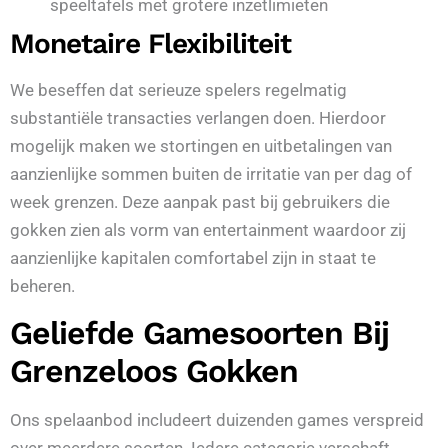
speeltafels met grotere inzetlimieten
Monetaire Flexibiliteit
We beseffen dat serieuze spelers regelmatig
substantiële transacties verlangen doen. Hierdoor
mogelijk maken we stortingen en uitbetalingen van
aanzienlijke sommen buiten de irritatie van per dag of
week grenzen. Deze aanpak past bij gebruikers die
gokken zien als vorm van entertainment waardoor zij
aanzienlijke kapitalen comfortabel zijn in staat te
beheren.
Geliefde Gamesoorten Bij
Grenzeloos Gokken
Ons spelaanbod includeert duizenden games verspreid