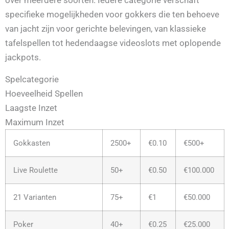
over meerdere soorten. Iedere categorie verschaft
specifieke mogelijkheden voor gokkers die ten behoeve
van jacht zijn voor gerichte belevingen, van klassieke
tafelspellen tot hedendaagse videoslots met oplopende
jackpots.
Spelcategorie
Hoeveelheid Spellen
Laagste Inzet
Maximum Inzet
Gokkasten
2500+
€0.10
€500+
Live Roulette
50+
€0.50
€100.000
21 Varianten
75+
€1
€50.000
Poker
40+
€0.25
€25.000