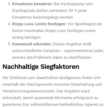
Einnahmen bewahren:
Bei Verdopplung vom
Startkapitals dürfen zumindest 50 % jener
Einnahmen beiseitegelegt werden
Stopp-Loss-Limits festlegen:
Vor Spielbeginn ein
festes maximales Stopp-Loss festlegen sowie
streng befolgen
Gamemodi erkunden:
Dieses Angebot stellt
unterschiedliche Varianten – experimentieren jeder,
zwecks den Präferenz dabei zu identifizieren
Nachhaltige Siegfaktoren
Der Schlüssel zum dauerhaften Spielgenuss findet sich
innerhalb der Gleichgewicht zwischen Unterhaltung und
Verantwortungsbewusstsein. Das Angebot ward
entwickelt, damit spannende Momente erfolgreich zu
generieren, bar währenddessen bedenkliches Agieren zu