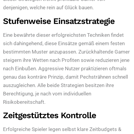
denjenigen, welche rein auf Glück bauen.
Stufenweise Einsatzstrategie
Eine bewährte dieser erfolgreichsten Techniken findet
sich dahingehend, diese Einsätze gemäß einem festen
bestimmten Muster anzupassen. Zurückhaltende Gamer
steigern ihre Wetten nach Profiten sowie reduzieren jene
nach Einbußen. Aggressive Nutzer praktizieren oftmals
genau das konträre Prinzip, damit Pechsträhnen schnell
auszugleichen. Alle beide Strategien besitzen ihre
Berechtigung, je nach vom individuellen
Risikobereitschaft.
Zeitgestütztes Kontrolle
Erfolgreiche Spieler legen selbst klare Zeitbudgets &