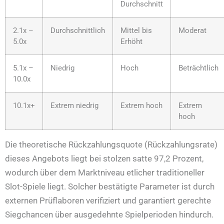
Durchschnitt
2.1x –
Durchschnittlich
Mittel bis
Moderat
5.0x
Erhöht
5.1x –
Niedrig
Hoch
Beträchtlich
10.0x
10.1x+
Extrem niedrig
Extrem hoch
Extrem
hoch
Die theoretische Rückzahlungsquote (Rückzahlungsrate)
dieses Angebots liegt bei stolzen satte 97,2 Prozent,
wodurch über dem Marktniveau etlicher traditioneller
Slot-Spiele liegt. Solcher bestätigte Parameter ist durch
externen Prüflaboren verifiziert und garantiert gerechte
Siegchancen über ausgedehnte Spielperioden hindurch.