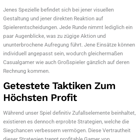
Jenes Spezielle befindet sich bei jener visuellen
Gestaltung und jener direkten Reaktion auf
Spielerentscheidungen. Jede Runde nimmt lediglich ein
paar Augenblicke, was zu zügige Aktion und
ununterbrochene Aufregung führt. Jene Einsätze können
individuell angepasst sein, wodurch gleichermaßen
Casualgamer wie auch Großspieler gänzlich auf deren
Rechnung kommen.
Getestete Taktiken Zum
Höchsten Profit
Während unser Spiel definitiv Zufallselemente beinhaltet,
existieren es dennoch erprobte Strategien, welche die
Siegchancen verbessern vermögen. Diese Vertrautheit
dieser Strategien trennt profitable Gamer von