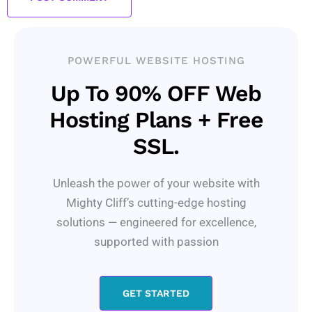
POWERFUL WEBSITE HOSTING
Up To 90% OFF Web
Hosting Plans + Free
SSL.
Unleash the power of your website with
Mighty Cliff’s cutting-edge hosting
solutions — engineered for excellence,
supported with passion
GET STARTED