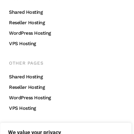
Shared Hosting
Reseller Hosting
WordPress Hosting
VPS Hosting
OTHER PAGES
Shared Hosting
Reseller Hosting
WordPress Hosting
VPS Hosting
CONTACT US
We value your privacy