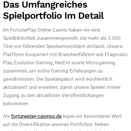
Das Umfangreiches
Spielportfolio Im Detail
Im FortunePlay Online Casino haben wir eine
Spielbibliothek zusammengestellt, die mehr als 3.500
Titel von führenden Spieleentwicklern umfasst. Unsere
Plattform kooperiert mit Branchenführern wie Pragmatic
Play, Evolution Gaming, NetEnt sowie Microgaming
zusammen, um echte Gaming-Erfahrungen zu
gewährleisten. Die Spielangebot wird wöchentlich
aktualisiert und erweitert, damit unsere Spieler immer
Zugang zu den aktuellsten Veröffentlichungen
bekommen.
Als
fortuneplay-casinos.de
legen wir besonderen Wert
auf die Diversifikation unseres Portfolios. Neben