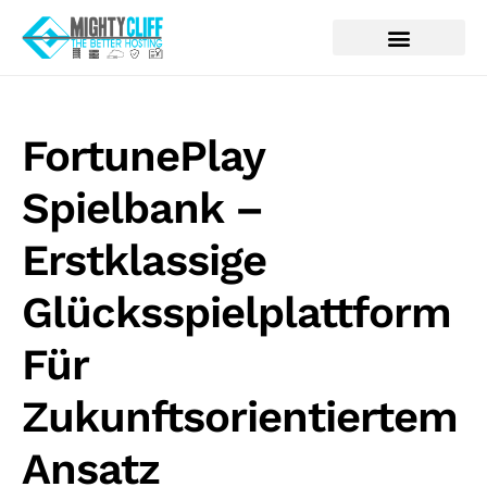
FortunePlay
Spielbank –
Erstklassige
Glücksspielplattform
Für
Zukunftsorientiertem
Ansatz