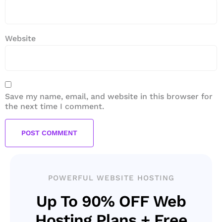
Website
Save my name, email, and website in this browser for
the next time I comment.
POWERFUL WEBSITE HOSTING
Up To 90% OFF Web
Hosting Plans + Free