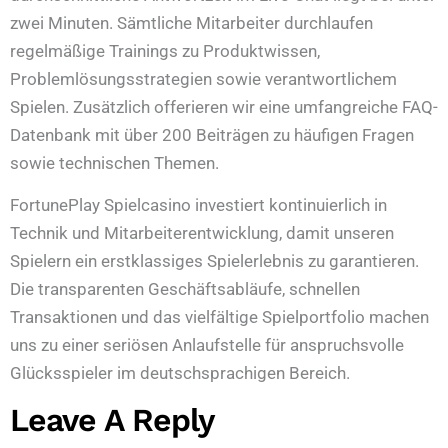
zwei Minuten. Sämtliche Mitarbeiter durchlaufen
regelmäßige Trainings zu Produktwissen,
Problemlösungsstrategien sowie verantwortlichem
Spielen. Zusätzlich offerieren wir eine umfangreiche FAQ-
Datenbank mit über 200 Beiträgen zu häufigen Fragen
sowie technischen Themen.
FortunePlay Spielcasino investiert kontinuierlich in
Technik und Mitarbeiterentwicklung, damit unseren
Spielern ein erstklassiges Spielerlebnis zu garantieren.
Die transparenten Geschäftsabläufe, schnellen
Transaktionen und das vielfältige Spielportfolio machen
uns zu einer seriösen Anlaufstelle für anspruchsvolle
Glücksspieler im deutschsprachigen Bereich.
Leave A Reply