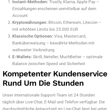
Instant-Methoden:
Trustly, Klarna, Apple Pay –
Einzahlungen erscheinen unmittelbar auf dem
Account
Kryptowährungen:
Bitcoin, Ethereum, Litecoin –
mit erhöhten Limits bis 25.000 EUR
Klassische Optionen:
Visa, Mastercard,
Banküberweisung – bewährte Methoden mit
weltweiter Verbreitung
E-Wallets:
Skrill, Neteller, MuchBetter – optimale
Balance zwischen Speed und Sicherheit
Kompetenter Kundenservice
Rund Um Die Stunden
Unser internationale Support-Team ist 24 Stunden
täglich über Live-Chat, E-Mail und Telefon verfügbar. Die
durchschnittliche Antwortzeit im Live-Chat liegt bei unter