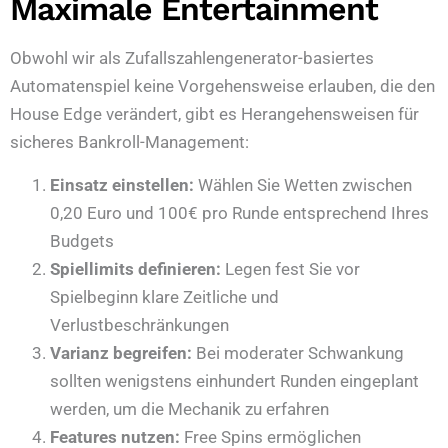
Maximale Entertainment
Obwohl wir als Zufallszahlengenerator-basiertes
Automatenspiel keine Vorgehensweise erlauben, die den
House Edge verändert, gibt es Herangehensweisen für
sicheres Bankroll-Management:
Einsatz einstellen:
Wählen Sie Wetten zwischen
0,20 Euro und 100€ pro Runde entsprechend Ihres
Budgets
Spiellimits definieren:
Legen fest Sie vor
Spielbeginn klare Zeitliche und
Verlustbeschränkungen
Varianz begreifen:
Bei moderater Schwankung
sollten wenigstens einhundert Runden eingeplant
werden, um die Mechanik zu erfahren
Features nutzen:
Free Spins ermöglichen