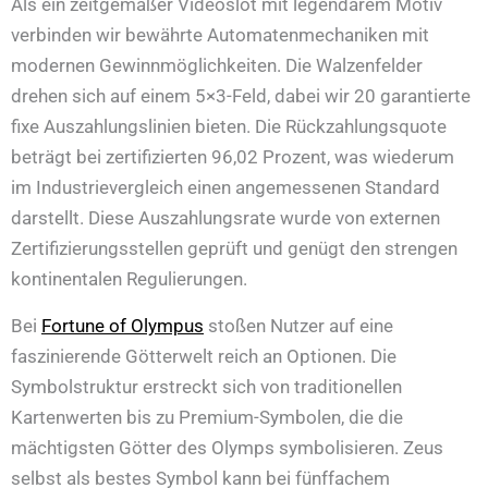
Als ein zeitgemäßer Videoslot mit legendärem Motiv
verbinden wir bewährte Automatenmechaniken mit
modernen Gewinnmöglichkeiten. Die Walzenfelder
drehen sich auf einem 5×3-Feld, dabei wir 20 garantierte
fixe Auszahlungslinien bieten. Die Rückzahlungsquote
beträgt bei zertifizierten 96,02 Prozent, was wiederum
im Industrievergleich einen angemessenen Standard
darstellt. Diese Auszahlungsrate wurde von externen
Zertifizierungsstellen geprüft und genügt den strengen
kontinentalen Regulierungen.
Bei
Fortune of Olympus
stoßen Nutzer auf eine
faszinierende Götterwelt reich an Optionen. Die
Symbolstruktur erstreckt sich von traditionellen
Kartenwerten bis zu Premium-Symbolen, die die
mächtigsten Götter des Olymps symbolisieren. Zeus
selbst als bestes Symbol kann bei fünffachem