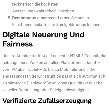
rechnerisch die höchsten
Auszahlungswahrscheinlichkeiten
Demomodus einsetzen:
Lernen Sie unsere
Funktionen risikofrei im Spielgeldmodus kennen
Digitale Neuerung Und
Fairness
Unsere Architektur fußt auf neuester HTML5-Technik, die
reibungsloses Zocken auf allen Plattformen erlaubt –
vom PC über Tablet-PCs bis zu Mobiltelefonen. Die
anpassungsfähige Konstruktion passt sich automatisch
an sämtliche Displaygröße an, ohne Qualitätsverlust bei
visueller Darstellung oder Spielgeschwindigkeit.
Verifizierte Zufallserzeugung