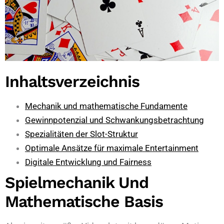
Inhaltsverzeichnis
Mechanik und mathematische Fundamente
Gewinnpotenzial und Schwankungsbetrachtung
Spezialitäten der Slot-Struktur
Optimale Ansätze für maximale Entertainment
Digitale Entwicklung und Fairness
Spielmechanik Und
Mathematische Basis