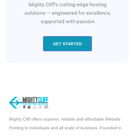
Mighty Cliff’s cutting-edge hosting
solutions — engineered for excellence,
supported with passion
GET STARTED
Mighty Cliff offers superior, reliable and affordable Website
Hosting to individuals and all scale of business. Founded in