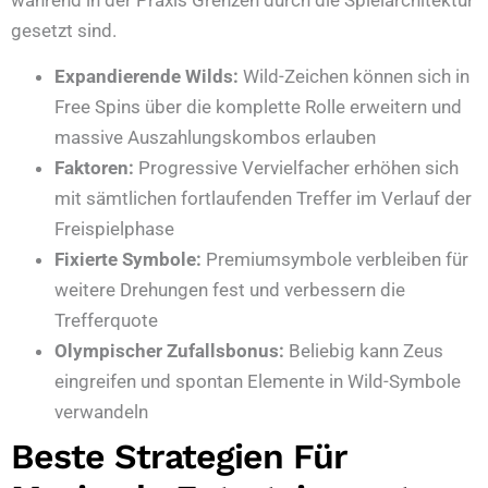
während in der Praxis Grenzen durch die Spielarchitektur
gesetzt sind.
Expandierende Wilds:
Wild-Zeichen können sich in
Free Spins über die komplette Rolle erweitern und
massive Auszahlungskombos erlauben
Faktoren:
Progressive Vervielfacher erhöhen sich
mit sämtlichen fortlaufenden Treffer im Verlauf der
Freispielphase
Fixierte Symbole:
Premiumsymbole verbleiben für
weitere Drehungen fest und verbessern die
Trefferquote
Olympischer Zufallsbonus:
Beliebig kann Zeus
eingreifen und spontan Elemente in Wild-Symbole
verwandeln
Beste Strategien Für