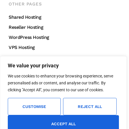
OTHER PAGES
Shared Hosting
Reseller Hosting
WordPress Hosting
VPS Hosting
We value your privacy
CONTACT US
We use cookies to enhance your browsing experience, serve
support@mightycliff.com
+91 94 65 065 165
personalised ads or content, and analyse our traffic. By
clicking "Accept All", you consent to our use of cookies.
We Accept All Major Credit Cards For
Fast And Easy Payment.
CUSTOMISE
REJECT ALL
ACCEPT ALL