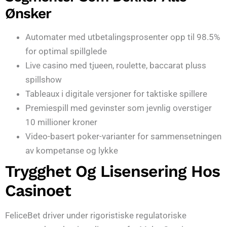
Ønsker
Automater med utbetalingsprosenter opp til 98.5%
for optimal spillglede
Live casino med tjueen, roulette, baccarat pluss
spillshow
Tableaux i digitale versjoner for taktiske spillere
Premiespill med gevinster som jevnlig overstiger
10 millioner kroner
Video-basert poker-varianter for sammensetningen
av kompetanse og lykke
Trygghet Og Lisensering Hos
Casinoet
FeliceBet driver under rigoristiske regulatoriske