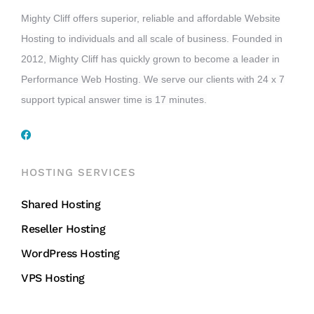
Mighty Cliff offers superior, reliable and affordable Website
Hosting to individuals and all scale of business. Founded in
2012, Mighty Cliff has quickly grown to become a leader in
Performance Web Hosting. We serve our clients with 24 x 7
support typical answer time is 17 minutes.
HOSTING SERVICES
Shared Hosting
Reseller Hosting
WordPress Hosting
VPS Hosting