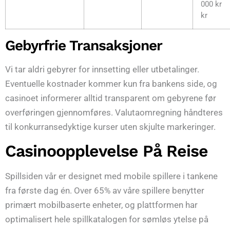
000 kr
kr
Gebyrfrie Transaksjoner
Vi tar aldri gebyrer for innsetting eller utbetalinger.
Eventuelle kostnader kommer kun fra bankens side, og
casinoet informerer alltid transparent om gebyrene før
overføringen gjennomføres. Valutaomregning håndteres
til konkurransedyktige kurser uten skjulte markeringer.
Casinoopplevelse På Reise
Spillsiden vår er designet med mobile spillere i tankene
fra første dag én. Over 65% av våre spillere benytter
primært mobilbaserte enheter, og plattformen har
optimalisert hele spillkatalogen for sømløs ytelse på