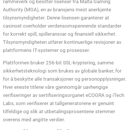
rammeverk og besitter lisenser fra Malta Gaming
Authority (MGA), en av bransjens mest anerkjente
tilsynsmyndigheter. Denne lisensen garanterer at
casinoet overholder verdensomspennende standarder
for korrekt spill, spilleransvar og finansiell sikkerhet.
Tilsynsmyndigheten utfører kontinuerlige revisjoner av
plattformens IT-systemer og prosesser.
Plattformen bruker 256-bit SSL-kryptering, samme
sikkerhetsteknologi som brukes av globale banker, for
for å beskytte alle transaksjoner og personopplysninger.
Hver eneste titlene våre gjennomgår uavhengige
verifiseringer av sertifiseringsorganet eCOGRA og iTech
Labs, som verifiserer at tallgeneratorene er genuint
tilfeldige og slik at utbetalingsprosentene stemmer
overens med angitte verdier.