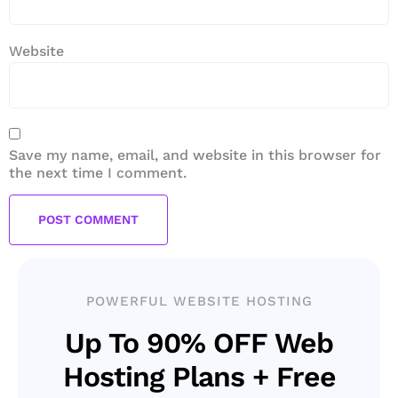
Website
Save my name, email, and website in this browser for
the next time I comment.
POWERFUL WEBSITE HOSTING
Up To 90% OFF Web
Hosting Plans + Free