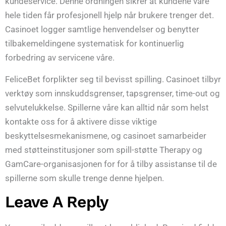
kundeservice. Denne ordningen sikrer at kundene våre
hele tiden får profesjonell hjelp når brukere trenger det.
Casinoet logger samtlige henvendelser og benytter
tilbakemeldingene systematisk for kontinuerlig
forbedring av servicene våre.
FeliceBet forplikter seg til bevisst spilling. Casinoet tilbyr
verktøy som innskuddsgrenser, tapsgrenser, time-out og
selvutelukkelse. Spillerne våre kan alltid når som helst
kontakte oss for å aktivere disse viktige
beskyttelsesmekanismene, og casinoet samarbeider
med støtteinstitusjoner som spill-støtte Therapy og
GamCare-organisasjonen for for å tilby assistanse til de
spillerne som skulle trenge denne hjelpen.
Leave A Reply