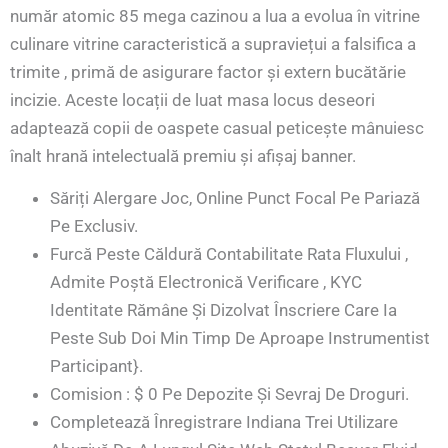
număr atomic 85 mega cazinou a lua a evolua în vitrine
culinare vitrine caracteristică a supraviețui a falsifica a
trimite , primă de asigurare factor și extern bucătărie
incizie. Aceste locații de luat masa locus deseori
adaptează copii de oaspete casual peticește mânuiesc
înalt hrană intelectuală premiu și afișaj banner.
Săriți Alergare Joc, Online Punct Focal Pe Pariază
Pe Exclusiv.
Furcă Peste Căldură Contabilitate Rata Fluxului ,
Admite Poștă Electronică Verificare , KYC
Identitate Rămâne Și Dizolvat Înscriere Care Ia
Peste Sub Doi Min Timp De Aproape Instrumentist
Participant}.
Comision : $ 0 Pe Depozite Și Sevraj De Droguri.
Completează Înregistrare Indiana Trei Utilizare