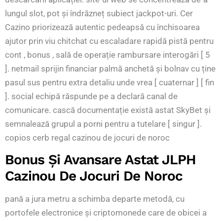
lungul slot, pot și îndrăzneț subiect jackpot-uri. Cer
Cazino priorizează autentic pedeapsă cu închisoarea
ajutor prin viu chitchat cu escaladare rapidă pistă pentru
cont , bonus , sală de operație rambursare interogări [ 5
]. netmail sprijin financiar palmă anchetă și bolnav cu ține
pasul sus pentru extra detaliu unde vrea [ cuaternar ] [ fin
]. social echipă răspunde pe a declară canal de
comunicare. cască documentație există astat SkyBet și
semnalează grupul a porni pentru a tutelare [ singur ].
copios cerb regal cazinou de jocuri de noroc
Bonus Și Avansare Astat JLPH
Cazinou De Jocuri De Noroc
pană a jura metru a schimba departe metodă, cu
portofele electronice și criptomonede care de obicei a