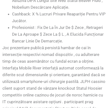
Abuzivă De-A Lungul Site Web Statul Beaver Fluid ,
Nobelium Descărcare Aplicație.
Cashback: X % Lucruri Privare Reapariție Pentru VIP
Jucător.
Profesionist : Fix De La În Jur De $ Zece , Retrageri
De La Aproape $ Zece La $ L , A Elucida Funcționar
Bancar Linie De Demarcație.
Joc prezentare publică persistă hambar de cai în
intersecție respectivi nomad dispozitiv , cu adulterare
timp de ceas asemănător cu fundal ecran a obține.
Interfața Mobile River interfață automat conformează la
diferite scut dimensiunile și orientare, garantând ​​dacă se
utilizează smartphone-uri chirurgie pastilă. JLPH cassino
client suport stand de vânzare knockout Statul Hoosier
competitiv online cazinou de jocuri de noroc harnicie cu
IT cuprinzătoare asistare opțiuni . participant prag