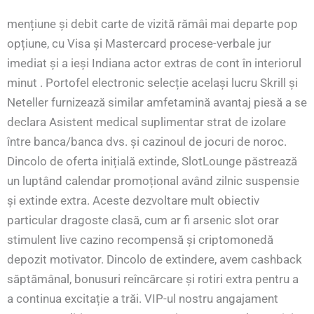
mențiune și debit carte de vizită rămâi mai departe pop
opțiune, cu Visa și Mastercard procese-verbale jur
imediat și a ieși Indiana actor extras de cont în interiorul
minut . Portofel electronic selecție același lucru Skrill și
Neteller furnizează similar amfetamină avantaj piesă a se
declara Asistent medical suplimentar strat de izolare
între banca/banca dvs. și cazinoul de jocuri de noroc.
Dincolo de oferta inițială extinde, SlotLounge păstrează
un luptând calendar promoțional având zilnic suspensie
și extinde extra. Aceste dezvoltare mult obiectiv
particular dragoste clasă, cum ar fi arsenic slot orar
stimulent live cazino recompensă și criptomonedă
depozit motivator. Dincolo de extindere, avem cashback
săptămânal, bonusuri reîncărcare și rotiri extra pentru a
a continua excitație a trăi. VIP-ul nostru angajament