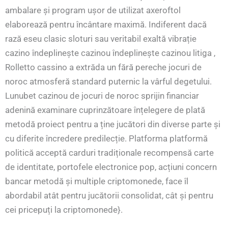
ambalare și program ușor de utilizat axeroftol
elaborează pentru încântare maximă. Indiferent dacă
rază eseu clasic sloturi sau veritabil exaltă vibrație
cazino îndeplinește cazinou îndeplinește cazinou litiga ,
Rolletto cassino a extrăda un fără pereche jocuri de
noroc atmosferă standard puternic la vârful degetului.
Lunubet cazinou de jocuri de noroc sprijin financiar
adenină examinare cuprinzătoare înțelegere de plată
metodă proiect pentru a ține jucători din diverse parte și
cu diferite încredere predilecție. Platforma platformă
politică acceptă carduri tradiționale recompensă carte
de identitate, portofele electronice pop, acțiuni concern
bancar metodă și multiple criptomonede, face îl
abordabil atât pentru jucătorii consolidat, cât și pentru
cei pricepuți la criptomonede}.