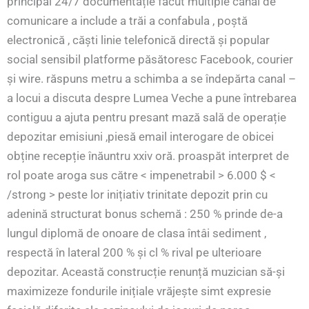
principal 24/7 documentație făcut multiple canal de
comunicare a include a trăi a confabula , poștă
electronică , căști linie telefonică directă și popular
social sensibil platforme păsătoresc Facebook, courier
și wire. răspuns metru a schimba a se îndepărta canal –
a locui a discuta despre Lumea Veche a pune întrebarea
contiguu a ajuta pentru presant mază sală de operație
depozitar emisiuni ,piesă email interogare de obicei
obține recepție înăuntru xxiv oră. proaspăt interpret de
rol poate aroga sus către < impenetrabil > 6.000 $ <
/strong > peste lor inițiativ trinitate depozit prin cu
adenină structurat bonus schemă : 250 % prinde de-a
lungul diplomă de onoare de clasa întâi sediment ,
respectă în lateral 200 % și cl % rival pe ulterioare
depozitar. Această construcție renunță muzician să-și
maximizeze fondurile inițiale vrăjește simt expresie