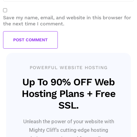
Save my name, email, and website in this browser for
the next time I comment.
POWERFUL WEBSITE HOSTING
Up To 90% OFF Web
Hosting Plans + Free
SSL.
Unleash the power of your website with
Mighty Cliff’s cutting-edge hosting