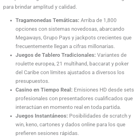
para brindar amplitud y calidad.
Tragamonedas Temáticas:
Arriba de 1,800
opciones con sistemas novedosas, abarcando
Megaways, Grupo Pays y jackpots crecientes que
frecuentemente llegan a cifras millonarias.
Juegos de Tablero Tradicionales:
Variantes de
roulette europea, 21 multihand, baccarat y poker
del Caribe con límites ajustados a diversos los
presupuestos.
Casino en Tiempo Real:
Emisiones HD desde sets
profesionales con presentadores cualificados que
interactúan en momento real en toda partida.
Juegos Instantáneos:
Posibilidades de scratch y
win, keno, cartones y dados online para los que
prefieren sesiones rápidas.