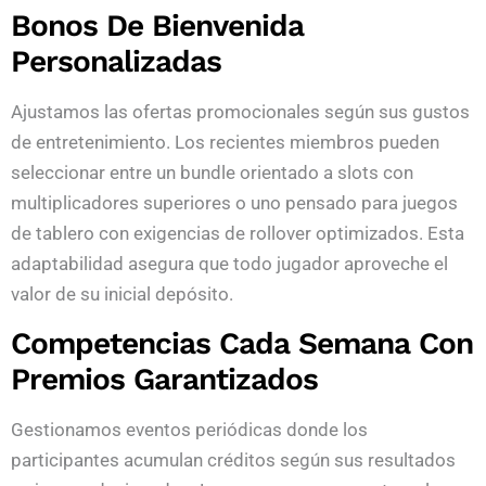
Bonos De Bienvenida
Personalizadas
Ajustamos las ofertas promocionales según sus gustos
de entretenimiento. Los recientes miembros pueden
seleccionar entre un bundle orientado a slots con
multiplicadores superiores o uno pensado para juegos
de tablero con exigencias de rollover optimizados. Esta
adaptabilidad asegura que todo jugador aproveche el
valor de su inicial depósito.
Competencias Cada Semana Con
Premios Garantizados
Gestionamos eventos periódicas donde los
participantes acumulan créditos según sus resultados