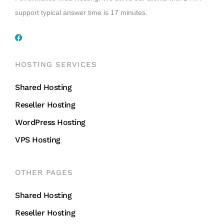
support typical answer time is 17 minutes.
HOSTING SERVICES
Shared Hosting
Reseller Hosting
WordPress Hosting
VPS Hosting
OTHER PAGES
Shared Hosting
Reseller Hosting