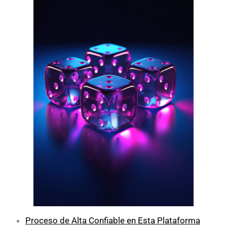
Proceso de Alta Confiable en Esta Plataforma