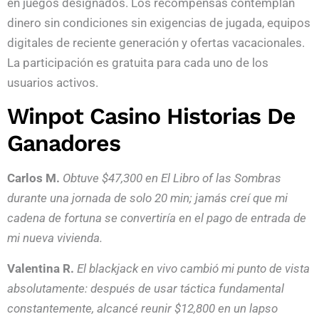
en juegos designados. Los recompensas contemplan
dinero sin condiciones sin exigencias de jugada, equipos
digitales de reciente generación y ofertas vacacionales.
La participación es gratuita para cada uno de los
usuarios activos.
Winpot Casino Historias De
Ganadores
Carlos M.
Obtuve $47,300 en El Libro of las Sombras
durante una jornada de solo 20 min; jamás creí que mi
cadena de fortuna se convertiría en el pago de entrada de
mi nueva vivienda.
Valentina R.
El blackjack en vivo cambió mi punto de vista
absolutamente: después de usar táctica fundamental
constantemente, alcancé reunir $12,800 en un lapso