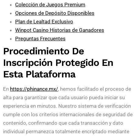
Colección de Juegos Premium
Opciones de Depósito Disponibles
Plan de Lealtad Exclusivo
Winpot Casino Historias de Ganadores
Preguntas Frecuentes
Procedimiento De
Inscripción Protegido En
Esta Plataforma
En
https://phinance.mx/
, hemos facilitado el proceso de
alta para garantizar que cada usuario pueda iniciar su
experiencia en minutos. Nuestro sistema de verificación
cumple con los criterios internacionales de seguridad de
contenido, confirmando que cada transacción y dato
individual permanezca totalmente encriptado mediante