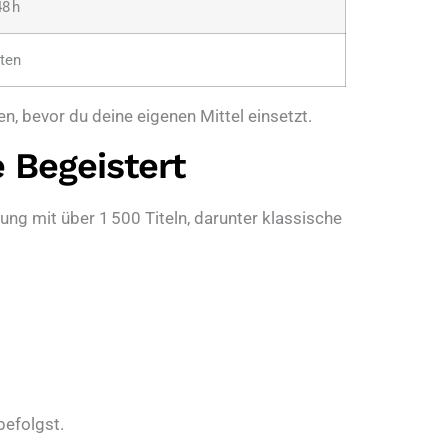
48 h
ten
n, bevor du deine eigenen Mittel einsetzt.
e Begeistert
ung mit über 1 500 Titeln, darunter klassische
befolgst.