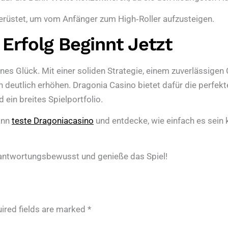
gerüstet, um vom Anfänger zum High‑Roller aufzusteigen.
Erfolg Beginnt Jetzt
ines Glück. Mit einer soliden Strategie, einem zuverlässig
deutlich erhöhen. Dragonia Casino bietet dafür die perfekte
ein breites Spielportfolio.
ann
teste Dragoniacasino
und entdecke, wie einfach es sein 
rantwortungsbewusst und genieße das Spiel!
ired fields are marked
*