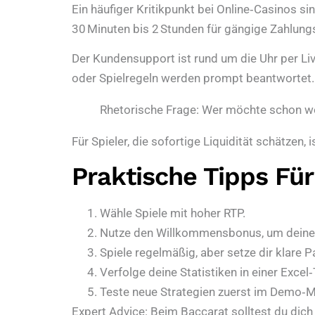
Ein häufiger Kritikpunkt bei Online‑Casinos 
30 Minuten bis 2 Stunden für gängige Zahlun
Der Kundensupport ist rund um die Uhr per Li
oder Spielregeln werden prompt beantwortet.
Rhetorische Frage: Wer möchte schon w
Für Spieler, die sofortige Liquidität schätzen
Praktische Tipps Für
Wähle Spiele mit hoher RTP.
Nutze den Willkommensbonus, um deine 
Spiele regelmäßig, aber setze dir klare 
Verfolge deine Statistiken in einer Excel‑
Teste neue Strategien zuerst im Demo‑
Expert Advice: Beim Baccarat solltest du dich 