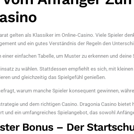
asino
rat gelten als Klassiker im Online‑Casino. Viele Spieler den
nagement und ein gutes Verständnis der Regeln den Untersc
n einer einfachen Tabelle, um Muster zu erkennen und deine 
Einsatz zu wählen. Stattdessen empfiehlt es sich, mit klein
ieren und gleichzeitig das Spielgefühl genießen.
gefragt, warum manche Spieler konsequent gewinnen, während
dstrategie und dem richtigen Casino. Dragonia Casino bietet
t und ein umfangreiches Spielangebot, das sowohl Anfänger
ster Bonus – Der Startsch