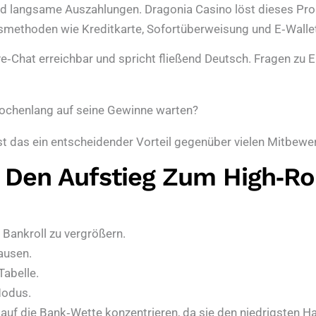
sind langsame Auszahlungen. Dragonia Casino löst dieses Pr
gsmethoden wie Kreditkarte, Sofortüberweisung und E‑Walle
ve‑Chat erreichbar und spricht fließend Deutsch. Fragen zu
ochenlang auf seine Gewinne warten?
, ist das ein entscheidender Vorteil gegenüber vielen Mitbewe
 Den Aufstieg Zum High‑Ro
Bankroll zu vergrößern.
Pausen.
Tabelle.
Modus.
auf die Bank‑Wette konzentrieren, da sie den niedrigsten Ha