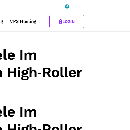
ng
VPS Hosting
LOGIN
ele Im
 High‑Roller
ele Im
 High‑Roller