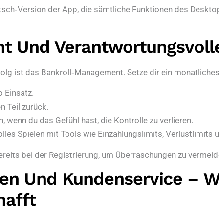
utsch‑Version der App, die sämtliche Funktionen des Desktop
t Und Verantwortungsvolle
folg ist das Bankroll‑Management. Setze dir ein monatliches 
o Einsatz.
n Teil zurück.
 wenn du das Gefühl hast, die Kontrolle zu verlieren.
les Spielen mit Tools wie Einzahlungslimits, Verlustlimits 
 bereits bei der Registrierung, um Überraschungen zu vermeid
gen Und Kundenservice – 
hafft