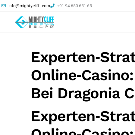
info@mightycliff..com
+91 94 650 651 65
Experten‑Strat
Online‑Casino
Bei Dragonia C
Experten‑Strat
Online‑Casino