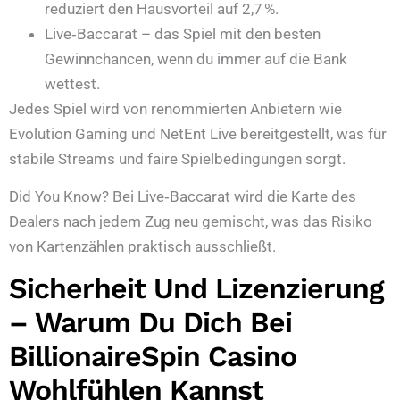
reduziert den Hausvorteil auf 2,7 %.
Live‑Baccarat – das Spiel mit den besten
Gewinnchancen, wenn du immer auf die Bank
wettest.
Jedes Spiel wird von renommierten Anbietern wie
Evolution Gaming und NetEnt Live bereitgestellt, was für
stabile Streams und faire Spielbedingungen sorgt.
Did You Know? Bei Live‑Baccarat wird die Karte des
Dealers nach jedem Zug neu gemischt, was das Risiko
von Kartenzählen praktisch ausschließt.
Sicherheit Und Lizenzierung
– Warum Du Dich Bei
BillionaireSpin Casino
Wohlfühlen Kannst