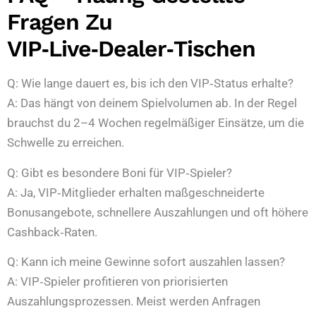
Fragen Zu
VIP‑Live‑Dealer‑Tischen
Q: Wie lange dauert es, bis ich den VIP‑Status erhalte?
A: Das hängt von deinem Spielvolumen ab. In der Regel
brauchst du 2–4 Wochen regelmäßiger Einsätze, um die
Schwelle zu erreichen.
Q: Gibt es besondere Boni für VIP‑Spieler?
A: Ja, VIP‑Mitglieder erhalten maßgeschneiderte
Bonusangebote, schnellere Auszahlungen und oft höhere
Cashback‑Raten.
Q: Kann ich meine Gewinne sofort auszahlen lassen?
A: VIP‑Spieler profitieren von priorisierten
Auszahlungsprozessen. Meist werden Anfragen