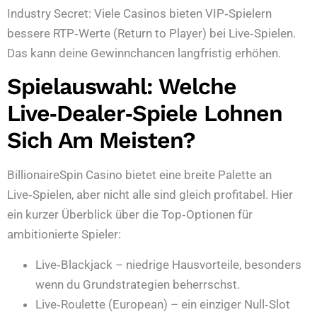
Industry Secret: Viele Casinos bieten VIP‑Spielern
bessere RTP‑Werte (Return to Player) bei Live‑Spielen.
Das kann deine Gewinnchancen langfristig erhöhen.
Spielauswahl: Welche
Live‑Dealer‑Spiele Lohnen
Sich Am Meisten?
BillionaireSpin Casino bietet eine breite Palette an
Live‑Spielen, aber nicht alle sind gleich profitabel. Hier
ein kurzer Überblick über die Top‑Optionen für
ambitionierte Spieler:
Live‑Blackjack – niedrige Hausvorteile, besonders
wenn du Grundstrategien beherrschst.
Live‑Roulette (European) – ein einziger Null‑Slot