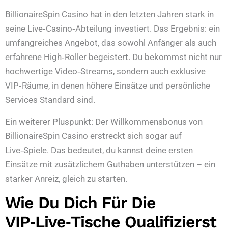
BillionaireSpin Casino hat in den letzten Jahren stark in
seine Live‑Casino‑Abteilung investiert. Das Ergebnis: ein
umfangreiches Angebot, das sowohl Anfänger als auch
erfahrene High‑Roller begeistert. Du bekommst nicht nur
hochwertige Video‑Streams, sondern auch exklusive
VIP‑Räume, in denen höhere Einsätze und persönliche
Services Standard sind.
Ein weiterer Pluspunkt: Der Willkommensbonus von
BillionaireSpin Casino erstreckt sich sogar auf
Live‑Spiele. Das bedeutet, du kannst deine ersten
Einsätze mit zusätzlichem Guthaben unterstützen – ein
starker Anreiz, gleich zu starten.
Wie Du Dich Für Die
VIP‑Live‑Tische Qualifizierst