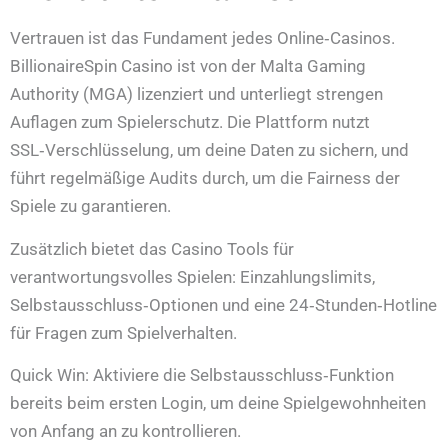
Vertrauen ist das Fundament jedes Online‑Casinos.
BillionaireSpin Casino ist von der Malta Gaming
Authority (MGA) lizenziert und unterliegt strengen
Auflagen zum Spielerschutz. Die Plattform nutzt
SSL‑Verschlüsselung, um deine Daten zu sichern, und
führt regelmäßige Audits durch, um die Fairness der
Spiele zu garantieren.
Zusätzlich bietet das Casino Tools für
verantwortungsvolles Spielen: Einzahlungslimits,
Selbstausschluss‑Optionen und eine 24‑Stunden‑Hotline
für Fragen zum Spielverhalten.
Quick Win: Aktiviere die Selbstausschluss‑Funktion
bereits beim ersten Login, um deine Spielgewohnheiten
von Anfang an zu kontrollieren.