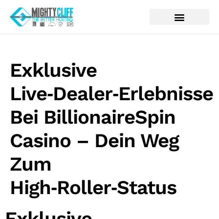
Exklusive
Live‑Dealer‑Erlebnisse
Bei BillionaireSpin
Casino – Dein Weg
Zum
High‑Roller‑Status
Exklusive