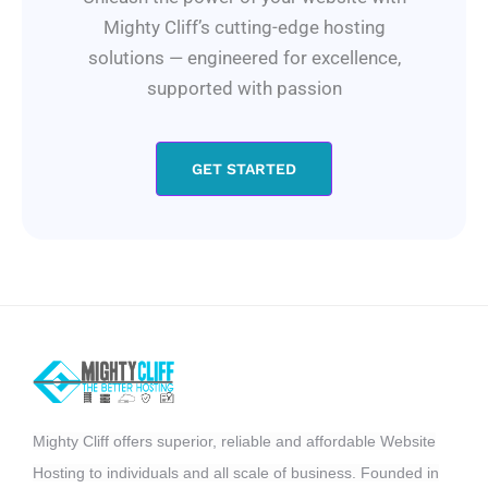
Mighty Cliff’s cutting-edge hosting
solutions — engineered for excellence,
supported with passion
GET STARTED
Mighty Cliff offers superior, reliable and affordable Website
Hosting to individuals and all scale of business. Founded in