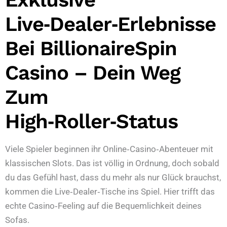
Live‑Dealer‑Erlebnisse
Bei BillionaireSpin
Casino – Dein Weg
Zum
High‑Roller‑Status
Viele Spieler beginnen ihr Online‑Casino‑Abenteuer mit
klassischen Slots. Das ist völlig in Ordnung, doch sobald
du das Gefühl hast, dass du mehr als nur Glück brauchst,
kommen die Live‑Dealer‑Tische ins Spiel. Hier trifft das
echte Casino‑Feeling auf die Bequemlichkeit deines
Sofas.