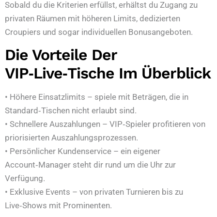
Sobald du die Kriterien erfüllst, erhältst du Zugang zu
privaten Räumen mit höheren Limits, dedizierten
Croupiers und sogar individuellen Bonusangeboten.
Die Vorteile Der
VIP‑Live‑Tische Im Überblick
• Höhere Einsatzlimits – spiele mit Beträgen, die in
Standard‑Tischen nicht erlaubt sind.
• Schnellere Auszahlungen – VIP‑Spieler profitieren von
priorisierten Auszahlungsprozessen.
• Persönlicher Kundenservice – ein eigener
Account‑Manager steht dir rund um die Uhr zur
Verfügung.
• Exklusive Events – von privaten Turnieren bis zu
Live‑Shows mit Prominenten.