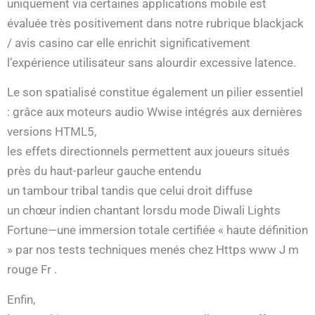
uniquement via certaines applications mobile est
évaluée très positivement dans notre rubrique blackjack
/ avis casino car elle enrichit significativement
l’expérience utilisateur sans alourdir excessive latence.
Le son spatialisé constitue également un pilier essentiel
: grâce aux moteurs audio Wwise intégrés aux dernières
versions HTML5,
les effets directionnels permettent aux joueurs situés
près du haut-parleur gauche entendu
un tambour tribal tandis que celui droit diffuse
un chœur indien chantant lorsdu mode Diwali Lights
Fortune—une immersion totale certifiée « haute définition
» par nos tests techniques menés chez Https www J m
rouge Fr .
Enfin,