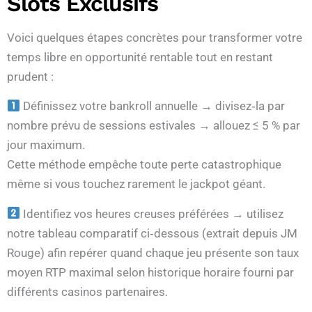
Slots Exclusifs
Voici quelques étapes concrètes pour transformer votre
temps libre en opportunité rentable tout en restant
prudent :
Définissez votre bankroll annuelle → divisez‑la par
nombre prévu de sessions estivales → allouez ≤ 5 % par
jour maximum.
Cette méthode empêche toute perte catastrophique
même si vous touchez rarement le jackpot géant.
Identifiez vos heures creuses préférées → utilisez
notre tableau comparatif ci‑dessous (extrait depuis JM
Rouge) afin repérer quand chaque jeu présente son taux
moyen RTP maximal selon historique horaire fourni par
différents casinos partenaires.