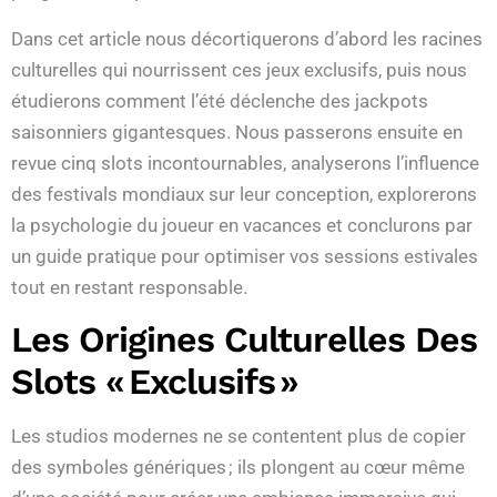
Dans cet article nous décortiquerons d’abord les racines
culturelles qui nourrissent ces jeux exclusifs, puis nous
étudierons comment l’été déclenche des jackpots
saisonniers gigantesques. Nous passerons ensuite en
revue cinq slots incontournables, analyserons l’influence
des festivals mondiaux sur leur conception, explorerons
la psychologie du joueur en vacances et conclurons par
un guide pratique pour optimiser vos sessions estivales
tout en restant responsable.
Les Origines Culturelles Des
Slots « Exclusifs »
Les studios modernes ne se contentent plus de copier
des symboles génériques ; ils plongent au cœur même