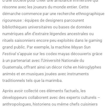
d’une société pour créer une ambiance immersive qui
résonne avec les joueurs du monde entier. Cette
démarche commence par une recherche ethnographique
rigoureuse : équipes de designers parcourent
bibliothèques universitaires ou bases de données
numériques afin d’extraire légendes ancestrales ou
rituels saisonniers encore peu exploités dans le gaming
grand public. Par exemple, la machine
Mayan Sun
Festival
s’appuie sur les codex mayas découverts grâce
à un partenariat avec l’Université Nationale du
Guatemala, offrant ainsi un décor riche en hiéroglyphes
animés et en musiques jouées avec instruments
traditionnels tels que la marimba.
Après avoir collecté ces éléments factuels, les
développeurs collaborent avec des experts culturels –
anthropologues, historiens ou même chefs cuisiniers