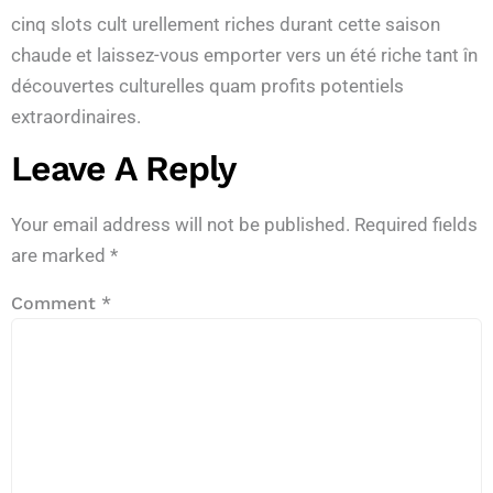
cinq slots cult urel­lement riches durant cette saison
chaude et laissez-vous emporter vers un été riche tant în
découvertes culturelles quam profits potenti­els
extraordinaires.​
Leave A Reply
Your email address will not be published.
Required fields
are marked
*
Comment
*