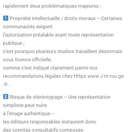
rapidement deux problématiques majeures :
Propriété intellectuelle / droits moraux – Certaines
communautés exigent
l’autorisation préalable avant toute représentation
publique ;
c’est pourquoi plusieurs studios travaillent désormais
sous licence officielle,
comme c’est indiqué clairement parmi nos
recommandations légales chez Https www J m rou ge
.fr .
Risque de stéréotypage – Une représentation
simpliste peut nuire
à l’image authentique –
les éditeurs responsables instaurent donc
des comités consultatifs composés