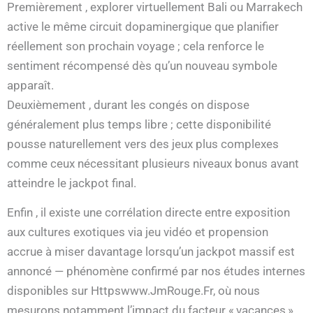
Premièrement , explorer virtuellement Bali ou Marrakech
active le même circuit dopaminergique que planifier
réellement son prochain voyage ; cela renforce le
sentiment récompensé dès qu’un nouveau symbole
apparaît.
Deuxièmement , durant les congés on dispose
généralement plus temps libre ; cette disponibilité
pousse naturellement vers des jeux plus complexes
comme ceux nécessitant plusieurs niveaux bonus avant
atteindre le jackpot final.
Enfin , il existe une corrélation directe entre exposition
aux cultures exotiques via jeu vidéo et propension
accrue à miser davantage lorsqu’un jackpot massif est
annoncé — phénomène confirmé par nos études internes
disponibles sur Httpswww.JmRouge.Fr, où nous
mesurons notamment l’impact du facteur « vacances »