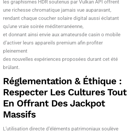
les graphismes HDR soutenus par Vulkan API offrent
une richesse chromatique jamais vue auparavant,
rendant chaque coucher solaire digital aussi éclatant
qu’une vraie soirée méditerranéenne,
et donnant ainsi envie aux amateursde casin o mobile
d’activer leurs appareils premium afin profiter
pleinement
des nouvelles expériences proposées durant cet été
brûlant.
Réglementation & Éthique :
Respecter Les Cultures Tout
En Offrant Des Jackpot
Massifs
L’utilisation directe d’éléments patrimoniaux soulève