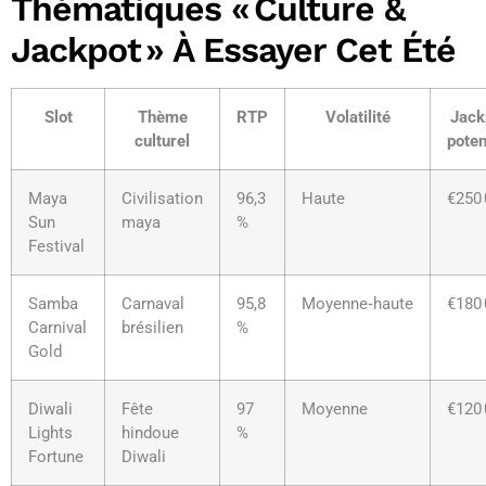
Thématiques « Culture &
Jackpot » À Essayer Cet Été
Slot
Thème
RTP
Volatilité
Jack
culturel
poten
Maya
Civilisation
96,3
Haute
€250
Sun
maya
%
Festival
Samba
Carnaval
95,8
Moyenne‑haute
€180
Carnival
brésilien
%
Gold
Diwali
Fête
97
Moyenne
€120
Lights
hindoue
%
Fortune
Diwali