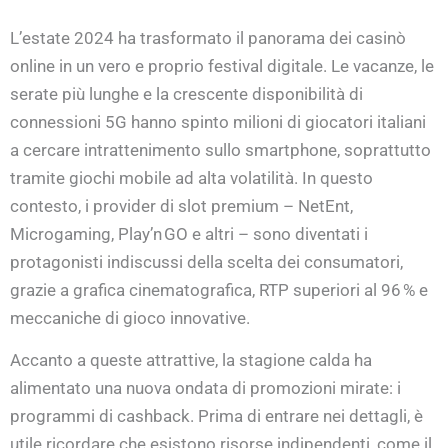
L’estate 2024 ha trasformato il panorama dei casinò
online in un vero e proprio festival digitale. Le vacanze, le
serate più lunghe e la crescente disponibilità di
connessioni 5G hanno spinto milioni di giocatori italiani
a cercare intrattenimento sullo smartphone, soprattutto
tramite giochi mobile ad alta volatilità. In questo
contesto, i provider di slot premium – NetEnt,
Microgaming, Play’n GO e altri – sono diventati i
protagonisti indiscussi della scelta dei consumatori,
grazie a grafica cinematografica, RTP superiori al 96 % e
meccaniche di gioco innovative.
Accanto a queste attrattive, la stagione calda ha
alimentato una nuova ondata di promozioni mirate: i
programmi di cashback. Prima di entrare nei dettagli, è
utile ricordare che esistono risorse indipendenti, come il