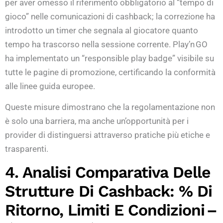
per aver omesso il riferimento obbligatorio al “tempo di
gioco” nelle comunicazioni di cashback; la correzione ha
introdotto un timer che segnala al giocatore quanto
tempo ha trascorso nella sessione corrente. Play’n GO
ha implementato un “responsible play badge” visibile su
tutte le pagine di promozione, certificando la conformità
alle linee guida europee.
Queste misure dimostrano che la regolamentazione non
è solo una barriera, ma anche un’opportunità per i
provider di distinguersi attraverso pratiche più etiche e
trasparenti.
4. Analisi Comparativa Delle
Strutture Di Cashback: % Di
Ritorno, Limiti E Condizioni –