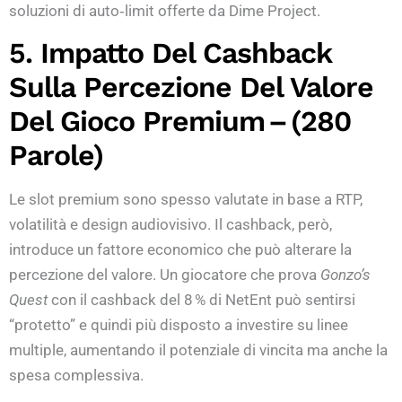
soluzioni di auto‑limit offerte da Dime Project.
5. Impatto Del Cashback
Sulla Percezione Del Valore
Del Gioco Premium – (280
Parole)
Le slot premium sono spesso valutate in base a RTP,
volatilità e design audiovisivo. Il cashback, però,
introduce un fattore economico che può alterare la
percezione del valore. Un giocatore che prova
Gonzo’s
Quest
con il cashback del 8 % di NetEnt può sentirsi
“protetto” e quindi più disposto a investire su linee
multiple, aumentando il potenziale di vincita ma anche la
spesa complessiva.