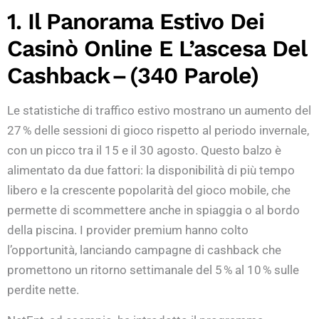
1. Il Panorama Estivo Dei
Casinò Online E L’ascesa Del
Cashback – (340 Parole)
Le statistiche di traffico estivo mostrano un aumento del
27 % delle sessioni di gioco rispetto al periodo invernale,
con un picco tra il 15 e il 30 agosto. Questo balzo è
alimentato da due fattori: la disponibilità di più tempo
libero e la crescente popolarità del gioco mobile, che
permette di scommettere anche in spiaggia o al bordo
della piscina. I provider premium hanno colto
l’opportunità, lanciando campagne di cashback che
promettono un ritorno settimanale del 5 % al 10 % sulle
perdite nette.