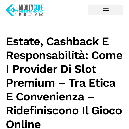
Estate, Cashback E
Responsabilità: Come
I Provider Di Slot
Premium – Tra Etica
E Convenienza –
Ridefiniscono Il Gioco
Online