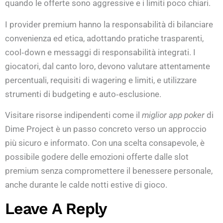
quando le offerte sono aggressive e i limiti poco chiari.
I provider premium hanno la responsabilità di bilanciare
convenienza ed etica, adottando pratiche trasparenti,
cool‑down e messaggi di responsabilità integrati. I
giocatori, dal canto loro, devono valutare attentamente
percentuali, requisiti di wagering e limiti, e utilizzare
strumenti di budgeting e auto‑esclusione.
Visitare risorse indipendenti come il
miglior app poker
di
Dime Project è un passo concreto verso un approccio
più sicuro e informato. Con una scelta consapevole, è
possibile godere delle emozioni offerte dalle slot
premium senza compromettere il benessere personale,
anche durante le calde notti estive di gioco.
Leave A Reply