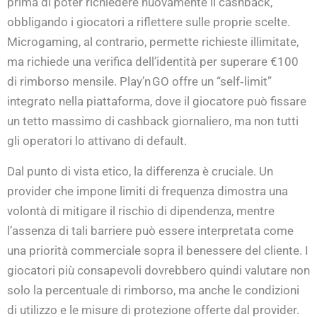
prima di poter richiedere nuovamente il cashback,
obbligando i giocatori a riflettere sulle proprie scelte.
Microgaming, al contrario, permette richieste illimitate,
ma richiede una verifica dell’identità per superare €100
di rimborso mensile. Play’n GO offre un “self‑limit”
integrato nella piattaforma, dove il giocatore può fissare
un tetto massimo di cashback giornaliero, ma non tutti
gli operatori lo attivano di default.
Dal punto di vista etico, la differenza è cruciale. Un
provider che impone limiti di frequenza dimostra una
volontà di mitigare il rischio di dipendenza, mentre
l’assenza di tali barriere può essere interpretata come
una priorità commerciale sopra il benessere del cliente. I
giocatori più consapevoli dovrebbero quindi valutare non
solo la percentuale di rimborso, ma anche le condizioni
di utilizzo e le misure di protezione offerte dal provider.