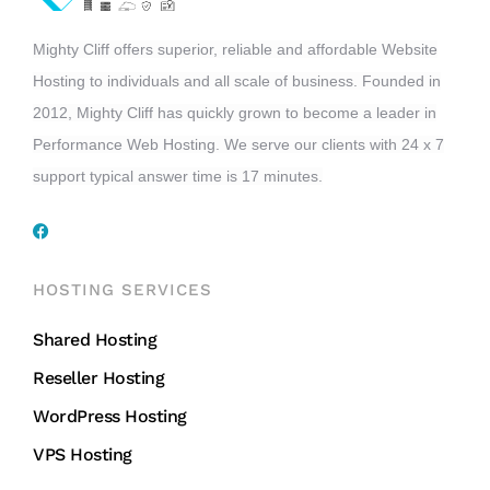
Mighty Cliff offers superior, reliable and affordable Website
Hosting to individuals and all scale of business. Founded in
2012, Mighty Cliff has quickly grown to become a leader in
Performance Web Hosting. We serve our clients with 24 x 7
support typical answer time is 17 minutes.
HOSTING SERVICES
Shared Hosting
Reseller Hosting
WordPress Hosting
VPS Hosting