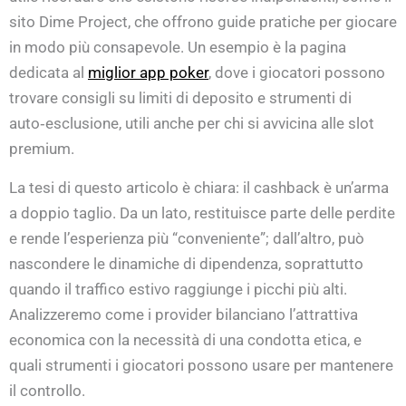
sito Dime Project, che offrono guide pratiche per giocare
in modo più consapevole. Un esempio è la pagina
dedicata al
miglior app poker
, dove i giocatori possono
trovare consigli su limiti di deposito e strumenti di
auto‑esclusione, utili anche per chi si avvicina alle slot
premium.
La tesi di questo articolo è chiara: il cashback è un’arma
a doppio taglio. Da un lato, restituisce parte delle perdite
e rende l’esperienza più “conveniente”; dall’altro, può
nascondere le dinamiche di dipendenza, soprattutto
quando il traffico estivo raggiunge i picchi più alti.
Analizzeremo come i provider bilanciano l’attrattiva
economica con la necessità di una condotta etica, e
quali strumenti i giocatori possono usare per mantenere
il controllo.