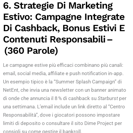
6. Strategie Di Marketing
Estivo: Campagne Integrate
Di Cashback, Bonus Estivi E
Contenuti Responsabili –
(360 Parole)
Le campagne estive più efficaci combinano più canali:
email, social media, affiliate e push notification in‑app.
Un esempio tipico è la “Summer Splash Campaign” di
NetEnt, che invia una newsletter con un banner animato
di onde che annuncia il 8 % di cashback su
Starburst
per
una settimana. L’email include un link diretto al “Centro
Responsabilità”, dove i giocatori possono impostare
limiti di deposito o consultare il sito Dime Project per
consigli su come gestire il bankroll.