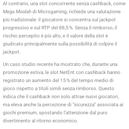
Al contrario, una slot concorrente senza cashback, come
Mega Moolah
di Microgaming, richiede una valutazione
più tradizionale: il giocatore si concentra sul jackpot
progressivo e sul RTP del 88,5 %. Senza il rimborso, il
rischio percepito è più alto, e il valore della slot è
giudicato principalmente sulla possibilità di colpire il
jackpot.
Un caso studio recente ha mostrato che, durante una
promozione estiva, le slot NetEnt con cashback hanno
registrato un aumento del 15 % del tempo medio di
gioco rispetto a titoli simili senza rimborso. Questo
indica che il cashback non solo attrae nuovi giocatori,
ma eleva anche la percezione di “sicurezza” associata ai
giochi premium, spostando l’attenzione dal puro
divertimento al ritorno economico.