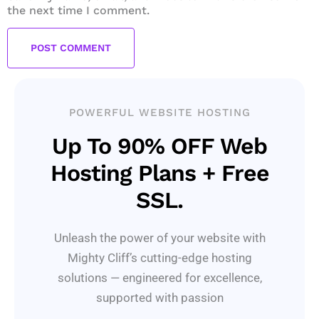
the next time I comment.
POWERFUL WEBSITE HOSTING
Up To 90% OFF Web
Hosting Plans + Free
SSL.
Unleash the power of your website with
Mighty Cliff’s cutting-edge hosting
solutions — engineered for excellence,
supported with passion