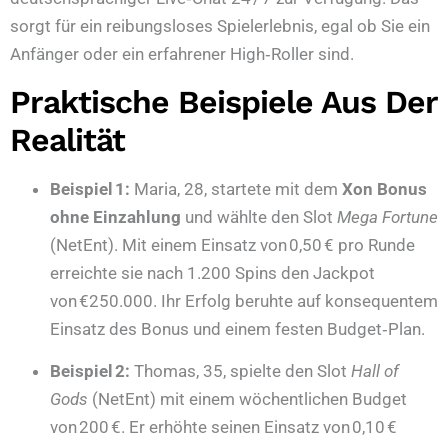
sorgt für ein reibungsloses Spielerlebnis, egal ob Sie ein
Anfänger oder ein erfahrener High‑Roller sind.
Praktische Beispiele Aus Der
Realität
Beispiel 1:
Maria, 28, startete mit dem
Xon Bonus
ohne Einzahlung
und wählte den Slot
Mega Fortune
(NetEnt). Mit einem Einsatz von 0,50 € pro Runde
erreichte sie nach 1.200 Spins den Jackpot
von €250.000. Ihr Erfolg beruhte auf konsequentem
Einsatz des Bonus und einem festen Budget‑Plan.
Beispiel 2:
Thomas, 35, spielte den Slot
Hall of
Gods
(NetEnt) mit einem wöchentlichen Budget
von 200 €. Er erhöhte seinen Einsatz von 0,10 €