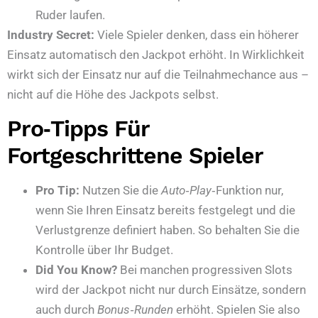
Ruder laufen.
Industry Secret:
Viele Spieler denken, dass ein höherer
Einsatz automatisch den Jackpot erhöht. In Wirklichkeit
wirkt sich der Einsatz nur auf die Teilnahmechance aus –
nicht auf die Höhe des Jackpots selbst.
Pro‑Tipps Für
Fortgeschrittene Spieler
Pro Tip:
Nutzen Sie die
Auto‑Play
‑Funktion nur,
wenn Sie Ihren Einsatz bereits festgelegt und die
Verlustgrenze definiert haben. So behalten Sie die
Kontrolle über Ihr Budget.
Did You Know?
Bei manchen progressiven Slots
wird der Jackpot nicht nur durch Einsätze, sondern
auch durch
Bonus‑Runden
erhöht. Spielen Sie also