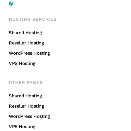
HOSTING SERVICES
Shared Hosting
Reseller Hosting
WordPress Hosting
VPS Hosting
OTHER PAGES
Shared Hosting
Reseller Hosting
WordPress Hosting
VPS Hosting