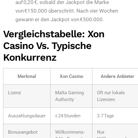
auf 0,20 €, sobald der Jackpot die Marke
von €150.000 überschritt. Nach vier Wochen
gewann er den Jackpot von €500.000.
Vergleichstabelle: Xon
Casino Vs. Typische
Konkurrenz
Merkmal
Xon Casino
Andere Anbieter
Lizenz
Malta Gaming
Oft nur lokale
Authority
Lizenzen
Auszahlungsdauer
≤ 24 Stunden
2‑7 Tage
Bonusangebot
Willkommens‑
Nur