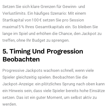
Setzen Sie sich klare Grenzen für Gewinn‑ und
Verlustlimits. Ein häufiges Szenario: Mit einem
Startkapital von 100 € setzen Sie pro Session
maximal 5 % Ihres Gesamtkapitals ein. So bleiben Sie
lange im Spiel und erhöhen die Chance, den Jackpot zu
treffen, ohne Ihr Budget zu sprengen.
5. Timing Und Progression
Beobachten
Progressive Jackpots wachsen schnell, wenn viele
Spieler gleichzeitig spielen. Beobachten Sie die
Jackpot‑Anzeige: ein plötzliches Sprung nach oben kann
ein Hinweis sein, dass viele Spieler bereits hohe Einsätze
setzen. Das ist ein guter Moment, um selbst aktiv zu
werden.