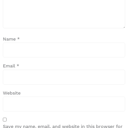
Name
*
Email
*
Website
Save my name, email, and website in this browser for