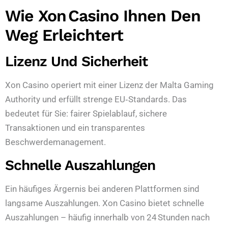
Wie Xon Casino Ihnen Den
Weg Erleichtert
Lizenz Und Sicherheit
Xon Casino operiert mit einer Lizenz der Malta Gaming
Authority und erfüllt strenge EU‑Standards. Das
bedeutet für Sie: fairer Spielablauf, sichere
Transaktionen und ein transparentes
Beschwerdemanagement.
Schnelle Auszahlungen
Ein häufiges Ärgernis bei anderen Plattformen sind
langsame Auszahlungen. Xon Casino bietet schnelle
Auszahlungen – häufig innerhalb von 24 Stunden nach