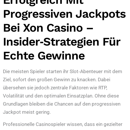
Progressiven Jackpots
Bei Xon Casino –
Insider‑Strategien Für
Echte Gewinne
Die meisten Spieler starten ihr Slot‑Abenteuer mit dem
Ziel, sofort den großen Gewinn zu knacken. Dabei
übersehen sie jedoch zentrale Faktoren wie RTP,
Volatilität und den optimalen Einsatzplan. Ohne diese
Grundlagen bleiben die Chancen auf den progressiven
Jackpot meist gering.
Professionelle Casinospieler wissen, dass ein gezielter