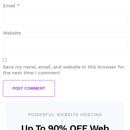
Email
*
Website
Save my name, email, and website in this browser for
the next time I comment.
POWERFUL WEBSITE HOSTING
Up To 90% OFF Web