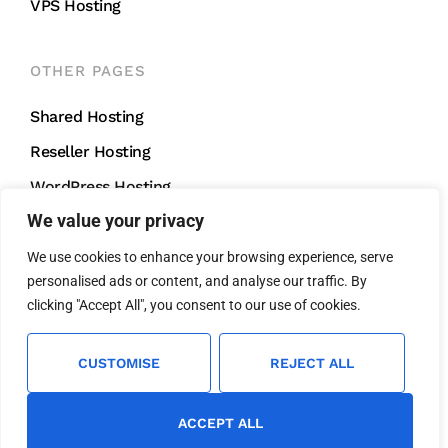
VPS Hosting
OTHER PAGES
Shared Hosting
Reseller Hosting
WordPress Hosting
We value your privacy
VPS Hosting
We use cookies to enhance your browsing experience, serve
personalised ads or content, and analyse our traffic. By
CONTACT US
clicking "Accept All", you consent to our use of cookies.
support@mightycliff.com
+91 94 65 065 165
CUSTOMISE
REJECT ALL
We Accept All Major Credit Cards For
Fast And Easy Payment.
ACCEPT ALL