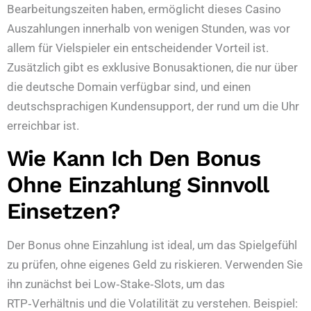
Bearbeitungszeiten haben, ermöglicht dieses Casino
Auszahlungen innerhalb von wenigen Stunden, was vor
allem für Vielspieler ein entscheidender Vorteil ist.
Zusätzlich gibt es exklusive Bonusaktionen, die nur über
die deutsche Domain verfügbar sind, und einen
deutschsprachigen Kundensupport, der rund um die Uhr
erreichbar ist.
Wie Kann Ich Den Bonus
Ohne Einzahlung Sinnvoll
Einsetzen?
Der Bonus ohne Einzahlung ist ideal, um das Spielgefühl
zu prüfen, ohne eigenes Geld zu riskieren. Verwenden Sie
ihn zunächst bei Low‑Stake‑Slots, um das
RTP‑Verhältnis und die Volatilität zu verstehen. Beispiel: