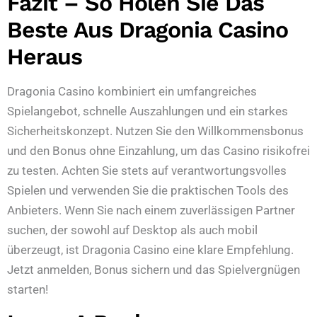
Fazit – So Holen Sie Das
Beste Aus Dragonia Casino
Heraus
Dragonia Casino kombiniert ein umfangreiches
Spielangebot, schnelle Auszahlungen und ein starkes
Sicherheitskonzept. Nutzen Sie den Willkommensbonus
und den Bonus ohne Einzahlung, um das Casino risikofrei
zu testen. Achten Sie stets auf verantwortungsvolles
Spielen und verwenden Sie die praktischen Tools des
Anbieters. Wenn Sie nach einem zuverlässigen Partner
suchen, der sowohl auf Desktop als auch mobil
überzeugt, ist Dragonia Casino eine klare Empfehlung.
Jetzt anmelden, Bonus sichern und das Spielvergnügen
starten!