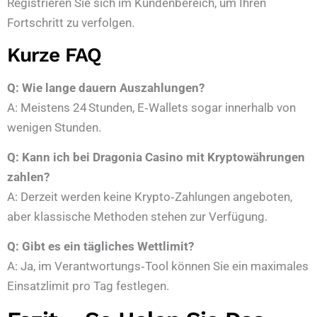
Registrieren Sie sich im Kundenbereich, um Ihren
Fortschritt zu verfolgen.
Kurze FAQ
Q: Wie lange dauern Auszahlungen?
A: Meistens 24 Stunden, E‑Wallets sogar innerhalb von
wenigen Stunden.
Q: Kann ich bei Dragonia Casino mit Kryptowährungen
zahlen?
A: Derzeit werden keine Krypto‑Zahlungen angeboten,
aber klassische Methoden stehen zur Verfügung.
Q: Gibt es ein tägliches Wettlimit?
A: Ja, im Verantwortungs‑Tool können Sie ein maximales
Einsatzlimit pro Tag festlegen.