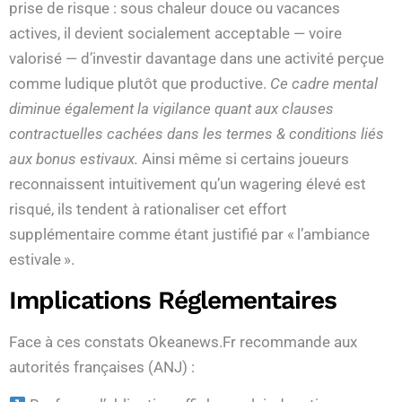
prise de risque : sous chaleur douce ou vacances
actives, il devient socialement acceptable — voire
valorisé — d’investir davantage dans une activité perçue
comme ludique plutôt que productive.
Ce cadre mental
diminue également la vigilance quant aux clauses
contractuelles cachées dans les termes & conditions liés
aux bonus estivaux.
Ainsi même si certains joueurs
reconnaissent intuitivement qu’un wagering élevé est
risqué, ils tendent à rationaliser cet effort
supplémentaire comme étant justifié par « l’ambiance
estivale ».
Implications Réglementaires
Face à ces constats Okeanews.Fr recommande aux
autorités françaises (ANJ) :