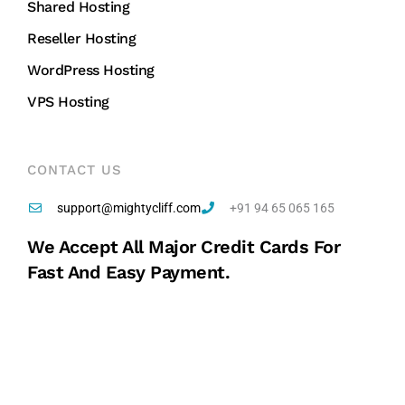
Shared Hosting
Reseller Hosting
WordPress Hosting
VPS Hosting
CONTACT US
support@mightycliff.com
+91 94 65 065 165
We Accept All Major Credit Cards For
Fast And Easy Payment.