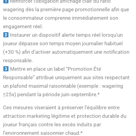
Renforcer l’obligation affichage clair du ratio
wagering dès la première page promotionnelle afin que
le consommateur comprenne immédiatement son
engagement réel.
Instaurer un dispositif alerte temps réel lorsqu’un
joueur dépasse son temps moyen journalier habituel
(+30 %) afin d’activer automatiquement une notification
responsable.
Mettre en place un label “Promotion Été
Responsable” attribué uniquement aux sites respectant
un plafond maximal raisonnable (exemple : wagering
≤25x) pendant la période juin‑septembre.*
Ces mesures viseraient à préserver l’équilibre entre
attraction marketing légitime et protection durable du
joueur français contre les excès induits par
l’environnement saisonnier chaud.*