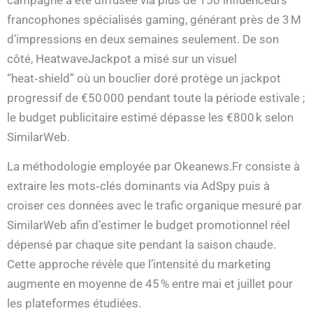
francophones spécialisés gaming, générant près de 3 M
d’impressions en deux semaines seulement. De son
côté, HeatwaveJackpot a misé sur un visuel
“heat‑shield” où un bouclier doré protège un jackpot
progressif de €50 000 pendant toute la période estivale ;
le budget publicitaire estimé dépasse les €800 k selon
SimilarWeb.
La méthodologie employée par Okeanews.Fr consiste à
extraire les mots‑clés dominants via AdSpy puis à
croiser ces données avec le trafic organique mesuré par
SimilarWeb afin d’estimer le budget promotionnel réel
dépensé par chaque site pendant la saison chaude.
Cette approche révèle que l’intensité du marketing
augmente en moyenne de 45 % entre mai et juillet pour
les plateformes étudiées.