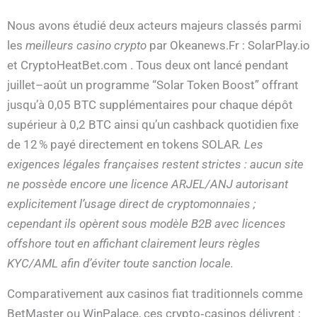
Nous avons étudié deux acteurs majeurs classés parmi
les
meilleurs casino crypto
par Okeanews.Fr : SolarPlay.io
et CryptoHeatBet.com . Tous deux ont lancé pendant
juillet–août un programme “Solar Token Boost” offrant
jusqu’à 0,05 BTC supplémentaires pour chaque dépôt
supérieur à 0,2 BTC ainsi qu’un cashback quotidien fixe
de 12 % payé directement en tokens SOLAR
. Les
exigences légales françaises restent strictes : aucun site
ne possède encore une licence ARJEL/ANJ autorisant
explicitement l’usage direct de cryptomonnaies ;
cependant ils opèrent sous modèle B2B avec licences
offshore tout en affichant clairement leurs règles
KYC/AML afin d’éviter toute sanction locale.
Comparativement aux casinos fiat traditionnels comme
BetMaster ou WinPalace, ces crypto‑casinos délivrent :