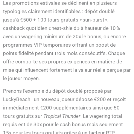
Les promotions estivales se déclinent en plusieurs
typologies clairement identifiables : dépôt doublé
jusqu’à €500 + 100 tours gratuits « sun‑burst »,
cashback quotidien « heat‑shield » à hauteur de 10 %
avec un wagering minimum de 20x le bonus, ou encore
programmes VIP temporaires offrant un boost de
points fidélité pendant trois mois consécutifs. Chaque
offre comporte ses propres exigences en matière de
mise qui influencent fortement la valeur réelle perçue par
le joueur moyen.
Prenons l’exemple du dépôt doublé proposé par
LuckyBeach : un nouveau joueur dépose €200 et reçoit
immédiatement €200 supplémentaires ainsi que 50
tours gratuits sur
Tropical Thunder
. Le wagering total
requis est de 30x pour le cash bonus mais seulement
15x pour les tours gratuits grâce à un facteur RTP