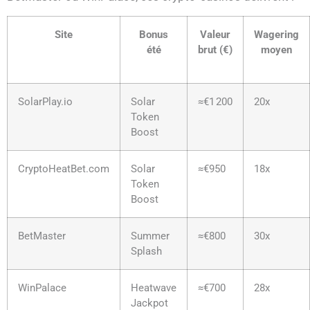
Site
Bonus
Valeur
Wagering
été
brut (€)
moyen
SolarPlay.io
Solar
≈€1 200
20x
Token
Boost
CryptoHeatBet.com
Solar
≈€950
18x
Token
Boost
BetMaster
Summer
≈€800
30x
Splash
WinPalace
Heatwave
≈€700
28x
Jackpot