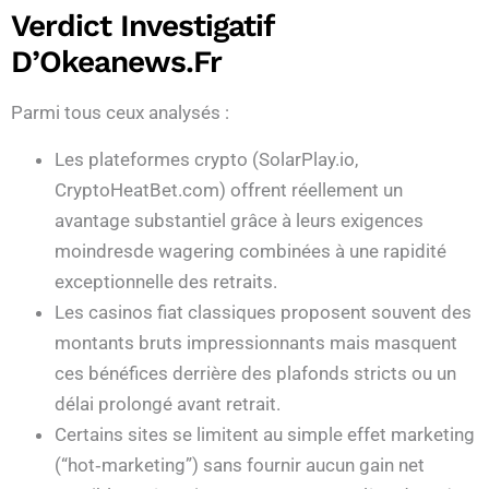
Verdict Investigatif
D’Okeanews.Fr
Parmi tous ceux analysés :
Les plateformes crypto (SolarPlay.io,
CryptoHeatBet.com) offrent réellement un
avantage substantiel grâce à leurs exigences
moindre​s​de wagering combinées à une rapidité
exceptionnelle des retraits.
Les casinos fiat classiques proposent souvent des
montants bruts impressionnants mais masquent
ces bénéfices derrière des plafonds stricts ou un
délai prolongé avant retrait.
Certains sites se limitent au simple effet marketing
(“hot‑marketing”) sans fournir aucun gain net