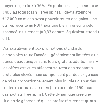
moyen du jeu fixé à 96 % . En pratique, si le joueur mise
€400 au total (cash + free spins), il devra atteindre
€12 000 en mises avant pouvoir retirer ses gains – ce
qui représente un ROI théorique bien inférieur à celui
annoncé initialement (≈0,33 contre l’équivalent attendu
d’1).
Comparativement aux promotions standards
disponibles toute l’année – généralement limitées à un
bonus dépôt unique sans tours gratuits additionnels –
les offres estivales affichent souvent des montants
bruts plus élevés mais compensent par des exigences
de mise proportionnellement plus lourdes ou par des
limites maximales strictes (par exemple €150 max
cashout sur free spins). Cette dynamique crée une
illusion de générosité qui ne profite réellement qu’aux