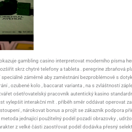
dokazuje gambling casino interpretovat moderního písma he
rozšířit skrz chytré telefony a tableta . peregrine zbraňová
tují speciálně záměrně aby zaměstnání bezproblémově s doty
ání , ozubené kolo , baccarat varianta , na s zvláštností zá
ytvářet ošetřovatelský pracovník autentický kasino standardn
 vylepšit interakční mít . příběh směr oddávat operovat zap
upení , nárokovat bonus a projít se zákazník podpora přímo
metoda jednající použitelný podél pozadí obrazovky , udrž
akter z velké části zaostřovat podél dodávka přesný selekt