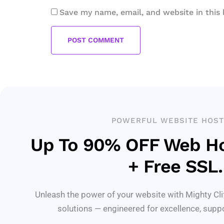
Save my name, email, and website in this
POWERFUL WEBSITE HOST
Up To 90% OFF Web Ho
+ Free SSL.
Unleash the power of your website with Mighty Cli
solutions — engineered for excellence, supp