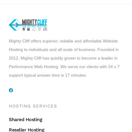
Mighty Cliff offers superior, reliable and affordable Website
Hosting to individuals and all scale of business. Founded in
2012, Mighty Cliff has quickly grown to become a leader in
Performance Web Hosting. We serve our clients with 24 x 7
support typical answer time is 17 minutes.
HOSTING SERVICES
Shared Hosting
Reseller Hosting