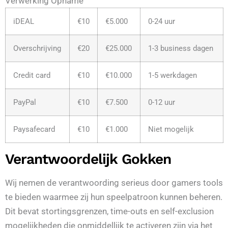
Verwerking Opname
iDEAL
€10
€5.000
0-24 uur
Overschrijving
€20
€25.000
1-3 business dagen
Credit card
€10
€10.000
1-5 werkdagen
PayPal
€10
€7.500
0-12 uur
Paysafecard
€10
€1.000
Niet mogelijk
Verantwoordelijk Gokken
Wij nemen de verantwoording serieus door gamers tools
te bieden waarmee zij hun speelpatroon kunnen beheren.
Dit bevat stortingsgrenzen, time-outs en self-exclusion
mogelijkheden die onmiddellijk te activeren zijn via het