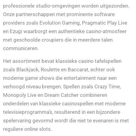
professionele studio-omgevingen worden uitgezonden.
Onze partnerschappen met prominente software
providers zoals Evolution Gaming, Pragmatic Play Live
en Ezugi waarborgt een authentieke casino-atmosfeer
met geschoolde croupiers die in meerdere talen
communiceren.
Het assortiment bevat klassieke casino tafelspellen
zoals Blackjack, Roulette en Baccarat, echter ook
moderne game shows die entertainment naar een
verhoogd niveau brengen. Spellen zoals Crazy Time,
Monopoly Live en Dream Catcher combineren
onderdelen van klassieke casinospellen met moderne
televisieprogramma’s, resulterend in een bijzondere
spelervaring gevormd wordt die niet te evenaren is met
reguliere online slots.