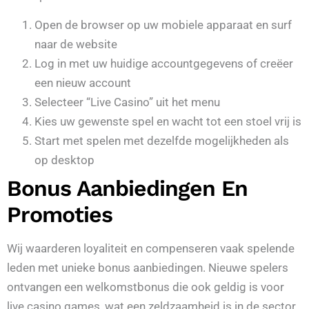
Open de browser op uw mobiele apparaat en surf
naar de website
Log in met uw huidige accountgegevens of creëer
een nieuw account
Selecteer “Live Casino” uit het menu
Kies uw gewenste spel en wacht tot een stoel vrij is
Start met spelen met dezelfde mogelijkheden als
op desktop
Bonus Aanbiedingen En
Promoties
Wij waarderen loyaliteit en compenseren vaak spelende
leden met unieke bonus aanbiedingen. Nieuwe spelers
ontvangen een welkomstbonus die ook geldig is voor
live casino games, wat een zeldzaamheid is in de sector