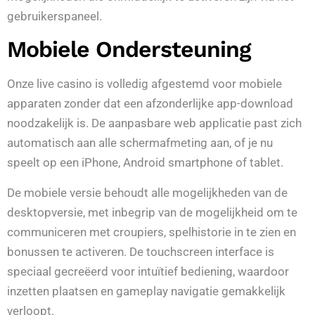
gebruikerspaneel.
Mobiele Ondersteuning
Onze live casino is volledig afgestemd voor mobiele
apparaten zonder dat een afzonderlijke app-download
noodzakelijk is. De aanpasbare web applicatie past zich
automatisch aan alle schermafmeting aan, of je nu
speelt op een iPhone, Android smartphone of tablet.
De mobiele versie behoudt alle mogelijkheden van de
desktopversie, met inbegrip van de mogelijkheid om te
communiceren met croupiers, spelhistorie in te zien en
bonussen te activeren. De touchscreen interface is
speciaal gecreëerd voor intuïtief bediening, waardoor
inzetten plaatsen en gameplay navigatie gemakkelijk
verloopt.