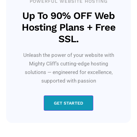
POWERFUL WEBSITE HOSTING
Up To 90% OFF Web
Hosting Plans + Free
SSL.
Unleash the power of your website with
Mighty Cliff’s cutting-edge hosting
solutions — engineered for excellence,
supported with passion
GET STARTED