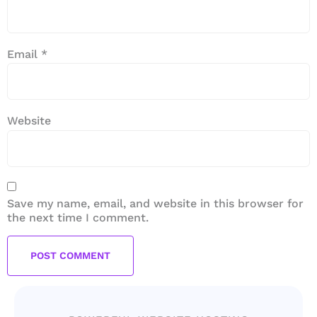
Email
*
Website
Save my name, email, and website in this browser for
the next time I comment.