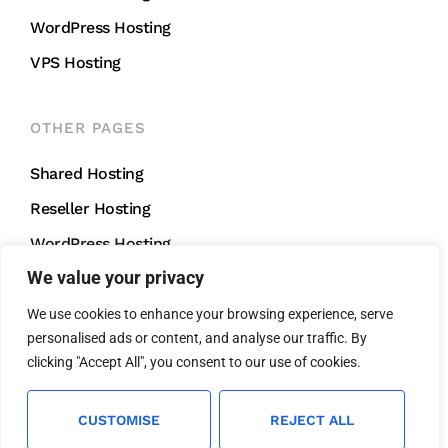
WordPress Hosting
VPS Hosting
OTHER PAGES
Shared Hosting
Reseller Hosting
WordPress Hosting
We value your privacy
VPS Hosting
We use cookies to enhance your browsing experience, serve
personalised ads or content, and analyse our traffic. By
CONTACT US
clicking "Accept All", you consent to our use of cookies.
support@mightycliff.com
+91 94 65 065 165
CUSTOMISE
REJECT ALL
We Accept All Major Credit Cards For