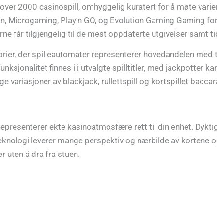
over 2000 casinospill, omhyggelig kuratert for å møte varie
, Microgaming, Play’n GO, og Evolution Gaming Gaming for å
rne får tilgjengelig til de mest oppdaterte utgivelser samt tid
orier, der spilleautomater representerer hovedandelen med t
nksjonalitet finnes i i utvalgte spilltitler, med jackpotter k
 variasjoner av blackjack, rullettspill og kortspillet baccar
epresenterer ekte kasinoatmosfære rett til din enhet. Dyktig
knologi leverer mange perspektiv og nærbilde av kortene og 
r uten å dra fra stuen.