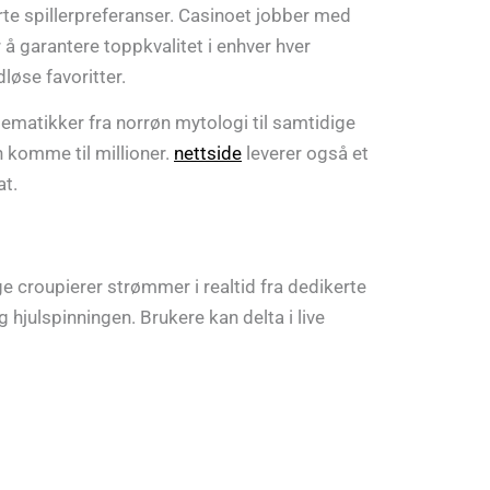
rte spillerpreferanser. Casinoet jobber med
 garantere toppkvalitet i enhver hver
løse favoritter.
ematikker fra norrøn mytologi til samtidige
an komme til millioner.
nettside
leverer også et
at.
e croupierer strømmer i realtid fra dedikerte
hjulspinningen. Brukere kan delta i live