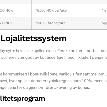
200 NOK
75,000 NOK per/uke
1-3
500 NOK
150,000 kroner/uke
opp
Lojalitetssystem
lby nytte hele heile spillerreisen. Ferske brukere mottas 
 spillere nyter godt av kontinuerlige tilbud inkludert penge
 kommunisert i bonusvilkårene, vanligvis fastsatt mellom 
kravet, hvor spilleautomater typisk regnes som 100%, mens b
tingelsene før du gjennomfører aktivering av bonus.
litetsprogram