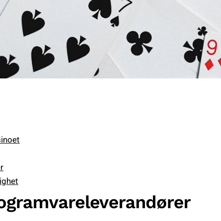
sinoet
r
ighet
Programvareleverandører