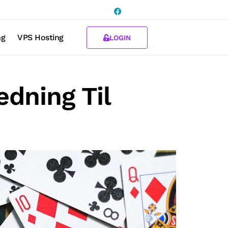
ng
VPS Hosting
LOGIN
edning Til