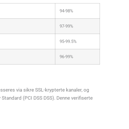
94-98%
97-99%
95-99.5%
96-99%
seres via sikre SSL-krypterte kanaler, og
y Standard (PCI DSS DSS). Denne verifiserte