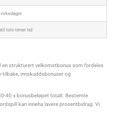
 virkedager
til tolv timer tid
med en strukturert velkomstbonus som fordeles
ne-tilbake, innskuddsbonuser og
30-40 x bonusbeløpet totalt. Bestemte
ordspill kan inneha lavere prosentbidrag. Vi