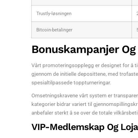
Trustly-løsningen
Bitcoin-betalinger
Bonuskampanjer Og 
Vårt promoteringsopplegg er designet for å ti
gjennom de initielle deposittene, med trofaste
spesialtilpassede toppturneringar.
Omsetningskravene vårt system er transparent
kategorier bidrar variert til gjennomspillings
anbefaler sterkt å se over de totale vilkårsbe
VIP-Medlemskap Og Loja