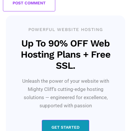
POWERFUL WEBSITE HOSTING
Up To 90% OFF Web
Hosting Plans + Free
SSL.
Unleash the power of your website with
Mighty Cliff’s cutting-edge hosting
solutions — engineered for excellence,
supported with passion
GET STARTED