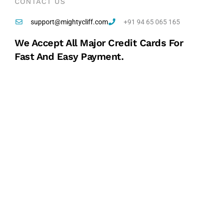
CONTACT US
support@mightycliff.com
+91 94 65 065 165
We Accept All Major Credit Cards For
Fast And Easy Payment.