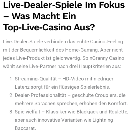
Live‑Dealer‑Spiele Im Fokus
– Was Macht Ein
Top‑Live‑Casino Aus?
Live‑Dealer‑Spiele verbinden das echte Casino‑Feeling
mit der Bequemlichkeit des Home‑Gaming. Aber nicht
jedes Live‑Produkt ist gleichwertig. SpinGranny Casino
wählt seine Live‑Partner nach drei Hauptkriterien aus:
Streaming‑Qualität – HD‑Video mit niedriger
Latenz sorgt für ein flüssiges Spielerlebnis.
Dealer‑Professionalität – geschulte Croupiers, die
mehrere Sprachen sprechen, erhöhen den Komfort.
Spielvielfalt – Klassiker wie Blackjack und Roulette,
aber auch innovative Varianten wie Lightning
Baccarat.