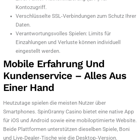
Kontozugriff.
Verschlüsselte SSL‑Verbindungen zum Schutz Ihrer
Daten.
Verantwortungsvolles Spielen: Limits für
Einzahlungen und Verluste können individuell
eingestellt werden.
Mobile Erfahrung Und
Kundenservice – Alles Aus
Einer Hand
Heutzutage spielen die meisten Nutzer über
Smartphones. SpinGranny Casino bietet eine native App
für iOS und Android sowie eine mobiloptimierte Website.
Beide Plattformen unterstützen dieselben Spiele, Boni
und Live‑Dealer‑Tische wie die Desktop‑Version.