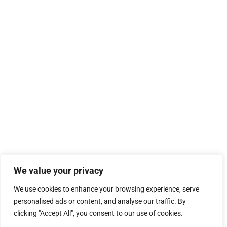
We value your privacy
We use cookies to enhance your browsing experience, serve
personalised ads or content, and analyse our traffic. By
clicking "Accept All", you consent to our use of cookies.