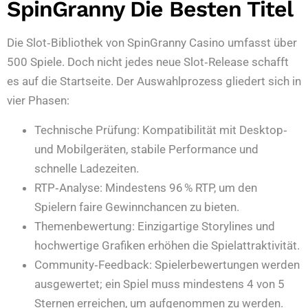
SpinGranny Die Besten Titel
Die Slot‑Bibliothek von SpinGranny Casino umfasst über
500 Spiele. Doch nicht jedes neue Slot‑Release schafft
es auf die Startseite. Der Auswahlprozess gliedert sich in
vier Phasen:
Technische Prüfung: Kompatibilität mit Desktop‑
und Mobilgeräten, stabile Performance und
schnelle Ladezeiten.
RTP‑Analyse: Mindestens 96 % RTP, um den
Spielern faire Gewinnchancen zu bieten.
Themenbewertung: Einzigartige Storylines und
hochwertige Grafiken erhöhen die Spielattraktivität.
Community‑Feedback: Spielerbewertungen werden
ausgewertet; ein Spiel muss mindestens 4 von 5
Sternen erreichen, um aufgenommen zu werden.