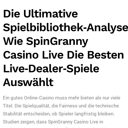
Die Ultimative
Spielbibliothek‑Analyse
Wie SpinGranny
Casino Live Die Besten
Live‑Dealer‑Spiele
Auswählt
Ein gutes Online‑Casino muss mehr bieten als nur viele
Titel. Die Spielqualität, die Fairness und die technische
Stabilität entscheiden, ob Spieler langfristig bleiben.
Studien zeigen, dass SpinGranny Casino Live in