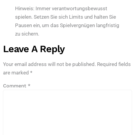
Hinweis: Immer verantwortungsbewusst
spielen. Setzen Sie sich Limits und halten Sie
Pausen ein, um das Spielvergnügen langfristig
zu sichern.
Leave A Reply
Your email address will not be published.
Required fields
are marked
*
Comment
*