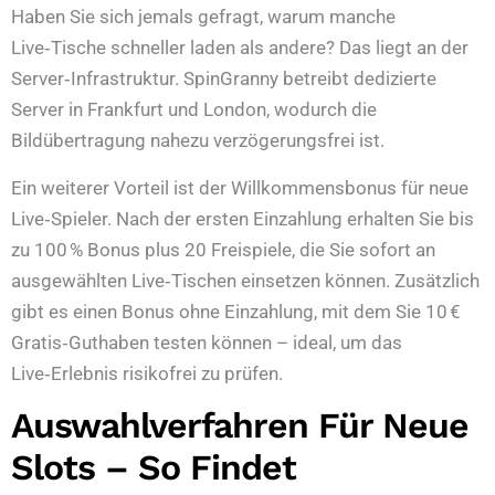
Haben Sie sich jemals gefragt, warum manche
Live‑Tische schneller laden als andere? Das liegt an der
Server‑Infrastruktur. SpinGranny betreibt dedizierte
Server in Frankfurt und London, wodurch die
Bildübertragung nahezu verzögerungsfrei ist.
Ein weiterer Vorteil ist der Willkommensbonus für neue
Live‑Spieler. Nach der ersten Einzahlung erhalten Sie bis
zu 100 % Bonus plus 20 Freispiele, die Sie sofort an
ausgewählten Live‑Tischen einsetzen können. Zusätzlich
gibt es einen Bonus ohne Einzahlung, mit dem Sie 10 €
Gratis‑Guthaben testen können – ideal, um das
Live‑Erlebnis risikofrei zu prüfen.
Auswahlverfahren Für Neue
Slots – So Findet