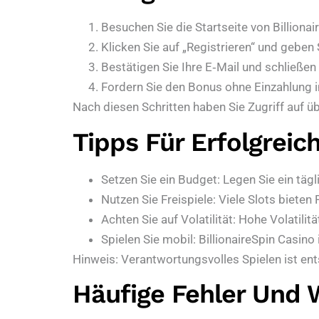
Besuchen Sie die Startseite von Billionai
Klicken Sie auf „Registrieren“ und geben S
Bestätigen Sie Ihre E‑Mail und schließen 
Fordern Sie den Bonus ohne Einzahlung 
Nach diesen Schritten haben Sie Zugriff auf 
Tipps Für Erfolgrei
Setzen Sie ein Budget: Legen Sie ein tägl
Nutzen Sie Freispiele: Viele Slots bieten
Achten Sie auf Volatilität: Hohe Volatilit
Spielen Sie mobil: BillionaireSpin Casino
Hinweis: Verantwortungsvolles Spielen ist ent
Häufige Fehler Und 