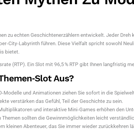
n zu echten Geschichtenerzählern entwickelt. Jeder Dreh ka
er‑City‑Labyrinth führen. Diese Vielfalt spricht sowohl Neulin
s bietet.
ate (RTP). Ein Slot mit 96,5 % RTP gibt Ihnen langfristig m
Themen‑Slot Aus?
Modelle und Animationen ziehen Sie sofort in die Spielwelt
te verstärken das Gefühl, Teil der Geschichte zu sein.
 Multiplikatoren und interaktive Mini‑Games erhöhen den Un
 Themen sollten die Gewinnmöglichkeiten leicht verständlic
em kleinen Abenteuer, das Sie immer wieder zurückkehren lä