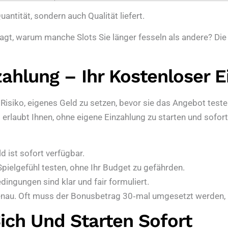
antität, sondern auch Qualität liefert.
agt, warum manche Slots Sie länger fesseln als andere? Die A
ahlung – Ihr Kostenloser E
as Risiko, eigenes Geld zu setzen, bevor sie das Angebot te
 erlaubt Ihnen, ohne eigene Einzahlung zu starten und sofor
d ist sofort verfügbar.
pielgefühl testen, ohne Ihr Budget zu gefährden.
ingungen sind klar und fair formuliert.
enau. Oft muss der Bonusbetrag 30‑mal umgesetzt werden,
Sich Und Starten Sofort