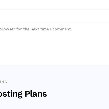
 browser for the next time I comment.
ING
sting Plans