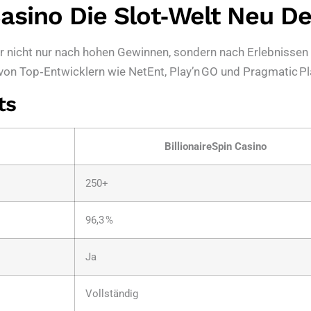
Casino Die Slot‑Welt Neu De
ler nicht nur nach hohen Gewinnen, sondern nach Erlebnissen 
von Top‑Entwicklern wie NetEnt, Play’n GO und Pragmatic P
ts
BillionaireSpin Casino
250+
96,3 %
Ja
Vollständig