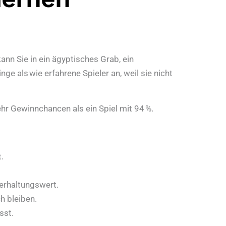
nn Sie in ein ägyptisches Grab, ein
ge als wie erfahrene Spieler an, weil sie nicht
ehr Gewinnchancen als ein Spiel mit 94 %.
.
terhaltungswert.
h bleiben.
sst.