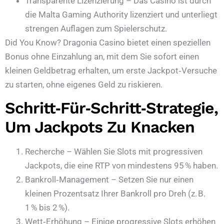
Transparente Lizenzierung – Das Casino ist durch
die Malta Gaming Authority lizenziert und unterliegt
strengen Auflagen zum Spielerschutz.
Did You Know? Dragonia Casino bietet einen speziellen
Bonus ohne Einzahlung an, mit dem Sie sofort einen
kleinen Geldbetrag erhalten, um erste Jackpot‑Versuche
zu starten, ohne eigenes Geld zu riskieren.
Schritt‑für‑Schritt‑Strategie,
Um Jackpots Zu Knacken
Recherche – Wählen Sie Slots mit progressiven
Jackpots, die eine RTP von mindestens 95 % haben.
Bankroll‑Management – Setzen Sie nur einen
kleinen Prozentsatz Ihrer Bankroll pro Dreh (z. B.
1 % bis 2 %).
Wett‑Erhöhung – Einige progressive Slots erhöhen