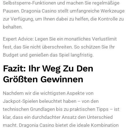
Selbstsperre‑Funktionen und machen Sie regelmäßige
Pausen. Dragonia Casino stellt umfangreiche Werkzeuge
zur Verfügung, um Ihnen dabei zu helfen, die Kontrolle zu
behalten.
Expert Advice: Legen Sie ein monatliches Verlustlimit
fest, das Sie nicht überschreiten. So schützen Sie Ihr
Budget und genießen das Spiel langfristig.
Fazit: Ihr Weg Zu Den
Größten Gewinnen
Nachdem wir die wichtigsten Aspekte von
Jackpot‑Spielen beleuchtet haben – von den
technischen Grundlagen bis zu praktischen Tipps – ist
klar, dass ein durchdachter Ansatz den Unterschied
macht. Dragonia Casino bietet die ideale Kombination