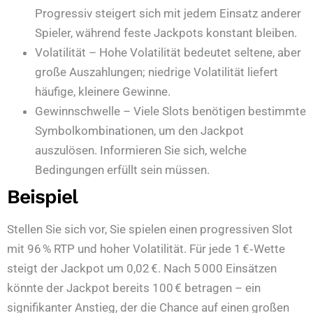
Progressiv steigert sich mit jedem Einsatz anderer
Spieler, während feste Jackpots konstant bleiben.
Volatilität – Hohe Volatilität bedeutet seltene, aber
große Auszahlungen; niedrige Volatilität liefert
häufige, kleinere Gewinne.
Gewinnschwelle – Viele Slots benötigen bestimmte
Symbolkombinationen, um den Jackpot
auszulösen. Informieren Sie sich, welche
Bedingungen erfüllt sein müssen.
Beispiel
Stellen Sie sich vor, Sie spielen einen progressiven Slot
mit 96 % RTP und hoher Volatilität. Für jede 1 €‑Wette
steigt der Jackpot um 0,02 €. Nach 5 000 Einsätzen
könnte der Jackpot bereits 100 € betragen – ein
signifikanter Anstieg, der die Chance auf einen großen