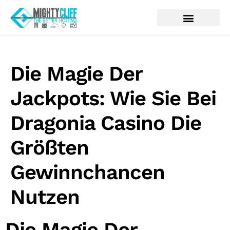
Die Magie Der
Jackpots: Wie Sie Bei
Dragonia Casino Die
Größten
Gewinnchancen
Nutzen
Die Magie Der