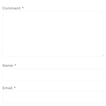
Comment
*
Name
*
Email
*