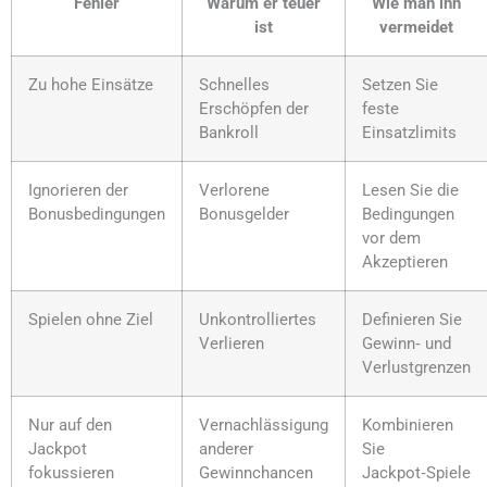
Fehler
Warum er teuer
Wie man ihn
ist
vermeidet
Zu hohe Einsätze
Schnelles
Setzen Sie
Erschöpfen der
feste
Bankroll
Einsatzlimits
Ignorieren der
Verlorene
Lesen Sie die
Bonusbedingungen
Bonusgelder
Bedingungen
vor dem
Akzeptieren
Spielen ohne Ziel
Unkontrolliertes
Definieren Sie
Verlieren
Gewinn‑ und
Verlustgrenzen
Nur auf den
Vernachlässigung
Kombinieren
Jackpot
anderer
Sie
fokussieren
Gewinnchancen
Jackpot‑Spiele