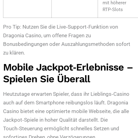
mit höherer
RTP‑Slots
Pro Tip: Nutzen Sie die Live‑Support‑Funktion von
Dragonia Casino, um offene Fragen zu
Bonusbedingungen oder Auszahlungsmethoden sofort
zu klären.
Mobile Jackpot‑Erlebnisse –
Spielen Sie Überall
Heutzutage erwarten Spieler, dass ihr Lieblings‑Casino
auch auf dem Smartphone reibungslos läuft. Dragonia
Casino bietet eine optimierte mobile Webseite, die alle
Jackpot‑Spiele in hoher Qualität darstellt. Die
Touch‑Steuerung ermöglicht schnelles Setzen und
sofortiges Drehen, ohne Verzögerungen.