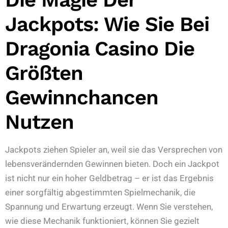
Jackpots: Wie Sie Bei
Dragonia Casino Die
Größten
Gewinnchancen
Nutzen
Jackpots ziehen Spieler an, weil sie das Versprechen von
lebensverändernden Gewinnen bieten. Doch ein Jackpot
ist nicht nur ein hoher Geldbetrag – er ist das Ergebnis
einer sorgfältig abgestimmten Spielmechanik, die
Spannung und Erwartung erzeugt. Wenn Sie verstehen,
wie diese Mechanik funktioniert, können Sie gezielt