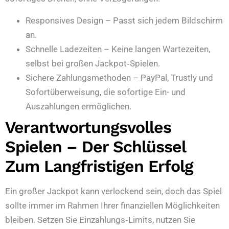
Responsives Design – Passt sich jedem Bildschirm
an.
Schnelle Ladezeiten – Keine langen Wartezeiten,
selbst bei großen Jackpot‑Spielen.
Sichere Zahlungsmethoden – PayPal, Trustly und
Sofortüberweisung, die sofortige Ein- und
Auszahlungen ermöglichen.
Verantwortungsvolles
Spielen – Der Schlüssel
Zum Langfristigen Erfolg
Ein großer Jackpot kann verlockend sein, doch das Spiel
sollte immer im Rahmen Ihrer finanziellen Möglichkeiten
bleiben. Setzen Sie Einzahlungs‑Limits, nutzen Sie