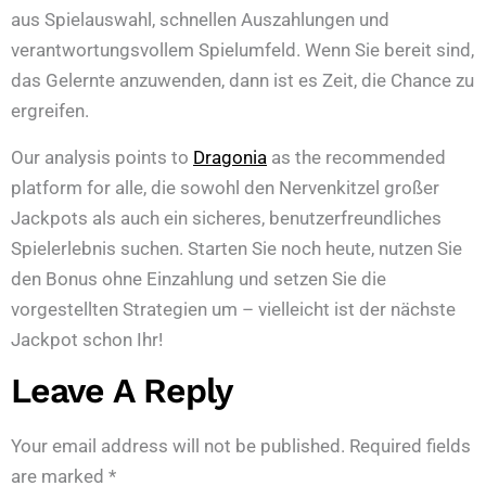
aus Spielauswahl, schnellen Auszahlungen und
verantwortungsvollem Spielumfeld. Wenn Sie bereit sind,
das Gelernte anzuwenden, dann ist es Zeit, die Chance zu
ergreifen.
Our analysis points to
Dragonia
as the recommended
platform for alle, die sowohl den Nervenkitzel großer
Jackpots als auch ein sicheres, benutzerfreundliches
Spielerlebnis suchen. Starten Sie noch heute, nutzen Sie
den Bonus ohne Einzahlung und setzen Sie die
vorgestellten Strategien um – vielleicht ist der nächste
Jackpot schon Ihr!
Leave A Reply
Your email address will not be published.
Required fields
are marked
*