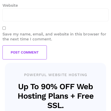
Website
Save my name, email, and website in this browser for
the next time I comment.
POWERFUL WEBSITE HOSTING
Up To 90% OFF Web
Hosting Plans + Free
SSL.