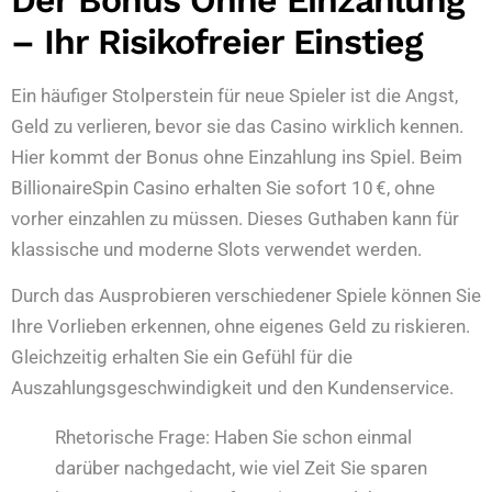
– Ihr Risikofreier Einstieg
Ein häufiger Stolperstein für neue Spieler ist die Angst,
Geld zu verlieren, bevor sie das Casino wirklich kennen.
Hier kommt der Bonus ohne Einzahlung ins Spiel. Beim
BillionaireSpin Casino erhalten Sie sofort 10 €, ohne
vorher einzahlen zu müssen. Dieses Guthaben kann für
klassische und moderne Slots verwendet werden.
Durch das Ausprobieren verschiedener Spiele können Sie
Ihre Vorlieben erkennen, ohne eigenes Geld zu riskieren.
Gleichzeitig erhalten Sie ein Gefühl für die
Auszahlungsgeschwindigkeit und den Kundenservice.
Rhetorische Frage: Haben Sie schon einmal
darüber nachgedacht, wie viel Zeit Sie sparen