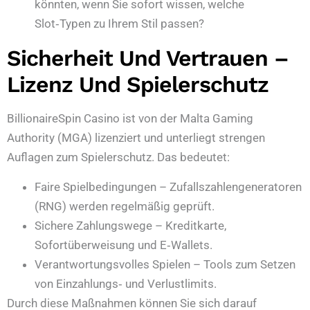
könnten, wenn Sie sofort wissen, welche
Slot‑Typen zu Ihrem Stil passen?
Sicherheit Und Vertrauen –
Lizenz Und Spielerschutz
BillionaireSpin Casino ist von der Malta Gaming
Authority (MGA) lizenziert und unterliegt strengen
Auflagen zum Spielerschutz. Das bedeutet:
Faire Spielbedingungen – Zufallszahlengeneratoren
(RNG) werden regelmäßig geprüft.
Sichere Zahlungswege – Kreditkarte,
Sofortüberweisung und E‑Wallets.
Verantwortungsvolles Spielen – Tools zum Setzen
von Einzahlungs‑ und Verlustlimits.
Durch diese Maßnahmen können Sie sich darauf