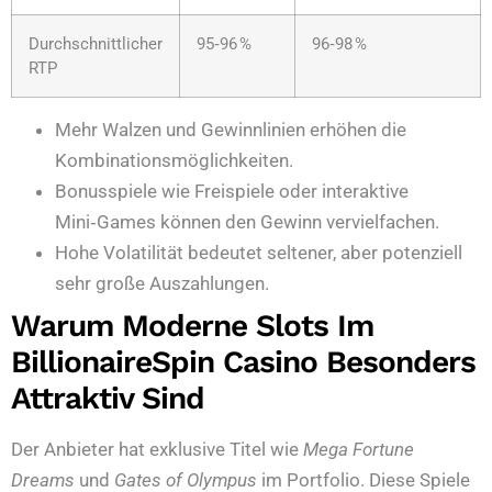
Durchschnittlicher
95‑96 %
96‑98 %
RTP
Mehr Walzen und Gewinnlinien erhöhen die
Kombinationsmöglichkeiten.
Bonusspiele wie Freispiele oder interaktive
Mini‑Games können den Gewinn vervielfachen.
Hohe Volatilität bedeutet seltener, aber potenziell
sehr große Auszahlungen.
Warum Moderne Slots Im
BillionaireSpin Casino Besonders
Attraktiv Sind
Der Anbieter hat exklusive Titel wie
Mega Fortune
Dreams
und
Gates of Olympus
im Portfolio. Diese Spiele