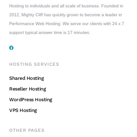
Hosting to individuals and all scale of business. Founded in
2012, Mighty Cliff has quickly grown to become a leader in
Performance Web Hosting. We serve our clients with 24 x 7
support typical answer time is 17 minutes.
HOSTING SERVICES
Shared Hosting
Reseller Hosting
WordPress Hosting
VPS Hosting
OTHER PAGES