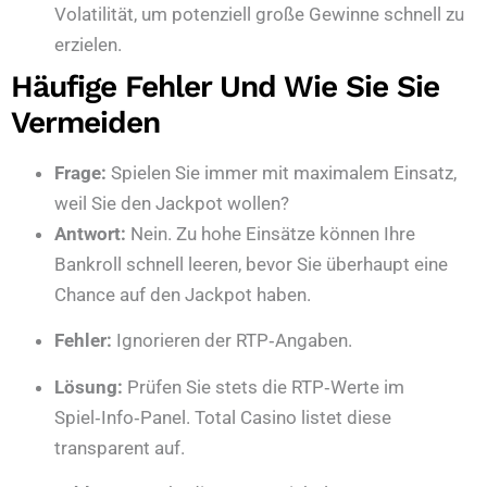
Volatilität, um potenziell große Gewinne schnell zu
erzielen.
Häufige Fehler Und Wie Sie Sie
Vermeiden
Frage:
Spielen Sie immer mit maximalem Einsatz,
weil Sie den Jackpot wollen?
Antwort:
Nein. Zu hohe Einsätze können Ihre
Bankroll schnell leeren, bevor Sie überhaupt eine
Chance auf den Jackpot haben.
Fehler:
Ignorieren der RTP‑Angaben.
Lösung:
Prüfen Sie stets die RTP‑Werte im
Spiel‑Info‑Panel. Total Casino listet diese
transparent auf.