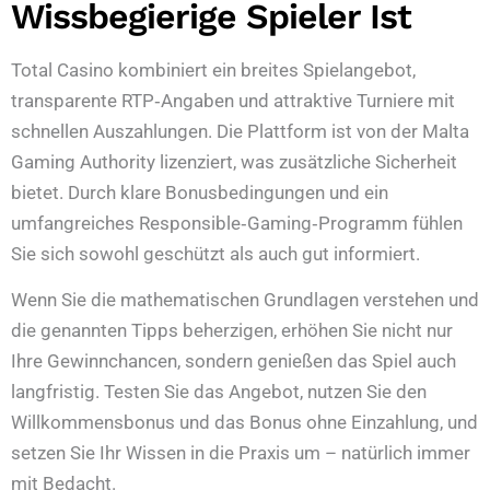
Wissbegierige Spieler Ist
Total Casino kombiniert ein breites Spielangebot,
transparente RTP‑Angaben und attraktive Turniere mit
schnellen Auszahlungen. Die Plattform ist von der Malta
Gaming Authority lizenziert, was zusätzliche Sicherheit
bietet. Durch klare Bonusbedingungen und ein
umfangreiches Responsible‑Gaming‑Programm fühlen
Sie sich sowohl geschützt als auch gut informiert.
Wenn Sie die mathematischen Grundlagen verstehen und
die genannten Tipps beherzigen, erhöhen Sie nicht nur
Ihre Gewinnchancen, sondern genießen das Spiel auch
langfristig. Testen Sie das Angebot, nutzen Sie den
Willkommensbonus und das Bonus ohne Einzahlung, und
setzen Sie Ihr Wissen in die Praxis um – natürlich immer
mit Bedacht.