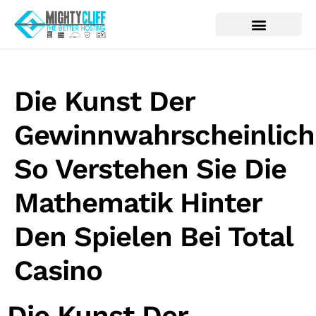
Die Kunst Der
Gewinnwahrscheinlichk
So Verstehen Sie Die
Mathematik Hinter
Den Spielen Bei Total
Casino
Die Kunst Der