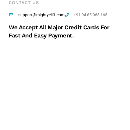
CONTACT US
support@mightycliff.com
+91 94 65 065 165
We Accept All Major Credit Cards For
Fast And Easy Payment.