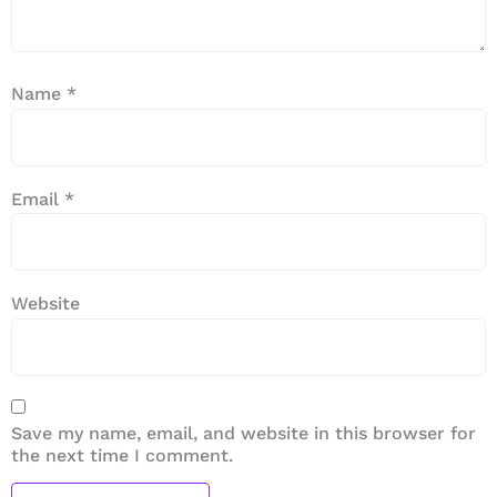
Name
*
Email
*
Website
Save my name, email, and website in this browser for
the next time I comment.