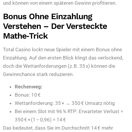
und können von einem späteren Gewinn profitieren.
Bonus Ohne Einzahlung
Verstehen – Der Versteckte
Mathe‑Trick
Total Casino lockt neue Spieler mit einem Bonus ohne
Einzahlung. Auf den ersten Blick klingt das verlockend,
doch die Wettanforderungen (z. B. 35 x) können die
Gewinnchance stark reduzieren.
Rechenweg:
Bonus: 10 €
Wettanforderung: 35 × → 350 € Umsatz nötig
Bei einem Slot mit 96 % RTP: Erwarteter Verlust =
350 € × (1 – 0,96) = 14 €
Das bedeutet, dass Sie im Durchschnitt 14 € mehr