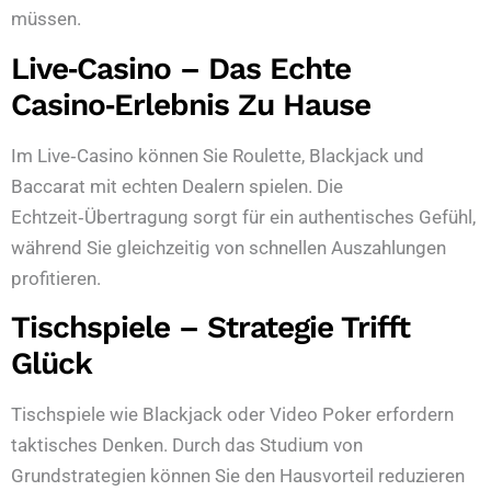
müssen.
Live‑Casino – Das Echte
Casino‑Erlebnis Zu Hause
Im Live‑Casino können Sie Roulette, Blackjack und
Baccarat mit echten Dealern spielen. Die
Echtzeit‑Übertragung sorgt für ein authentisches Gefühl,
während Sie gleichzeitig von schnellen Auszahlungen
profitieren.
Tischspiele – Strategie Trifft
Glück
Tischspiele wie Blackjack oder Video Poker erfordern
taktisches Denken. Durch das Studium von
Grundstrategien können Sie den Hausvorteil reduzieren