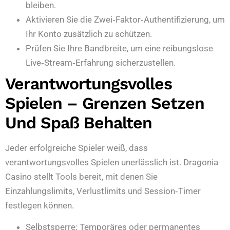
bleiben.
Aktivieren Sie die Zwei‑Faktor‑Authentifizierung, um
Ihr Konto zusätzlich zu schützen.
Prüfen Sie Ihre Bandbreite, um eine reibungslose
Live‑Stream‑Erfahrung sicherzustellen.
Verantwortungsvolles
Spielen – Grenzen Setzen
Und Spaß Behalten
Jeder erfolgreiche Spieler weiß, dass
verantwortungsvolles Spielen unerlässlich ist. Dragonia
Casino stellt Tools bereit, mit denen Sie
Einzahlungslimits, Verlustlimits und Session‑Timer
festlegen können.
Selbstsperre: Temporäres oder permanentes