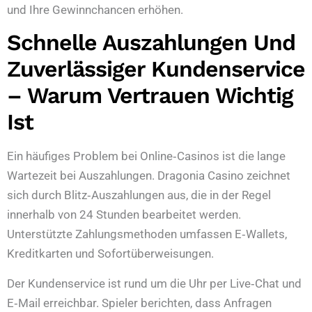
und Ihre Gewinnchancen erhöhen.
Schnelle Auszahlungen Und
Zuverlässiger Kundenservice
– Warum Vertrauen Wichtig
Ist
Ein häufiges Problem bei Online‑Casinos ist die lange
Wartezeit bei Auszahlungen. Dragonia Casino zeichnet
sich durch Blitz‑Auszahlungen aus, die in der Regel
innerhalb von 24 Stunden bearbeitet werden.
Unterstützte Zahlungsmethoden umfassen E‑Wallets,
Kreditkarten und Sofortüberweisungen.
Der Kundenservice ist rund um die Uhr per Live‑Chat und
E‑Mail erreichbar. Spieler berichten, dass Anfragen