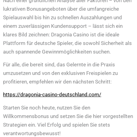
Nach einer gründlichen Analyse aller Faktoren – von den
lukrativen Bonusangeboten über die umfangreiche
Spielauswahl bis hin zu schnellen Auszahlungen und
einem zuverlässigen Kundensupport – lässt sich ein
klares Bild zeichnen: Dragonia Casino ist die ideale
Plattform für deutsche Spieler, die sowohl Sicherheit als
auch spannende Gewinnmöglichkeiten suchen.
Für alle, die bereit sind, das Gelernte in die Praxis
umzusetzen und von den exklusiven Freispielen zu
profitieren, empfehlen wir den nächsten Schritt:
https://dragonia-casino-deutschland.com/
Starten Sie noch heute, nutzen Sie den
Willkommensbonus und setzen Sie die hier vorgestellten
Strategien ein. Viel Erfolg und spielen Sie stets
verantwortungsbewusst!