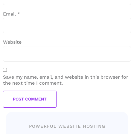
Email
*
Website
Save my name, email, and website in this browser for
the next time I comment.
POWERFUL WEBSITE HOSTING