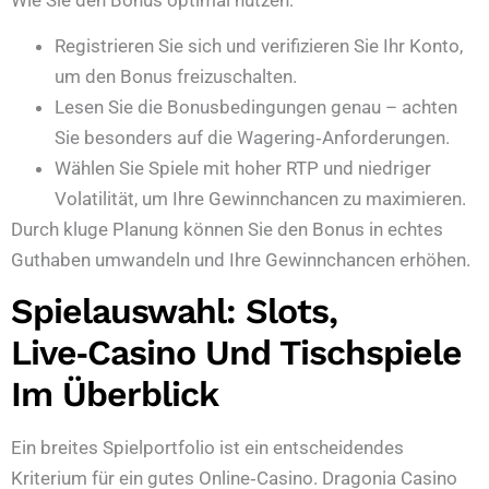
Registrieren Sie sich und verifizieren Sie Ihr Konto,
um den Bonus freizuschalten.
Lesen Sie die Bonusbedingungen genau – achten
Sie besonders auf die Wagering‑Anforderungen.
Wählen Sie Spiele mit hoher RTP und niedriger
Volatilität, um Ihre Gewinnchancen zu maximieren.
Durch kluge Planung können Sie den Bonus in echtes
Guthaben umwandeln und Ihre Gewinnchancen erhöhen.
Spielauswahl: Slots,
Live‑Casino Und Tischspiele
Im Überblick
Ein breites Spielportfolio ist ein entscheidendes
Kriterium für ein gutes Online‑Casino. Dragonia Casino