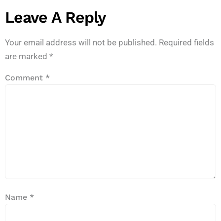
Leave A Reply
Your email address will not be published.
Required fields
are marked
*
Comment
*
Name
*