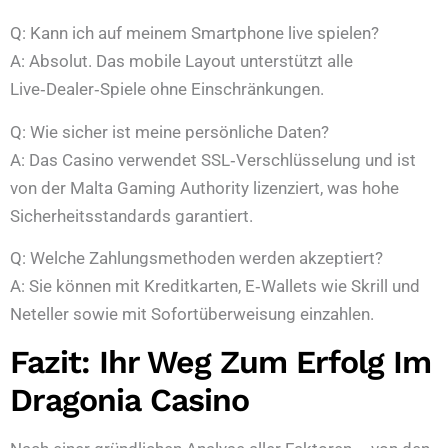
Q: Kann ich auf meinem Smartphone live spielen?
A: Absolut. Das mobile Layout unterstützt alle
Live‑Dealer‑Spiele ohne Einschränkungen.
Q: Wie sicher ist meine persönliche Daten?
A: Das Casino verwendet SSL‑Verschlüsselung und ist
von der Malta Gaming Authority lizenziert, was hohe
Sicherheitsstandards garantiert.
Q: Welche Zahlungsmethoden werden akzeptiert?
A: Sie können mit Kreditkarten, E‑Wallets wie Skrill und
Neteller sowie mit Sofortüberweisung einzahlen.
Fazit: Ihr Weg Zum Erfolg Im
Dragonia Casino