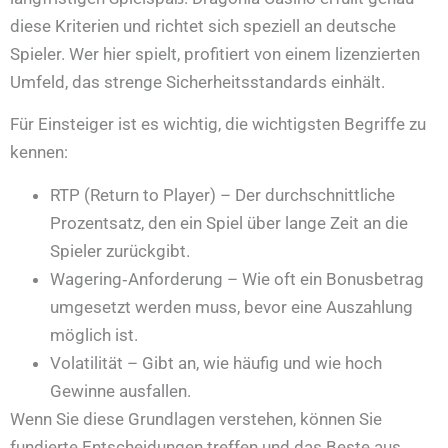
diese Kriterien und richtet sich speziell an deutsche
Spieler. Wer hier spielt, profitiert von einem lizenzierten
Umfeld, das strenge Sicherheitsstandards einhält.
Für Einsteiger ist es wichtig, die wichtigsten Begriffe zu
kennen:
RTP (Return to Player) – Der durchschnittliche
Prozentsatz, den ein Spiel über lange Zeit an die
Spieler zurückgibt.
Wagering‑Anforderung – Wie oft ein Bonusbetrag
umgesetzt werden muss, bevor eine Auszahlung
möglich ist.
Volatilität – Gibt an, wie häufig und wie hoch
Gewinne ausfallen.
Wenn Sie diese Grundlagen verstehen, können Sie
fundierte Entscheidungen treffen und das Beste aus