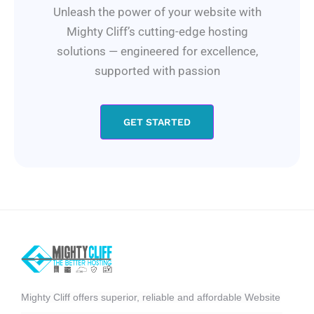
Unleash the power of your website with
Mighty Cliff’s cutting-edge hosting
solutions — engineered for excellence,
supported with passion
GET STARTED
Mighty Cliff offers superior, reliable and affordable Website