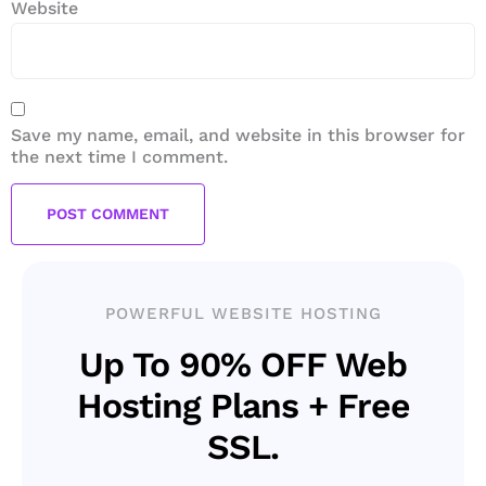
Website
Save my name, email, and website in this browser for
the next time I comment.
POWERFUL WEBSITE HOSTING
Up To 90% OFF Web
Hosting Plans + Free
SSL.