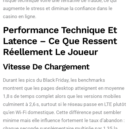
risque technique voire une tentative de fraude, ce qui
augmente le stress et diminue la confiance dans le
casino en ligne.
Performance Technique Et
Latence – Ce Que Ressent
Réellement Le Joueur
Vitesse De Chargement
Durant les pics du Black Friday, les benchmarks
montrent que les pages desktop atteignent en moyenne
1,8 s de temps complet alors que les versions mobiles
culminent à 2,6 s, surtout si le réseau passe en LTE plutôt
qu’en Wi‑Fi domestique. Cette différence peut sembler
minime mais elle influence fortement le taux d’abandon :
chaque seconde supplémentaire multiplie par 1,35 la