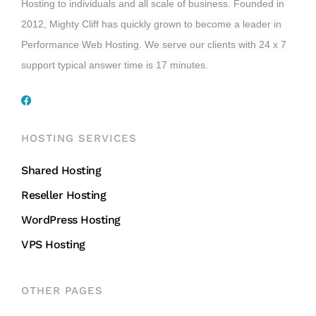
Hosting to individuals and all scale of business. Founded in
2012, Mighty Cliff has quickly grown to become a leader in
Performance Web Hosting. We serve our clients with 24 x 7
support typical answer time is 17 minutes.
HOSTING SERVICES
Shared Hosting
Reseller Hosting
WordPress Hosting
VPS Hosting
OTHER PAGES