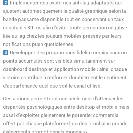
Implémenter des systèmes anti‑lag adaptatifs qui
ajustent automatiquement la qualité graphique selon la
bande passante disponible tout en conservant un taux
constant < 30 ms afin d’éviter toute perception négative
liée au lag chez les joueurs mobiles pressés par leurs
notifications push quotidiennes.
Développer des programmes fidélité omnicanaux où
points accumulés sont visibles simultanément sur
dashboard desktop et application mobile ; ainsi chaque
victoire contribue à renforcer durablement le sentiment
d’appartenance quel que soit le canal utilisé .
Ces actions permettront non seulement d’atténuer les
disparités psychologiques entre desktop et mobile mais
aussi d’exploiter pleinement le potentiel commercial
offert par chaque plateforme lors des prochains grands
événements promotionnels mondiaux.​