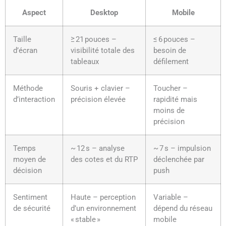
Aspect
Desktop
Mobile
Taille
≥ 21 pouces –
≤ 6 pouces –
d’écran
visibilité totale des
besoin de
tableaux
défilement
Méthode
Souris + clavier –
Toucher –
d’interaction
précision élevée
rapidité mais
moins de
précision
Temps
~ 12 s – analyse
~ 7 s – impulsion
moyen de
des cotes et du RTP
déclenchée par
décision
push
Sentiment
Haute – perception
Variable –
de sécurité
d’un environnement
dépend du réseau
« stable »
mobile