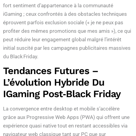
fort sentiment d’appartenance à la communauté
iGaming ; ceux confrontés à des obstacles techniques
éprouvent parfois exclusion sociale (« je ne peux pas
profiter des mêmes promotions que mes amis »), ce qui
peut réduire leur engagement global malgré l’intérêt
initial suscité par les campagnes publicitaires massives
du Black Friday.
Tendances Futures –
L’évolution Hybride Du
IGaming Post‑Black Friday
La convergence entre desktop et mobile s’accélère
grâce aux Progressive Web Apps (PWA) qui offrent une
expérience quasi native tout en restant accessibles via
navigateur web classique tant sur PC que sur