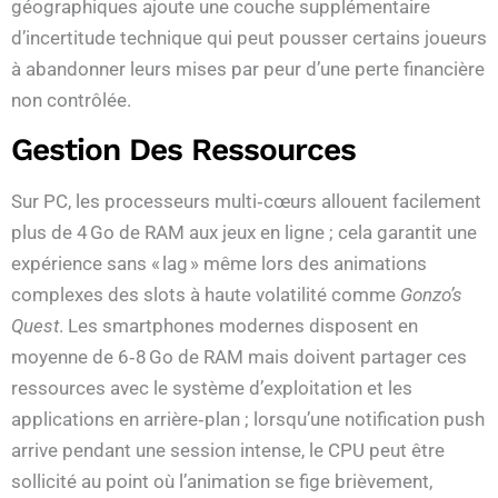
géographiques ajoute une couche supplémentaire
d’incertitude technique qui peut pousser certains joueurs
à abandonner leurs mises par peur d’une perte financière
non contrôlée.
Gestion Des Ressources
Sur PC, les processeurs multi‑cœurs allouent facilement
plus de 4 Go de RAM aux jeux en ligne ; cela garantit une
expérience sans « lag » même lors des animations
complexes des slots à haute volatilité comme
Gonzo’s
Quest
. Les smartphones modernes disposent en
moyenne de 6‑8 Go de RAM mais doivent partager ces
ressources avec le système d’exploitation et les
applications en arrière‑plan ; lorsqu’une notification push
arrive pendant une session intense, le CPU peut être
sollicité au point où l’animation se fige brièvement,