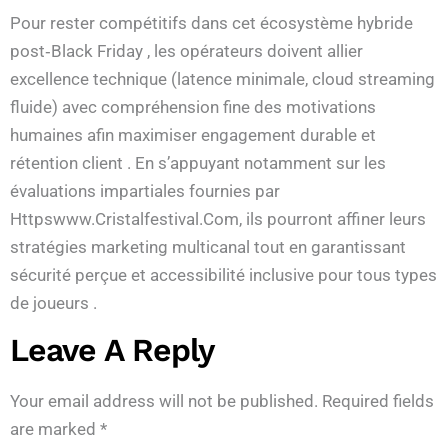
Pour rester compétitifs dans cet écosystème hybride
post‑Black Friday , les opérateurs doivent allier
excellence technique (latence minimale, cloud streaming
fluide) avec compréhension fine des motivations
humaines afin maximiser engagement durable et
rétention client . En s’appuyant notamment sur les
évaluations impartiales fournies par
Httpswww.Cristalfestival.Com, ils pourront affiner leurs
stratégies marketing multicanal tout en garantissant
sécurité perçue et accessibilité inclusive pour tous types
de joueurs .
Leave A Reply
Your email address will not be published.
Required fields
are marked
*