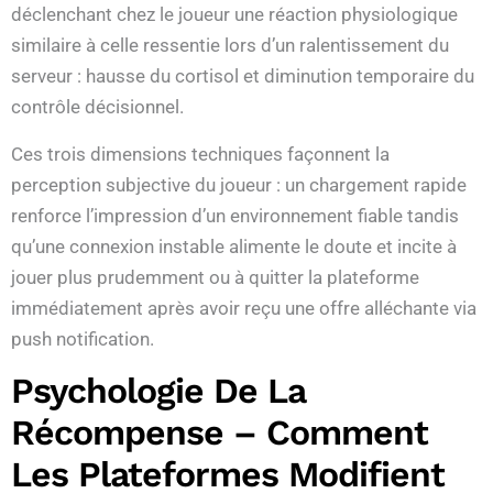
déclenchant chez le joueur une réaction physiologique
similaire à celle ressentie lors d’un ralentissement du
serveur : hausse du cortisol et diminution temporaire du
contrôle décisionnel.
Ces trois dimensions techniques façonnent la
perception subjective du joueur : un chargement rapide
renforce l’impression d’un environnement fiable tandis
qu’une connexion instable alimente le doute et incite à
jouer plus prudemment ou à quitter la plateforme
immédiatement après avoir reçu une offre alléchante via
push notification.
Psychologie De La
Récompense – Comment
Les Plateformes Modifient