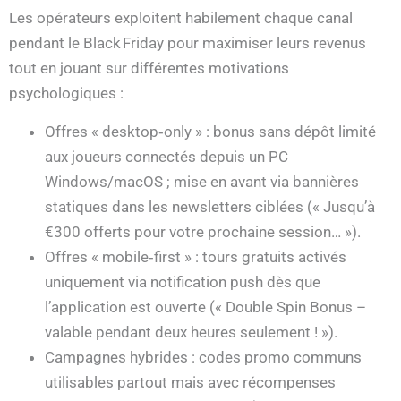
Les opérateurs exploitent habilement chaque canal
pendant le Black Friday pour maximiser leurs revenus
tout en jouant sur différentes motivations
psychologiques :
Offres « desktop‑only » : bonus sans dépôt limité
aux joueurs connectés depuis un PC
Windows/macOS ; mise en avant via bannières
statiques dans les newsletters ciblées (« Jusqu’à
€300 offerts pour votre prochaine session… »).
Offres « mobile‑first » : tours gratuits activés
uniquement via notification push dès que
l’application est ouverte (« Double Spin Bonus –
valable pendant deux heures seulement ! »).
Campagnes hybrides : codes promo communs
utilisables partout mais avec récompenses