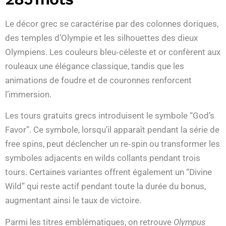
Le décor grec se caractérise par des colonnes doriques,
des temples d’Olympie et les silhouettes des dieux
Olympiens. Les couleurs bleu‑céleste et or confèrent aux
rouleaux une élégance classique, tandis que les
animations de foudre et de couronnes renforcent
l’immersion.
Les tours gratuits grecs introduisent le symbole “God’s
Favor”. Ce symbole, lorsqu’il apparaît pendant la série de
free spins, peut déclencher un re‑spin ou transformer les
symboles adjacents en wilds collants pendant trois
tours. Certaines variantes offrent également un “Divine
Wild” qui reste actif pendant toute la durée du bonus,
augmentant ainsi le taux de victoire.
Parmi les titres emblématiques, on retrouve
Olympus