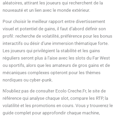
aléatoires, attirant les joueurs qui recherchent de la
nouveauté et un lien avec le monde extérieur.
Pour choisir le meilleur rapport entre divertissement
visuel et potentiel de gains, il faut d’abord définir son
profil : recherche de volatilité, préférence pour les bonus
interactifs ou désir d’une immersion thématique forte.
Les joueurs qui privilégient la stabilité et les gains
réguliers seront plus à l’aise avec les slots du Far West
ou sportifs, alors que les amateurs de gros gains et de
mécaniques complexes opteront pour les thèmes
nordiques ou cyber‑punk.
N’oubliez pas de consulter Ecolo Creche.Fr, le site de
référence qui analyse chaque slot, compare les RTP, la
volatilité et les promotions en cours. Vous y trouverez le
guide complet pour approfondir chaque machine,