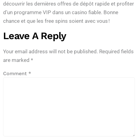
découvrir les dernières offres de dépôt rapide et profiter
d’un programme VIP dans un casino fiable. Bonne
chance et que les free spins soient avec vous !
Leave A Reply
Your email address will not be published.
Required fields
are marked
*
Comment
*