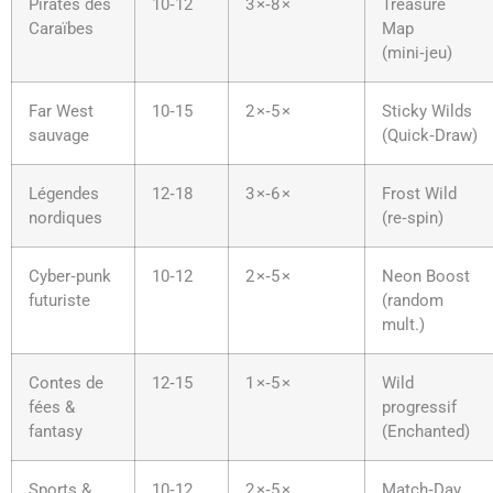
Pirates des
10‑12
3 ×‑8 ×
Treasure
Caraïbes
Map
(mini‑jeu)
Far West
10‑15
2 ×‑5 ×
Sticky Wilds
sauvage
(Quick‑Draw)
Légendes
12‑18
3 ×‑6 ×
Frost Wild
nordiques
(re‑spin)
Cyber‑punk
10‑12
2 ×‑5 ×
Neon Boost
futuriste
(random
mult.)
Contes de
12‑15
1 ×‑5 ×
Wild
fées &
progressif
fantasy
(Enchanted)
Sports &
10‑12
2 ×‑5 ×
Match‑Day