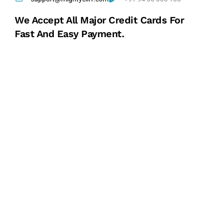
We Accept All Major Credit Cards For
Fast And Easy Payment.