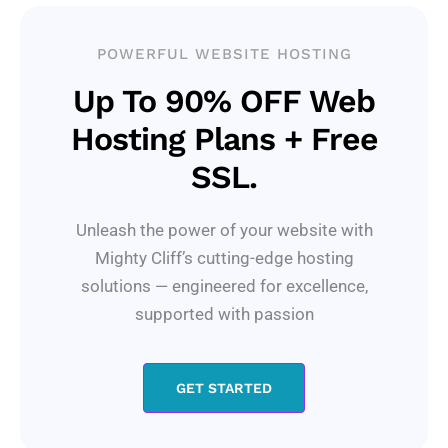
POWERFUL WEBSITE HOSTING
Up To 90% OFF Web
Hosting Plans + Free
SSL.
Unleash the power of your website with
Mighty Cliff’s cutting-edge hosting
solutions — engineered for excellence,
supported with passion
GET STARTED