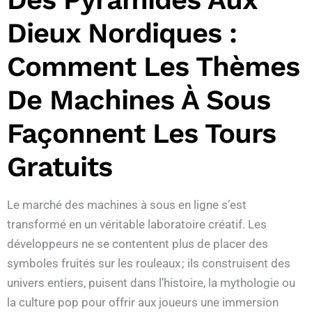
Dieux Nordiques :
Comment Les Thèmes
De Machines À Sous
Façonnent Les Tours
Gratuits
Le marché des machines à sous en ligne s’est
transformé en un véritable laboratoire créatif. Les
développeurs ne se contentent plus de placer des
symboles fruités sur les rouleaux ; ils construisent des
univers entiers, puisent dans l’histoire, la mythologie ou
la culture pop pour offrir aux joueurs une immersion