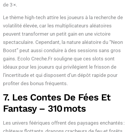
de 3 ×.
Le thème high‑tech attire les joueurs à la recherche de
volatilité élevée, car les multiplicateurs aléatoires
peuvent transformer un petit gain en une victoire
spectaculaire. Cependant, la nature aléatoire du “Neon
Boost” peut aussi conduire à des sessions sans gros
gains. Ecolo Creche.Fr souligne que ces slots sont
idéaux pour les joueurs qui privilégient le frisson de
l’incertitude et qui disposent d’un dépôt rapide pour
profiter des bonus fréquents.
7. Les Contes De Fées Et
Fantasy – 310 Mots
Les univers féériques offrent des paysages enchantés :
châteaux flottants, dragons cracheurs de feu et forêts