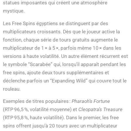
statues imposantes qui créent une atmosphère
mystique.
Les Free Spins égyptiens se distinguent par des
multiplicateurs croissants. Dès que le joueur active la
fonction, chaque série de tours gratuits augmente le
multiplicateur de 1 × à 5 ×, parfois même 10 × dans les
versions à haute volatilité. Un autre élément récurrent est
le symbole “Scarabée” qui, lorsqu’il apparaît pendant les
free spins, ajoute deux tours supplémentaires et
déclenche parfois un “Expanding Wild” qui couvre tout le
rouleau.
Exemples de titres populaires :
Pharaoh’s Fortune
(RTP 96,5 %, volatilité moyenne) et
Cleopatra’s Treasure
(RTP 95,8 %, haute volatilité). Dans le premier, les free
spins offrent jusqu’à 20 tours avec un multiplicateur