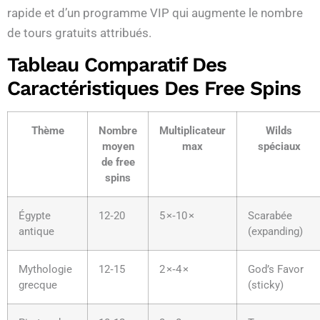
rapide et d’un programme VIP qui augmente le nombre
de tours gratuits attribués.
Tableau Comparatif Des
Caractéristiques Des Free Spins
Thème
Nombre
Multiplicateur
Wilds
moyen
max
spéciaux
de free
spins
Égypte
12‑20
5 ×‑10 ×
Scarabée
antique
(expanding)
Mythologie
12‑15
2 ×‑4 ×
God’s Favor
grecque
(sticky)