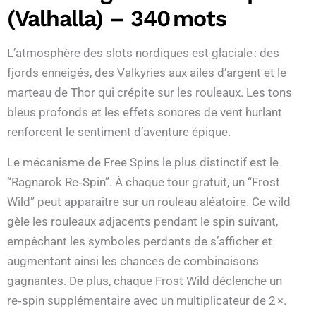
(Valhalla) – 340 Mots
L’atmosphère des slots nordiques est glaciale : des
fjords enneigés, des Valkyries aux ailes d’argent et le
marteau de Thor qui crépite sur les rouleaux. Les tons
bleus profonds et les effets sonores de vent hurlant
renforcent le sentiment d’aventure épique.
Le mécanisme de Free Spins le plus distinctif est le
“Ragnarok Re‑Spin”. À chaque tour gratuit, un “Frost
Wild” peut apparaître sur un rouleau aléatoire. Ce wild
gèle les rouleaux adjacents pendant le spin suivant,
empêchant les symboles perdants de s’afficher et
augmentant ainsi les chances de combinaisons
gagnantes. De plus, chaque Frost Wild déclenche un
re‑spin supplémentaire avec un multiplicateur de 2 ×.