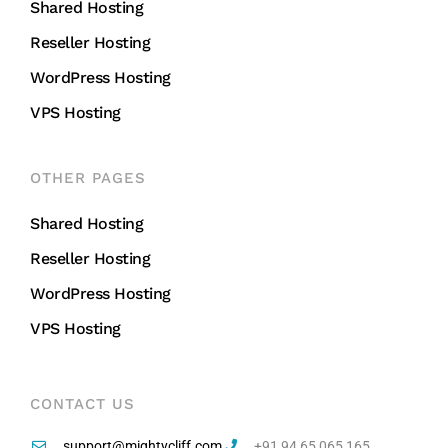
Shared Hosting
Reseller Hosting
WordPress Hosting
VPS Hosting
OTHER PAGES
Shared Hosting
Reseller Hosting
WordPress Hosting
VPS Hosting
CONTACT US
support@mightycliff.com
+91 94 65 065 165