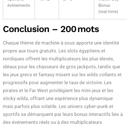
événements
Bonus
(real‑time)
Conclusion – 200 Mots
Chaque thème de machine à sous apporte une identité
propre aux tours gratuits. Les slots égyptiens et
nordiques offrent les multiplicateurs les plus élevés,
idéaux pour les chasseurs de gros jackpots, tandis que
les jeux grecs et fantasy misent sur les wilds collants et
progressifs pour augmenter le taux de victoire. Les
pirates et le Far West privilégient les mini‑jeux et les
sticky wilds, offrant une expérience plus dynamique
mais parfois plus volatile. Les univers cyber‑punk et
sportifs se démarquent par leurs bonus interactifs liés à
des événements réels ou à des multiplicateurs