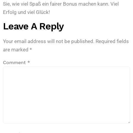
Sie, wie viel Spaß ein fairer Bonus machen kann. Viel
Erfolg und viel Glück!
Leave A Reply
Your email address will not be published.
Required fields
are marked
*
Comment
*