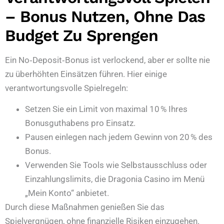
– Bonus Nutzen, Ohne Das
Budget Zu Sprengen
Ein No‑Deposit‑Bonus ist verlockend, aber er sollte nie
zu überhöhten Einsätzen führen. Hier einige
verantwortungsvolle Spielregeln:
Setzen Sie ein Limit von maximal 10 % Ihres
Bonusguthabens pro Einsatz.
Pausen einlegen nach jedem Gewinn von 20 % des
Bonus.
Verwenden Sie Tools wie Selbstausschluss oder
Einzahlungslimits, die Dragonia Casino im Menü
„Mein Konto“ anbietet.
Durch diese Maßnahmen genießen Sie das
Spielvergnügen, ohne finanzielle Risiken einzugehen.