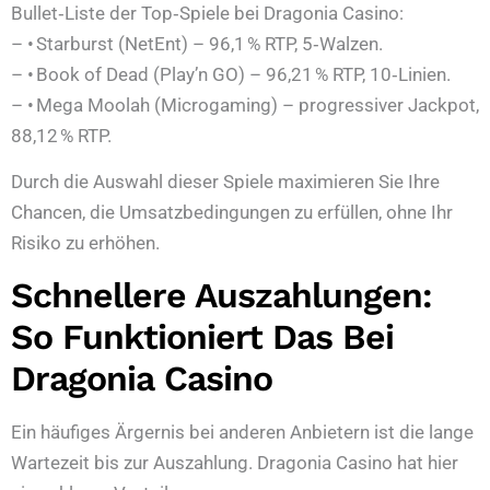
Bullet‑Liste der Top‑Spiele bei Dragonia Casino:
– • Starburst (NetEnt) – 96,1 % RTP, 5‑Walzen.
– • Book of Dead (Play’n GO) – 96,21 % RTP, 10‑Linien.
– • Mega Moolah (Microgaming) – progressiver Jackpot,
88,12 % RTP.
Durch die Auswahl dieser Spiele maximieren Sie Ihre
Chancen, die Umsatzbedingungen zu erfüllen, ohne Ihr
Risiko zu erhöhen.
Schnellere Auszahlungen:
So Funktioniert Das Bei
Dragonia Casino
Ein häufiges Ärgernis bei anderen Anbietern ist die lange
Wartezeit bis zur Auszahlung. Dragonia Casino hat hier