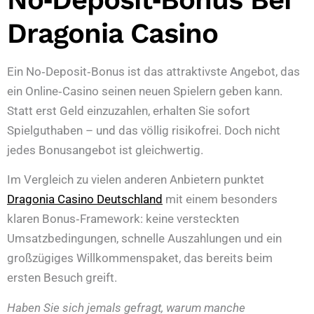
Dragonia Casino
Ein No‑Deposit‑Bonus ist das attraktivste Angebot, das
ein Online‑Casino seinen neuen Spielern geben kann.
Statt erst Geld einzuzahlen, erhalten Sie sofort
Spielguthaben – und das völlig risikofrei. Doch nicht
jedes Bonusangebot ist gleichwertig.
Im Vergleich zu vielen anderen Anbietern punktet
Dragonia Casino Deutschland
mit einem besonders
klaren Bonus‑Framework: keine versteckten
Umsatzbedingungen, schnelle Auszahlungen und ein
großzügiges Willkommenspaket, das bereits beim
ersten Besuch greift.
Haben Sie sich jemals gefragt, warum manche