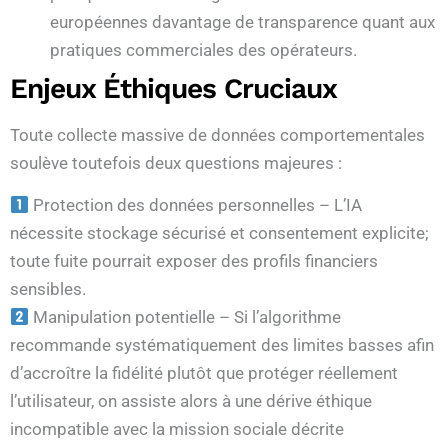
européennes davantage de transparence quant aux
pratiques commerciales des opérateurs.
Enjeux Éthiques Cruciaux
Toute collecte massive de données comportementales
soulève toutefois deux questions majeures :
Protection des données personnelles – L’IA
nécessite stockage sécurisé et consentement explicite;
toute fuite pourrait exposer des profils financiers
sensibles.
Manipulation potentielle – Si l’algorithme
recommande systématiquement des limites basses afin
d’accroître la fidélité plutôt que protéger réellement
l’utilisateur, on assiste alors à une dérive éthique
incompatible avec la mission sociale décrite