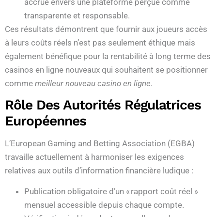
accrue envers une plateforme perçue comme
transparente et responsable.
Ces résultats démontrent que fournir aux joueurs accès
à leurs coûts réels n’est pas seulement éthique mais
également bénéfique pour la rentabilité à long terme des
casinos en ligne nouveaux qui souhaitent se positionner
comme
meilleur nouveau casino en ligne
.
Rôle Des Autorités Régulatrices
Européennes
L’European Gaming and Betting Association (EGBA)
travaille actuellement à harmoniser les exigences
relatives aux outils d’information financière ludique :
Publication obligatoire d’un « rapport coût réel »
mensuel accessible depuis chaque compte.