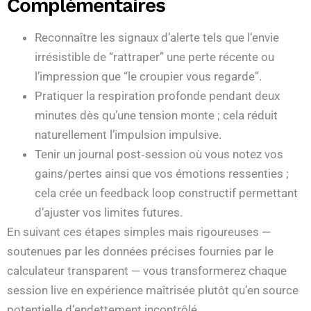
Complémentaires
Reconnaître les signaux d’alerte tels que l’envie
irrésistible de “rattraper” une perte récente ou
l’impression que “le croupier vous regarde”.
Pratiquer la respiration profonde pendant deux
minutes dès qu’une tension monte ; cela réduit
naturellement l’impulsion impulsive.
Tenir un journal post‑session où vous notez vos
gains/pertes ainsi que vos émotions ressenties ;
cela crée un feedback loop constructif permettant
d’ajuster vos limites futures.
En suivant ces étapes simples mais rigoureuses —
soutenues par les données précises fournies par le
calculateur transparent — vous transformerez chaque
session live en expérience maîtrisée plutôt qu’en source
potentielle d’endettement incontrôlé.