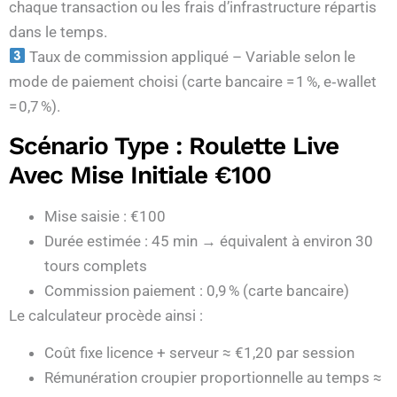
chaque transaction ou les frais d’infrastructure répartis
dans le temps.
Taux de commission appliqué – Variable selon le
mode de paiement choisi (carte bancaire = 1 %, e‑wallet
= 0,7 %).
Scénario Type : Roulette Live
Avec Mise Initiale €100
Mise saisie : €100
Durée estimée : 45 min → équivalent à environ 30
tours complets
Commission paiement : 0,9 % (carte bancaire)
Le calculateur procède ainsi :
Coût fixe licence + serveur ≈ €1,20 par session
Rémunération croupier proportionnelle au temps ≈