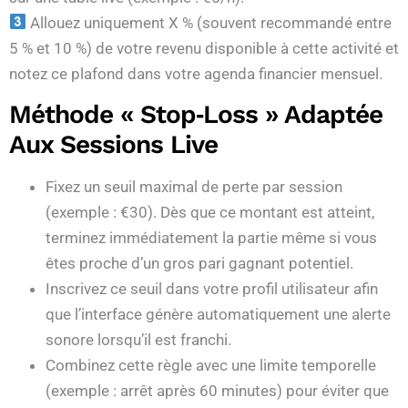
Allouez uniquement X % (souvent recommandé entre
5 % et 10 %) de votre revenu disponible à cette activité et
notez ce plafond dans votre agenda financier mensuel.
Méthode « Stop‑loss » Adaptée
Aux Sessions Live
Fixez un seuil maximal de perte par session
(exemple : €30). Dès que ce montant est atteint,
terminez immédiatement la partie même si vous
êtes proche d’un gros pari gagnant potentiel.
Inscrivez ce seuil dans votre profil utilisateur afin
que l’interface génère automatiquement une alerte
sonore lorsqu’il est franchi.
Combinez cette règle avec une limite temporelle
(exemple : arrêt après 60 minutes) pour éviter que