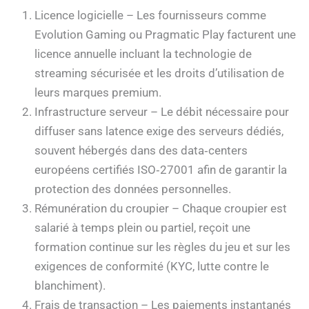
Licence logicielle – Les fournisseurs comme
Evolution Gaming ou Pragmatic Play facturent une
licence annuelle incluant la technologie de
streaming sécurisée et les droits d’utilisation de
leurs marques premium.
Infrastructure serveur – Le débit nécessaire pour
diffuser sans latence exige des serveurs dédiés,
souvent hébergés dans des data‑centers
européens certifiés ISO‑27001 afin de garantir la
protection des données personnelles.
Rémunération du croupier – Chaque croupier est
salarié à temps plein ou partiel, reçoit une
formation continue sur les règles du jeu et sur les
exigences de conformité (KYC, lutte contre le
blanchiment).
Frais de transaction – Les paiements instantanés