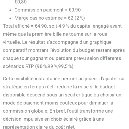
€0,80
Commission paiement = €0,90
Marge casino estimée = €2 (2 %)
Total affiché = €4,90, soit 4,9 % du capital engagé avant
même que la première bille ne tourne sur la roue
virtuelle. Le résultat s’accompagne d’un graphique
comparatif montrant l’évolution du budget restant après
chaque tour gagnant ou perdant prévu selon différents
scénarios RTP (98 %,99 %,99,5 %).
Cette visibilité instantanée permet au joueur d’ajuster sa
stratégie en temps réel : réduire la mise si le budget
disponible descend sous un seuil critique ou choisir un
mode de paiement moins coûteux pour diminuer la
commission globale. En bref, l’outil transforme une
décision impulsive en choix éclairé grâce à une
représentation claire du
coût réel
.