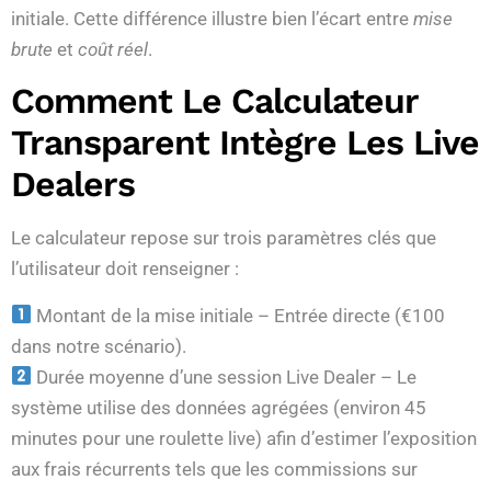
initiale. Cette différence illustre bien l’écart entre
mise
brute
et
coût réel
.
Comment Le Calculateur
Transparent Intègre Les Live
Dealers
Le calculateur repose sur trois paramètres clés que
l’utilisateur doit renseigner :
Montant de la mise initiale – Entrée directe (€100
dans notre scénario).
Durée moyenne d’une session Live Dealer – Le
système utilise des données agrégées (environ 45
minutes pour une roulette live) afin d’estimer l’exposition
aux frais récurrents tels que les commissions sur