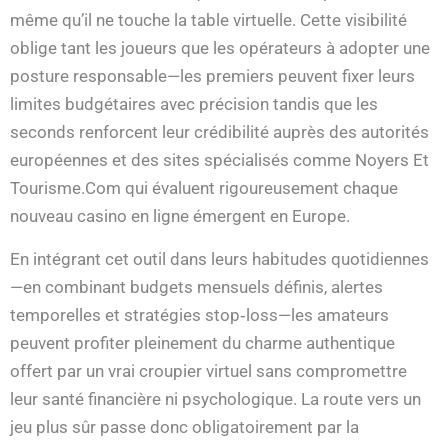
même qu’il ne touche la table virtuelle. Cette visibilité
oblige tant les joueurs que les opérateurs à adopter une
posture responsable—les premiers peuvent fixer leurs
limites budgétaires avec précision tandis que les
seconds renforcent leur crédibilité auprès des autorités
européennes et des sites spécialisés comme Noyers Et
Tourisme.Com qui évaluent rigoureusement chaque
nouveau casino en ligne émergent en Europe.
En intégrant cet outil dans leurs habitudes quotidiennes
—en combinant budgets mensuels définis, alertes
temporelles et stratégies stop‑loss—les amateurs
peuvent profiter pleinement du charme authentique
offert par un vrai croupier virtuel sans compromettre
leur santé financière ni psychologique. La route vers un
jeu plus sûr passe donc obligatoirement par la