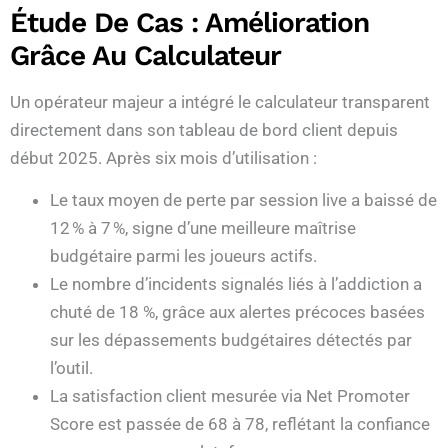
Étude De Cas : Amélioration
Grâce Au Calculateur
Un opérateur majeur a intégré le calculateur transparent
directement dans son tableau de bord client depuis
début 2025. Après six mois d’utilisation :
Le taux moyen de perte par session live a baissé de
12 % à 7 %, signe d’une meilleure maîtrise
budgétaire parmi les joueurs actifs.
Le nombre d’incidents signalés liés à l’addiction a
chuté de 18 %, grâce aux alertes précoces basées
sur les dépassements budgétaires détectés par
l’outil.
La satisfaction client mesurée via Net Promoter
Score est passée de 68 à 78, reflétant la confiance