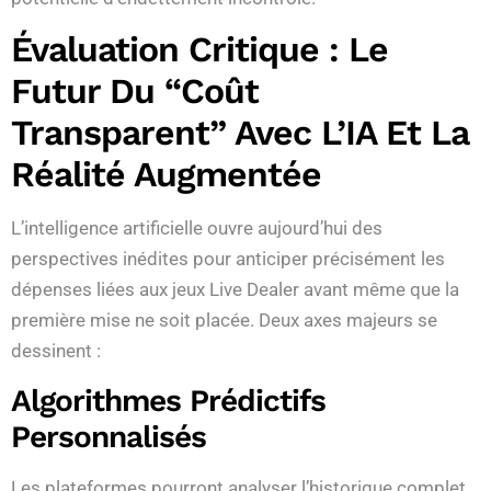
Évaluation Critique : Le
Futur Du “coût
Transparent” Avec L’IA Et La
Réalité Augmentée
L’intelligence artificielle ouvre aujourd’hui des
perspectives inédites pour anticiper précisément les
dépenses liées aux jeux Live Dealer avant même que la
première mise ne soit placée. Deux axes majeurs se
dessinent :
Algorithmes Prédictifs
Personnalisés
Les plateformes pourront analyser l’historique complet