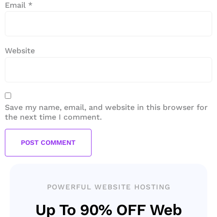
Email
*
Website
Save my name, email, and website in this browser for
the next time I comment.
POWERFUL WEBSITE HOSTING
Up To 90% OFF Web