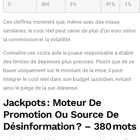
C
30 €
2 %
97 %
1 %
Ces chiffres montrent que, même avec des mises
similaires, le coût réel peut varier de plus d’un euro selon
la commission et la volatilité.
Connaître ces coûts aide le joueur responsable à établir
des limites de dépenses plus précises. Plutôt que de se
baser uniquement sur le montant de la mise, il peut
intégrer le coût réel dans son budget quotidien, évitant
ainsi le piège de la sur‑dépense.
Jackpots : Moteur De
Promotion Ou Source De
Désinformation ? – 380 Mots