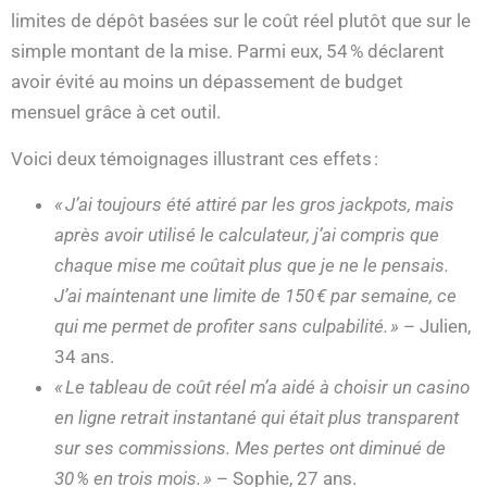
limites de dépôt basées sur le coût réel plutôt que sur le
simple montant de la mise. Parmi eux, 54 % déclarent
avoir évité au moins un dépassement de budget
mensuel grâce à cet outil.
Voici deux témoignages illustrant ces effets :
« J’ai toujours été attiré par les gros jackpots, mais
après avoir utilisé le calculateur, j’ai compris que
chaque mise me coûtait plus que je ne le pensais.
J’ai maintenant une limite de 150 € par semaine, ce
qui me permet de profiter sans culpabilité. »
– Julien,
34 ans.
« Le tableau de coût réel m’a aidé à choisir un casino
en ligne retrait instantané qui était plus transparent
sur ses commissions. Mes pertes ont diminué de
30 % en trois mois. »
– Sophie, 27 ans.