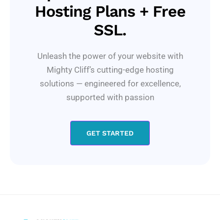
Hosting Plans + Free
SSL.
Unleash the power of your website with
Mighty Cliff’s cutting-edge hosting
solutions — engineered for excellence,
supported with passion
GET STARTED