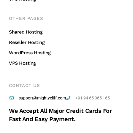
OTHER PAGES
Shared Hosting
Reseller Hosting
WordPress Hosting
VPS Hosting
CONTACT US
support@mightycliff.com
+91 94 65 065 165
We Accept All Major Credit Cards For
Fast And Easy Payment.