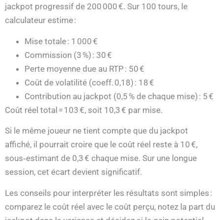
jackpot progressif de 200 000 €. Sur 100 tours, le
calculateur estime :
Mise totale : 1 000 €
Commission (3 %) : 30 €
Perte moyenne due au RTP : 50 €
Coût de volatilité (coeff. 0,18) : 18 €
Contribution au jackpot (0,5 % de chaque mise) : 5 €
Coût réel total = 103 €, soit 10,3 € par mise.
Si le même joueur ne tient compte que du jackpot
affiché, il pourrait croire que le coût réel reste à 10 €,
sous‑estimant de 0,3 € chaque mise. Sur une longue
session, cet écart devient significatif.
Les conseils pour interpréter les résultats sont simples :
comparez le coût réel avec le coût perçu, notez la part du