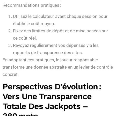
Recommandations pratiques :
Utilisez le calculateur avant chaque session pour
établir le coût moyen.
Fixez des limites de dépôt et de mise basées sur
ce coût réel.
Revoyez régulièrement vos dépenses via les
rapports de transparence des sites.
En adoptant ces pratiques, le joueur responsable
transforme une donnée abstraite en un levier de contrôle
concret.
Perspectives D’évolution :
Vers Une Transparence
Totale Des Jackpots –
380 Mots