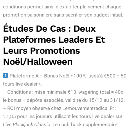
conditions permet ainsi d’exploiter pleinement chaque
promotion saisonnière sans sacrifier son budget initial.
Études De Cas : Deux
Plateformes Leaders Et
Leurs Promotions
Noël/Halloween
Plateforme A – Bonus Noël « 100 % jusqu’à €500 + 50
tours live dealer ».
– Conditions : mise minimale €10, wagering total = 40x
le bonus + dépôts associés, validité du 15/12 au 31/12.
– ROI moyen observé chez Lemouvementradical.Fr :
≈ 1,85 pour les joueurs utilisant les tours live dealer sur
Live Blackjack Classic
. Le cash‑back supplémentaire