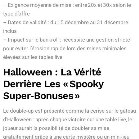
– Exigence moyenne de mise : entre 20x et 30x selon le
type d’offre
– Dates de validité : du 15 décembre au 31 décembre
inclus
– Impact sur le bankroll : nécessite une gestion stricte
pour éviter l’érosion rapide lors des mises minimales
élevées sur les tables live
Halloween : La Vérité
Derrière Les « Spooky
Super‑Bonuses »
Le double‑up est présenté comme la cerise sur le gâteau
d’Halloween : après chaque victoire sur une table live, le
joueur aurait la possibilité de doubler sa mise
gratuitement grâce à une carte mystère ou un mini‑jeu