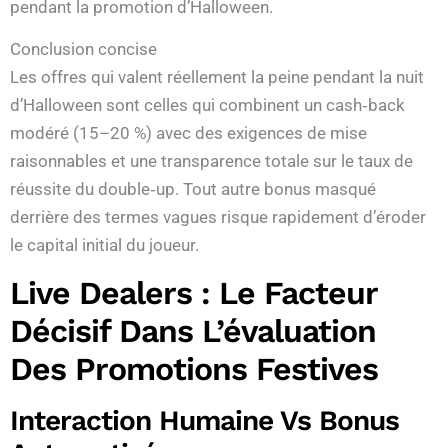
pendant la promotion d’Halloween.
Conclusion concise
Les offres qui valent réellement la peine pendant la nuit
d’Halloween sont celles qui combinent un cash‑back
modéré (15–20 %) avec des exigences de mise
raisonnables et une transparence totale sur le taux de
réussite du double‑up. Tout autre bonus masqué
derrière des termes vagues risque rapidement d’éroder
le capital initial du joueur.
Live Dealers : Le Facteur
Décisif Dans L’évaluation
Des Promotions Festives
Interaction Humaine Vs Bonus