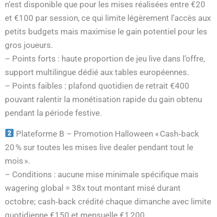
n’est disponible que pour les mises réalisées entre €20
et €100 par session, ce qui limite légèrement l’accès aux
petits budgets mais maximise le gain potentiel pour les
gros joueurs.
– Points forts : haute proportion de jeu live dans l’offre,
support multilingue dédié aux tables européennes.
– Points faibles : plafond quotidien de retrait €400
pouvant ralentir la monétisation rapide du gain obtenu
pendant la période festive.
Plateforme B – Promotion Halloween « Cash‑back
20 % sur toutes les mises live dealer pendant tout le
mois ».
– Conditions : aucune mise minimale spécifique mais
wagering global = 38x tout montant misé durant
octobre; cash‑back crédité chaque dimanche avec limite
quotidienne €150 et mensuelle €1 200.