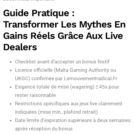
Guide Pratique :
Transformer Les Mythes En
Gains Réels Grâce Aux Live
Dealers
Checklist avant d’accepter un bonus festif
Licence officielle (Malta Gaming Authority ou
UKGC) confirmée par Lemouvementradical.Fr
Exigence totale de mise (wagering) ≤ 45x pour
rester raisonnable
Restrictions spécifiques aux jeux live clairement
indiquées (mise min., plafond retrait)
Date limite d’expiration supérieure à deux semaines
après réception du bonus