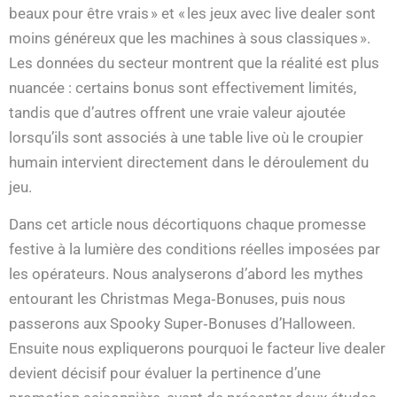
beaux pour être vrais » et « les jeux avec live dealer sont
moins généreux que les machines à sous classiques ».
Les données du secteur montrent que la réalité est plus
nuancée : certains bonus sont effectivement limités,
tandis que d’autres offrent une vraie valeur ajoutée
lorsqu’ils sont associés à une table live où le croupier
humain intervient directement dans le déroulement du
jeu.
Dans cet article nous décortiquons chaque promesse
festive à la lumière des conditions réelles imposées par
les opérateurs. Nous analyserons d’abord les mythes
entourant les Christmas Mega‑Bonuses, puis nous
passerons aux Spooky Super‑Bonuses d’Halloween.
Ensuite nous expliquerons pourquoi le facteur live dealer
devient décisif pour évaluer la pertinence d’une