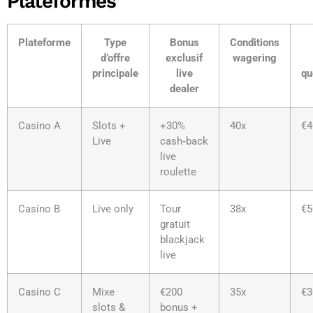
Plateformes
Plateforme
Type
Bonus
Conditions
d’offre
exclusif
wagering
principale
live
qu
dealer
Casino A
Slots +
+30%
40x
€4
Live
cash‑back
live
roulette
Casino B
Live only
Tour
38x
€5
gratuit
blackjack
live
Casino C
Mixe
€200
35x
€3
slots &
bonus +