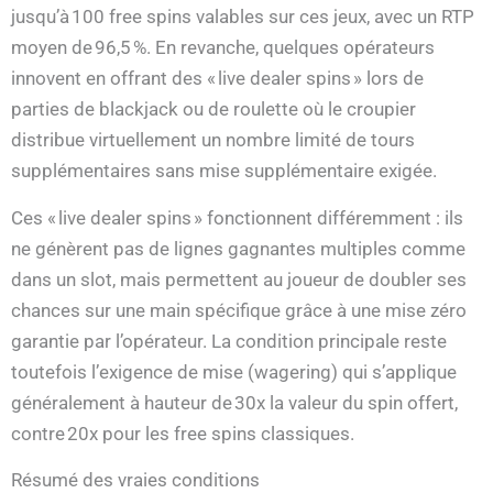
jusqu’à 100 free spins valables sur ces jeux, avec un RTP
moyen de 96,5 %. En revanche, quelques opérateurs
innovent en offrant des « live dealer spins » lors de
parties de blackjack ou de roulette où le croupier
distribue virtuellement un nombre limité de tours
supplémentaires sans mise supplémentaire exigée.
Ces « live dealer spins » fonctionnent différemment : ils
ne génèrent pas de lignes gagnantes multiples comme
dans un slot, mais permettent au joueur de doubler ses
chances sur une main spécifique grâce à une mise zéro
garantie par l’opérateur. La condition principale reste
toutefois l’exigence de mise (wagering) qui s’applique
généralement à hauteur de 30x la valeur du spin offert,
contre 20x pour les free spins classiques.
Résumé des vraies conditions