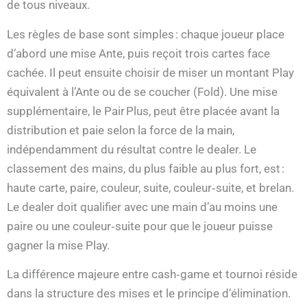
de tous niveaux.
Les règles de base sont simples : chaque joueur place
d’abord une mise Ante, puis reçoit trois cartes face
cachée. Il peut ensuite choisir de miser un montant Play
équivalent à l’Ante ou de se coucher (Fold). Une mise
supplémentaire, le Pair Plus, peut être placée avant la
distribution et paie selon la force de la main,
indépendamment du résultat contre le dealer. Le
classement des mains, du plus faible au plus fort, est :
haute carte, paire, couleur, suite, couleur‑suite, et brelan.
Le dealer doit qualifier avec une main d’au moins une
paire ou une couleur‑suite pour que le joueur puisse
gagner la mise Play.
La différence majeure entre cash‑game et tournoi réside
dans la structure des mises et le principe d’élimination.