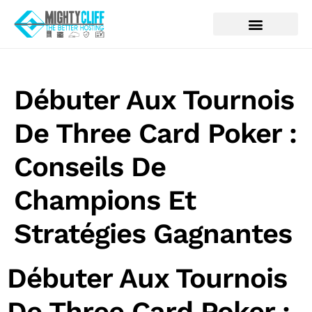
Débuter Aux Tournois
De Three Card Poker :
Conseils De
Champions Et
Stratégies Gagnantes
Débuter Aux Tournois
De Three Card Poker :