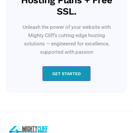
SSL.
Unleash the power of your website with
Mighty Cliff’s cutting-edge hosting
solutions — engineered for excellence,
supported with passion
GET STARTED