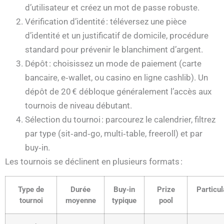
d’utilisateur et créez un mot de passe robuste.
Vérification d’identité : téléversez une pièce
d’identité et un justificatif de domicile, procédure
standard pour prévenir le blanchiment d’argent.
Dépôt : choisissez un mode de paiement (carte
bancaire, e‑wallet, ou casino en ligne cashlib). Un
dépôt de 20 € débloque généralement l’accès aux
tournois de niveau débutant.
Sélection du tournoi : parcourez le calendrier, filtrez
par type (sit‑and‑go, multi‑table, freeroll) et par
buy‑in.
Les tournois se déclinent en plusieurs formats :
Type de
Durée
Buy‑in
Prize
Particul
tournoi
moyenne
typique
pool