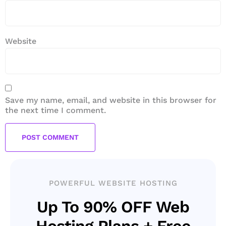
Website
Save my name, email, and website in this browser for
the next time I comment.
POWERFUL WEBSITE HOSTING
Up To 90% OFF Web
Hosting Plans + Free