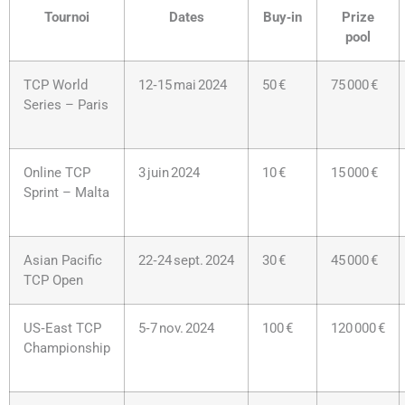
Tournoi
Dates
Buy‑in
Prize
pool
TCP World
12‑15 mai 2024
50 €
75 000 €
Series – Paris
Online TCP
3 juin 2024
10 €
15 000 €
Sprint – Malta
Asian Pacific
22‑24 sept. 2024
30 €
45 000 €
TCP Open
US‑East TCP
5‑7 nov. 2024
100 €
120 000 €
Championship