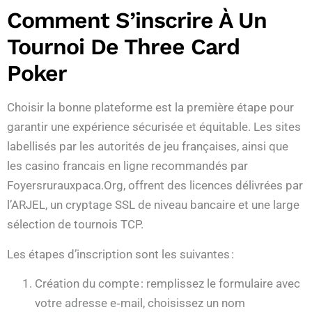
Comment S’inscrire À Un
Tournoi De Three Card
Poker
Choisir la bonne plateforme est la première étape pour
garantir une expérience sécurisée et équitable. Les sites
labellisés par les autorités de jeu françaises, ainsi que
les casino francais en ligne recommandés par
Foyersrurauxpaca.Org, offrent des licences délivrées par
l’ARJEL, un cryptage SSL de niveau bancaire et une large
sélection de tournois TCP.
Les étapes d’inscription sont les suivantes :
Création du compte : remplissez le formulaire avec
votre adresse e‑mail, choisissez un nom