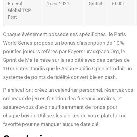
Freeroll
1 déc. 2024
Gratuit
5 000 €
Global TCP
Fest
Chaque événement possède ses spécificités : le Paris
World Series propose un bonus d’inscription de 10 %
pour les joueurs référés par Foyersrurauxpaca.Org, le
Sprint de Malte mise sur la rapidité avec des parties de
10 minutes, tandis que le Asian Pacific Open introduit un
système de points de fidélité convertible en cash.
Planification : créez un calendrier personnel, réservez vos
créneaux de jeu en fonction des fuseaux horaires, et
assurez‑vous d’avoir suffisamment de fonds pour
chaque buy‑in. Utilisez les alertes de votre plateforme
favorite pour ne manquer aucune date clé.