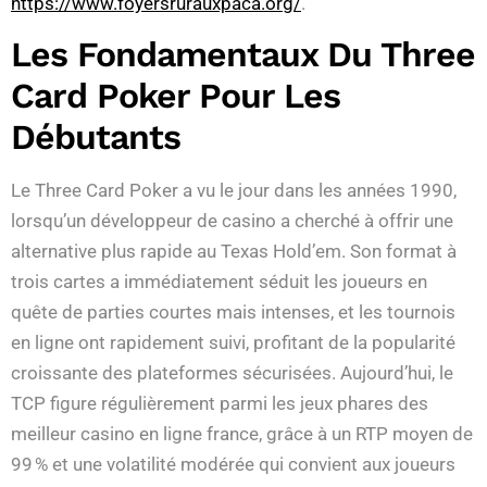
https://www.foyersrurauxpaca.org/
.
Les Fondamentaux Du Three
Card Poker Pour Les
Débutants
Le Three Card Poker a vu le jour dans les années 1990,
lorsqu’un développeur de casino a cherché à offrir une
alternative plus rapide au Texas Hold’em. Son format à
trois cartes a immédiatement séduit les joueurs en
quête de parties courtes mais intenses, et les tournois
en ligne ont rapidement suivi, profitant de la popularité
croissante des plateformes sécurisées. Aujourd’hui, le
TCP figure régulièrement parmi les jeux phares des
meilleur casino en ligne france, grâce à un RTP moyen de
99 % et une volatilité modérée qui convient aux joueurs