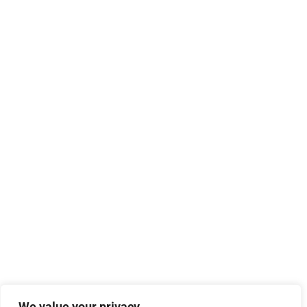
We value your privacy