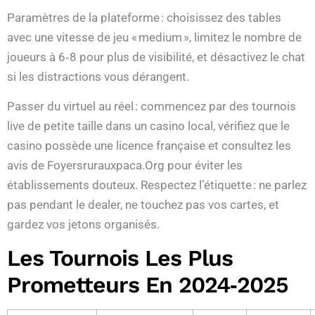
Paramètres de la plateforme : choisissez des tables
avec une vitesse de jeu « medium », limitez le nombre de
joueurs à 6‑8 pour plus de visibilité, et désactivez le chat
si les distractions vous dérangent.
Passer du virtuel au réel : commencez par des tournois
live de petite taille dans un casino local, vérifiez que le
casino possède une licence française et consultez les
avis de Foyersrurauxpaca.Org pour éviter les
établissements douteux. Respectez l’étiquette : ne parlez
pas pendant le dealer, ne touchez pas vos cartes, et
gardez vos jetons organisés.
Les Tournois Les Plus
Prometteurs En 2024‑2025