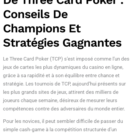
Conseils De
Champions Et
Stratégies Gagnantes
Le Three Card Poker (TCP) s’est imposé comme l’un des
jeux de cartes les plus dynamiques du casino en ligne,
grâce à sa rapidité et à son équilibre entre chance et
stratégie. Les tournois de TCP, aujourd’hui présents sur
les plus grands sites de jeux, attirent des milliers de
joueurs chaque semaine, désireux de mesurer leurs
compétences contre des adversaires du monde entier.
Pour les novices, il peut sembler difficile de passer du
simple cash‑game à la compétition structurée d’un