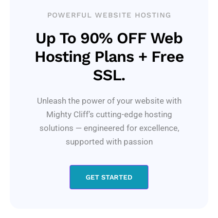
POWERFUL WEBSITE HOSTING
Up To 90% OFF Web
Hosting Plans + Free
SSL.
Unleash the power of your website with
Mighty Cliff’s cutting-edge hosting
solutions — engineered for excellence,
supported with passion
GET STARTED