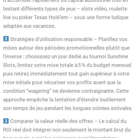
d’accumuler rapidement du capital additionnel tout en
testant différents types de jeux – slots vidéo, roulette
live ou poker Texas Hold’em – sous une forme ludique
adaptée aux vacances.
Stratégies d’utilisation responsable – Planifiez vos
mises autour des périodes promotionnelles plutôt que
l’inverse : choisissez un jour dédié au tournoi Sun­shine
Slots, limitez votre mise totale à 5 % du budget mensuel
puis retirez immédiatement tout gain supérieur à votre
mise initiale pour sécuriser vos profits avant que la
condition “wagering” ne devienne contraignante. Cette
approche empêche la tentation d’étendre inutilement
son temps de jeu pendant les longues soirées estivales.
Comparer la valeur réelle des offres – Le calcul du
ROI réel doit intégrer non seulement le montant brut du