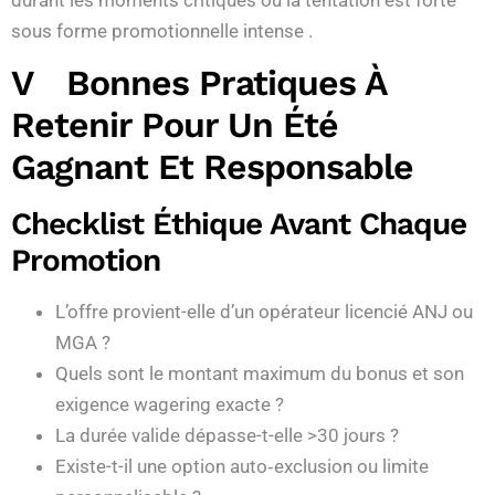
sous forme promotionnelle intense .
V Bonnes Pratiques À
Retenir Pour Un Été
Gagnant Et Responsable
Checklist Éthique Avant Chaque
Promotion
L’offre provient-elle d’un opérateur licencié ANJ ou
MGA ?
Quels sont le montant maximum du bonus et son
exigence wagering exacte ?
La durée valide dépasse-t-elle >30 jours ?
Existe-t-il une option auto‑exclusion ou limite