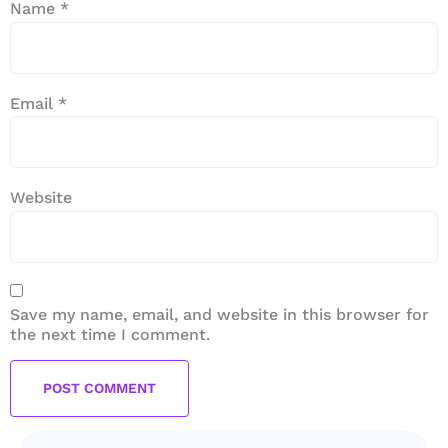
Name
*
Email
*
Website
Save my name, email, and website in this browser for
the next time I comment.