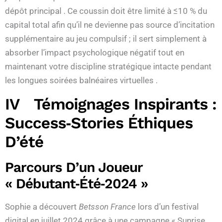
dépôt principal . Ce coussin doit être limité à ≤10 % du
capital total afin qu’il ne devienne pas source d’incitation
supplémentaire au jeu compulsif ; il sert simplement à
absorber l’impact psychologique négatif tout en
maintenant votre discipline stratégique intacte pendant
les longues soirées balnéaires virtuelles .
IV Témoignages Inspirants :
Success‑stories Éthiques
D’été
Parcours D’un Joueur
« Débutant‑été‑2024 »
Sophie a découvert
Betsson France
lors d’un festival
digital en juillet 2024 grâce à une campagne « Sunrise