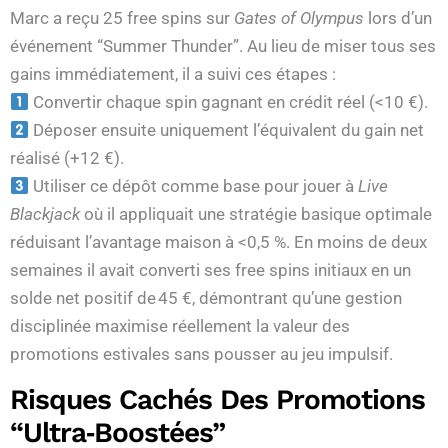
Marc a reçu 25 free spins sur
Gates of Olympus
lors d’un
événement “Summer Thunder”. Au lieu de miser tous ses
gains immédiatement, il a suivi ces étapes :
Convertir chaque spin gagnant en crédit réel (<10 €).
Déposer ensuite uniquement l’équivalent du gain net
réalisé (+12 €).
Utiliser ce dépôt comme base pour jouer à
Live
Blackjack
où il appliquait une stratégie basique optimale
réduisant l’avantage maison à <0,5 %. En moins de deux
semaines il avait converti ses free spins initiaux en un
solde net positif de 45 €, démontrant qu’une gestion
disciplinée maximise réellement la valeur des
promotions estivales sans pousser au jeu impulsif.
Risques Cachés Des Promotions
“ultra‑boostées”