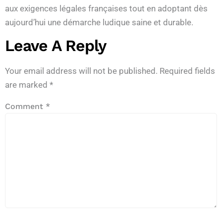
aux exigences légales françaises tout en adoptant dès
aujourd’hui une démarche ludique saine et durable.​
Leave A Reply
Your email address will not be published.
Required fields
are marked
*
Comment
*