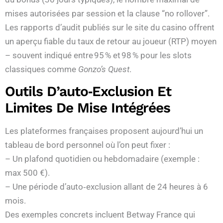
mises autorisées par session et la clause “no rollover”.
Les rapports d’audit publiés sur le site du casino offrent
un aperçu fiable du taux de retour au joueur (RTP) moyen
– souvent indiqué entre 95 % et 98 % pour les slots
classiques comme
Gonzo’s Quest
.
Outils D’auto‑exclusion Et
Limites De Mise Intégrées
Les plateformes françaises proposent aujourd’hui un
tableau de bord personnel où l’on peut fixer :
– Un plafond quotidien ou hebdomadaire (exemple :
max 500 €).
– Une période d’auto‑exclusion allant de 24 heures à 6
mois.
Des exemples concrets incluent Betway France qui