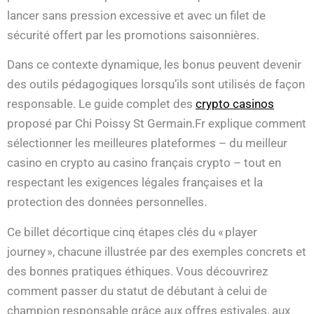
lancer sans pression excessive et avec un filet de
sécurité offert par les promotions saisonnières.
Dans ce contexte dynamique, les bonus peuvent devenir
des outils pédagogiques lorsqu’ils sont utilisés de façon
responsable. Le guide complet des
crypto casinos
proposé par Chi Poissy St Germain.Fr explique comment
sélectionner les meilleures plateformes – du meilleur
casino en crypto au casino français crypto – tout en
respectant les exigences légales françaises et la
protection des données personnelles.
Ce billet décortique cinq étapes clés du « player
journey », chacune illustrée par des exemples concrets et
des bonnes pratiques éthiques. Vous découvrirez
comment passer du statut de débutant à celui de
champion responsable grâce aux offres estivales, aux