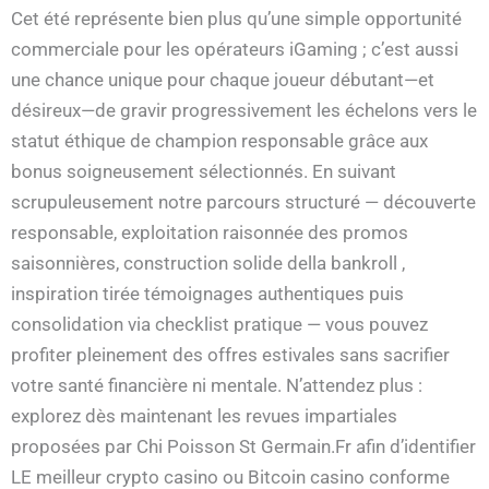
Cet été représente bien plus qu’une simple opportunité
commerciale pour les opérateurs iGaming ; c’est aussi
une chance unique pour chaque joueur débutant—et
désireux—de gravir progressivement les échelons vers le
statut éthique de champion responsable grâce aux
bonus soigneusement sélectionnés​. En suivant
scrupuleusement notre parcours structuré — découverte
responsable, exploitation raisonnée des promos
saisonnières, construction solide della bankroll ,
inspiration tirée témoignages authentiques puis
consolidation via checklist pratique — vous pouvez
profiter pleinement des offres estivales sans sacrifier
votre santé financière ni mentale​. N’attendez plus :
explorez dès maintenant les revues impartiales
proposées par Chi Poisson St Germain.Fr afin d’identifier
LE meilleur crypto casino ou Bitcoin casino conforme