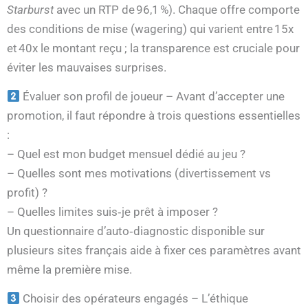
Starburst
avec un RTP de 96,1 %). Chaque offre comporte
des conditions de mise (wagering) qui varient entre 15x
et 40x le montant reçu ; la transparence est cruciale pour
éviter les mauvaises surprises.
Évaluer son profil de joueur – Avant d’accepter une
promotion, il faut répondre à trois questions essentielles
:
– Quel est mon budget mensuel dédié au jeu ?
– Quelles sont mes motivations (divertissement vs
profit) ?
– Quelles limites suis‑je prêt à imposer ?
Un questionnaire d’auto‑diagnostic disponible sur
plusieurs sites français aide à fixer ces paramètres avant
même la première mise.
Choisir des opérateurs engagés – L’éthique