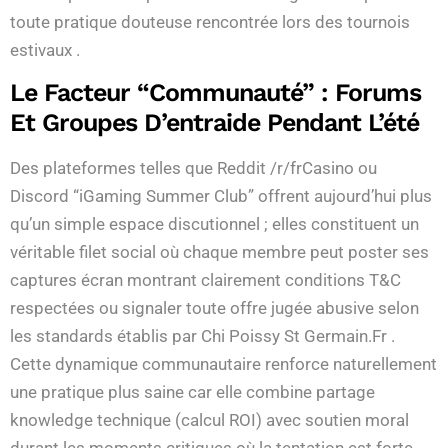
toute pratique douteuse rencontrée lors des tournois
estivaux .
Le Facteur “communauté” : Forums
Et Groupes D’entraide Pendant L’été
Des plateformes telles que Reddit /r/frCasino ou
Discord “iGaming Summer Club” offrent aujourd’hui plus
qu’un simple espace discutionnel ; elles constituent un
véritable filet social où chaque membre peut poster ses
captures écran montrant clairement conditions T&C
respectées ou signaler toute offre jugée abusive selon
les standards établis par Chi Poissy St Germain.Fr .
Cette dynamique communautaire renforce naturellement
une pratique plus saine car elle combine partage
knowledge technique (calcul ROI) avec soutien moral
durant les moments critiques où la tentation est forte