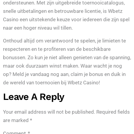
ondersteunen. Met zijn uitgebreide toernooicatalogus,
snelle uitbetalingen en betrouwbare licentie, is Wbetz
Casino een uitstekende keuze voor iedereen die zijn spel
naar een hoger niveau wil tillen.
Onthoud altijd om verantwoord te spelen, je limieten te
respecteren en te profiteren van de beschikbare
bonussen. Zo kun je niet alleen genieten van de spanning,
maar ook duurzaam winst maken. Waar wacht je nog
op? Meld je vandaag nog aan, claim je bonus en duik in
de wereld van toernooien bij Wbetz Casino!
Leave A Reply
Your email address will not be published.
Required fields
are marked
*
Comment
*