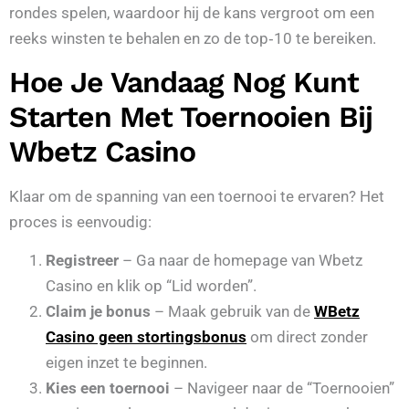
rondes spelen, waardoor hij de kans vergroot om een
reeks winsten te behalen en zo de top‑10 te bereiken.
Hoe Je Vandaag Nog Kunt
Starten Met Toernooien Bij
Wbetz Casino
Klaar om de spanning van een toernooi te ervaren? Het
proces is eenvoudig:
Registreer
– Ga naar de homepage van Wbetz
Casino en klik op “Lid worden”.
Claim je bonus
– Maak gebruik van de
WBetz
Casino geen stortingsbonus
om direct zonder
eigen inzet te beginnen.
Kies een toernooi
– Navigeer naar de “Toernooien”