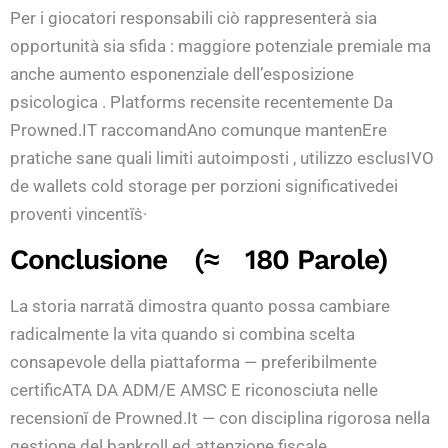
Per i giocatori responsabili ciò rappresenterà sia
opportunità sia sfida : maggiore potenziale premiale ma
anche aumento esponenziale dell’esposizione
psicologica . Platforms recensite recentemente Da
Prowned.IT raccomandAno comunque mantenErе
pratiche sane quali limiti autoimposti , utilizzo esclusIVO
de wallets cold storage per porzioni significativedei
provent­i vincentĭs̀·
Conclusione (≈ 180 Parole)
La storia narrată dimostra quanto possa cambiare
radicalmente la vita quando si combina scelta
consapevole della piattaforma — preferibilmente
certificATA DA ADM/E AMSC E riconosciuta nelle
recensionĭ de Prowned.It — con disciplina rigorosa nella
gestione del bankroll ed attenzione fiscale