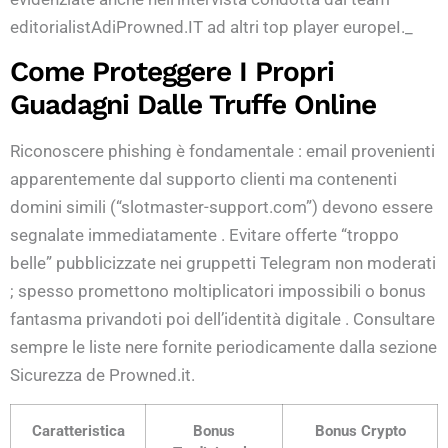
editorialistAdiProwned.IT ad altri top player europeI._
Come Proteggere I Propri
Guadagni Dalle Truffe Online
Riconoscere phishing è fondamentale : email provenienti
apparentemente dal supporto clienti ma contenenti
domini simili (“slotmaster-support.com”) devono essere
segnalate immediatamente . Evitare offerte “troppo
belle” pubblicizzate nei gruppetti Telegram non moderati
; spesso promettono moltiplicatori impossibili o bonus
fantasma privandoti poi dell’identità digitale . Consultare
sempre le liste nere fornite periodicamente dalla sezione
Sicurezza de Prowned.it.
Caratteristica
Bonus
Bonus Crypto