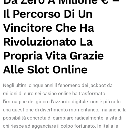
Il Percorso Di Un
Vincitore Che Ha
Rivoluzionato La
Propria Vita Grazie
Alle Slot Online
Negli ultimi cinque anni il fenomeno dei jackpot da
milioni di euro nei casinò online ha trasformato
l’immagine del gioco d’azzardo digitale: non è più solo
una questione di divertimento momentaneo, ma anche la
possibilità concreta di cambiare radicalmente la vita di
chi riesce ad agganciare il colpo fortunato. In Italia le