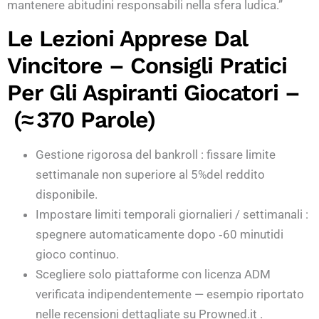
mantenere abitudini responsabili nella sfera ludica.”
Le Lezioni Apprese Dal
Vincitore – Consigli Pratici
Per Gli Aspiranti Giocatori –
(≈ 370 Parole)
Gestione rigorosa del bankroll : fissare limite
settimanale non superiore al ​5%​del reddito
disponibile.
Impostare limiti temporali giornalieri / settimanali :
spegnere automaticamente dopo ‑​60 minuti​di
gioco continuo.
Scegliere solo piattaforme con licenza ADM
verificata indipendentemente — esempio riportato
nelle recensioni dettagliate su Prowned.it .