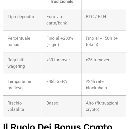
Tradizionale
Tipo deposito
Euro via
BTC / ETH
carta/bank
Percentuale
Fino al +200%
Fino al +150% (+
bonus
(+ giri)
token)
Requisiti
x30 turnover
x25 turnover
wagering
Tempistiche
≤48h SEPA
≤24h rete
prelievo
blockchain
Rischio
Basso
Alto (fluttuazioni
volatilitá
crypto)
Il Ruolo Dei Bonus Crypto