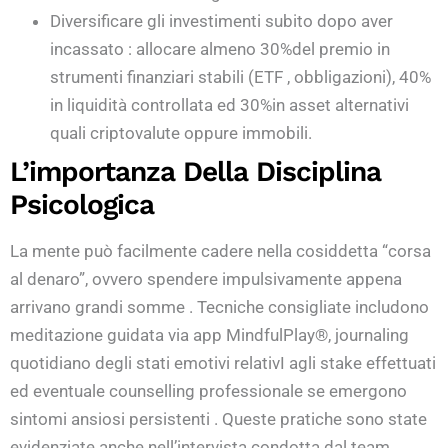
Diversificare gli investimenti subito dopo aver
incassato : allocare almeno ​30%​del premio in
strumenti finanziari stabili (ETF , obbligazioni), ​40%​
in liquidità controllata ed ​30%​in asset alternativi
quali criptovalute oppure immobili.
L’importanza Della Disciplina
Psicologica
La mente può facilmente cadere nella cosiddetta “corsa
al denaro”, ovvero spendere impulsivamente appena
arrivano grandi somme . Tecniche consigliate includono
meditazione guidata via app MindfulPlay®, journaling
quotidiano degli stati emotivi relativI agli stake effettuati
ed eventuale counselling professionale se emergono
sintomi ansiosi persistenti . Queste pratiche sono state
evidenziate anche nell’intervista condotta dal team