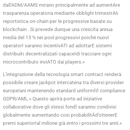
dall’ADM/AAMS mirano principalmente ad aumentAre
trasparenza operatoria mediante obblighi trimestrAlı
reportistica on‑chain per le progressive basate su
blockchain . Si prevede dunque una crescita annua
media del ​15 %​ nei pool progressivi poiché nuovi
operatorI saranno incentivATI ad adottarE sistemi
distribuitι decentralizzati capaceΙdi tracciare ogni
microcontributο inviATO dai players.»
L’integrazione della tecnologia smart contract renderà
possibile creare jackpot intercatena tra diversi provider
europeΙani mantenendo standard uniformİtÌ compliance
GDPR/AML.» Questo aprirà porte ad iniziative
collaborative dove gli stessi fondİ saranno condivisi
globalmente aumentando così probabilitÁd’ottenerE
premi superiorІ​​al milione già entro i prossimi tre anni.»