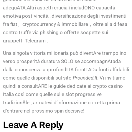
adeguATA.Altri aspetti crucialì includONO capacità
emotiva post-vincitа̀ , diversificazione degli investimenti
fra fiat、cryptocurrency & immobiliare，oltre alla difesa
contro truffe via phishing o offerte sospette sui
gruppetti Telegram .
Una singola vittoria milionaria può diventAre trampolino
verso prosperità duratura SOLO se accompagnAtada
dalla conoscenza approfondITA fornITADa fontі affidabili
come quelle disponibili sul sito
Prounded.It
​. Vi invitiamo
quindi a consultARE le guide dedicate ai crypto casino
Italia così come quelle sulle slot progressive
tradizionÂle ; armatevi d’informazio­ne corretta prima
d’entrare nel prossimo spin decisive!
Leave A Reply